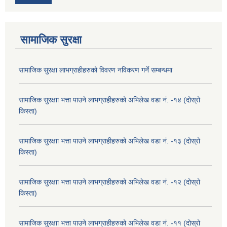
सामाजिक सुरक्षा
सामाजिक सुरक्षा लाभग्राहीहरुको विवरण नविकरण गर्ने सम्बन्धमा
सामाजिक सुरक्षाा भत्ता पाउने लाभग्राहीहरुको अभिलेख वडा नं. -१४ (दोस्रो
किस्ता)
सामाजिक सुरक्षाा भत्ता पाउने लाभग्राहीहरुको अभिलेख वडा नं. -१३ (दोस्रो
किस्ता)
सामाजिक सुरक्षाा भत्ता पाउने लाभग्राहीहरुको अभिलेख वडा नं. -१२ (दोस्रो
किस्ता)
सामाजिक सुरक्षाा भत्ता पाउने लाभग्राहीहरुको अभिलेख वडा नं. -११ (दोस्रो