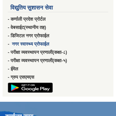
विद्युतिय सुशासन सेवा
- कर्णाली प्रदेश प्रोर्टल
- वेबसाईट(स्थानीय तह)
- डिजिटल नगर प्रोफाईल
-
नगर स्वास्थ्य प्रोफाईल
- परीक्षा व्यवस्थापन प्रणाली(कक्षा-८)
- परीक्षा व्यवस्थापन प्रणाली(कक्षा-५)
- ईमेल
- ग्रुप एसएमएस