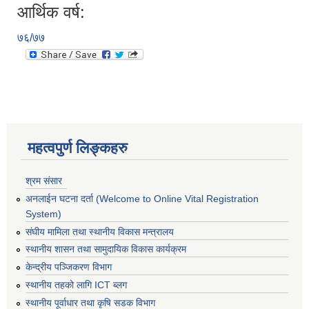
आर्थिक वर्ष:
७६/७७
महत्वपुर्ण लिङ्कहरु
श्रम संसार
अनलाईन घटना दर्ता (Welcome to Online Vital Registration
System)
संघीय मामिला तथा स्थानीय विकास मन्त्रालय
स्थानीय शासन तथा सामुदायिक विकास कार्यक्रम
केन्द्रीय पञ्जिकरण विभाग
स्थानीय तहको लागि ICT ब्लग
स्थानीय पूर्वाधार तथा कृषि सडक विभाग