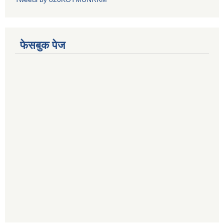
फेसबुक पेज