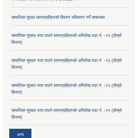
सामाजिक सुरक्षा लाभग्राहीहरुको विवरण नविकरण गर्ने सम्बन्धमा
सामाजिक सुरक्षाा भत्ता पाउने लाभग्राहीहरुको अभिलेख वडा नं. -१४ (दोस्रो
किस्ता)
सामाजिक सुरक्षाा भत्ता पाउने लाभग्राहीहरुको अभिलेख वडा नं. -१३ (दोस्रो
किस्ता)
सामाजिक सुरक्षाा भत्ता पाउने लाभग्राहीहरुको अभिलेख वडा नं. -१२ (दोस्रो
किस्ता)
सामाजिक सुरक्षाा भत्ता पाउने लाभग्राहीहरुको अभिलेख वडा नं. -११ (दोस्रो
किस्ता)
अन्य