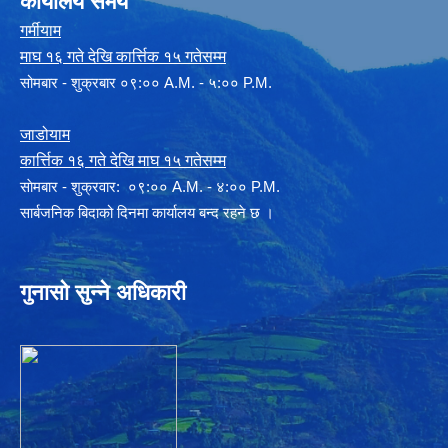
कार्यालय समय
गर्मीयाम
माघ १६ गते देखि कार्त्तिक १५ गतेसम्म
सोमबार - शुक्रबार ०९:०० A.M. - ५:०० P.M.
जाडोयाम
कार्त्तिक १६ गते देखि माघ १५ गतेसम्म
साेमबार - शुक्रवार: ०९:०० A.M. - ४:०० P.M.
सार्बजनिक बिदाको दिनमा कार्यालय बन्द रहने छ ।
गुनासो सुन्ने अधिकारी