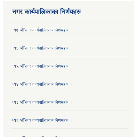
नगर कार्यपालिकाका निर्णयहरु
११७ औँ नगर कार्यपालिकाका निर्णयहरु
११६ औँ नगर कार्यपालिकाका निर्णयहरु
११५ औँ नगर कार्यपालिकाका निर्णयहरु
११४ औँ नगर कार्यपालिकाका निर्णयहरु ।
११३ औँ नगर कार्यपालिकाका निर्णयहरु ।
११२ औँ नगर कार्यपालिकाका निर्णयहरु ।