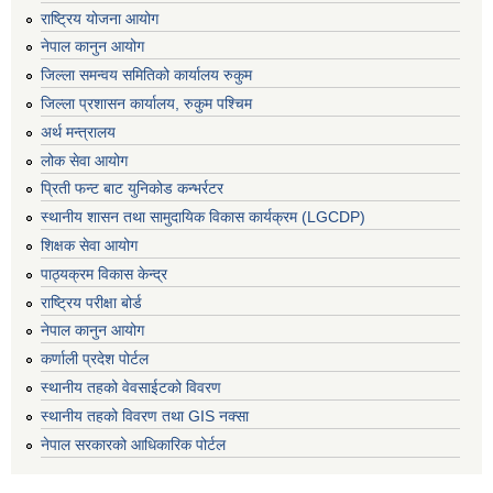
राष्ट्रिय योजना आयोग
नेपाल कानुन आयोग
जिल्ला समन्वय समितिको कार्यालय रुकुम
जिल्ला प्रशासन कार्यालय, रुकुम पश्चिम
अर्थ मन्त्रालय
लोक सेवा आयोग
प्रिती फन्ट बाट युनिकोड कन्भर्रटर
स्थानीय शासन तथा सामुदायिक विकास कार्यक्रम (LGCDP)
शिक्षक सेवा आयोग
पाठ्यक्रम विकास केन्द्र
राष्ट्रिय परीक्षा बोर्ड
नेपाल कानुन आयोग
कर्णाली प्रदेश पोर्टल
स्थानीय तहको वेवसाईटको विवरण
स्थानीय तहको विवरण तथा GIS नक्सा
नेपाल सरकारको आधिकारिक पोर्टल