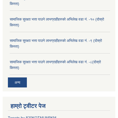
किस्ता)
सामाजिक सुरक्षाा भत्ता पाउने लाभग्राहीहरुको अभिलेख वडा नं. -१० (दोस्रो
किस्ता)
सामाजिक सुरक्षाा भत्ता पाउने लाभग्राहीहरुको अभिलेख वडा नं. -९ (दोस्रो
किस्ता)
सामाजिक सुरक्षाा भत्ता पाउने लाभग्राहीहरुको अभिलेख वडा नं. -८(दोस्रो
किस्ता)
अन्य
हाम्रो ट्वीटर पेज
Tweets by 820KOTMUNRKM