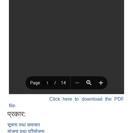
Click here to download the PDF
file.
प्रकार:
सूचना तथा समाचार
योजना तथा परियोजना