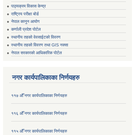
पाठ्यक्रम विकास केन्द्र
राष्ट्रिय परीक्षा बोर्ड
नेपाल कानुन आयोग
कर्णाली प्रदेश पोर्टल
स्थानीय तहको वेवसाईटको विवरण
स्थानीय तहको विवरण तथा GIS नक्सा
नेपाल सरकारको आधिकारिक पोर्टल
नगर कार्यपालिकाका निर्णयहरु
११७ औँ नगर कार्यपालिकाका निर्णयहरु
११६ औँ नगर कार्यपालिकाका निर्णयहरु
११५ औँ नगर कार्यपालिकाका निर्णयहरु