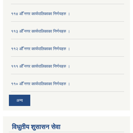
११४ औँ नगर कार्यपालिकाका निर्णयहरु ।
११३ औँ नगर कार्यपालिकाका निर्णयहरु ।
११२ औँ नगर कार्यपालिकाका निर्णयहरु ।
१११ औँ नगर कार्यपालिकाका निर्णयहरु ।
११० औँ नगर कार्यपालिकाका निर्णयहरु ।
अन्य
विधुतीय शुसासन सेवा