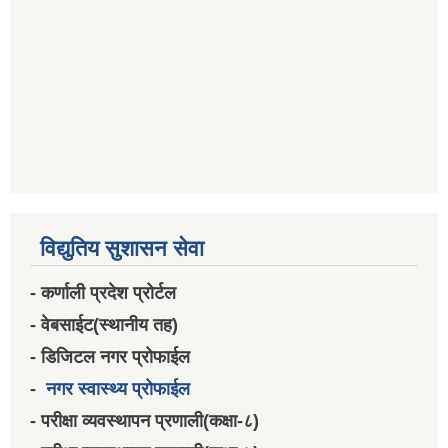
विद्युतिय सुशासन सेवा
- कर्णाली प्रदेश प्रोर्टल
- वेबसाईट(स्थानीय तह)
- डिजिटल नगर प्रोफाईल
-
नगर स्वास्थ्य प्रोफाईल
- परीक्षा व्यवस्थापन प्रणाली(कक्षा-८)