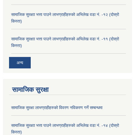
सामाजिक सुरक्षाा भत्ता पाउने लाभग्राहीहरुको अभिलेख वडा नं. -१२ (दोस्रो
किस्ता)
सामाजिक सुरक्षाा भत्ता पाउने लाभग्राहीहरुको अभिलेख वडा नं. -११ (दोस्रो
किस्ता)
अन्य
सामाजिक सुरक्षा
सामाजिक सुरक्षा लाभग्राहीहरुको विवरण नविकरण गर्ने सम्बन्धमा
सामाजिक सुरक्षाा भत्ता पाउने लाभग्राहीहरुको अभिलेख वडा नं. -१४ (दोस्रो
किस्ता)