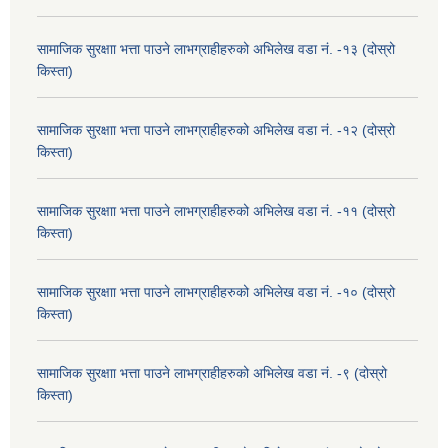
सामाजिक सुरक्षाा भत्ता पाउने लाभग्राहीहरुको अभिलेख वडा नं. -१३ (दोस्रो
किस्ता)
सामाजिक सुरक्षाा भत्ता पाउने लाभग्राहीहरुको अभिलेख वडा नं. -१२ (दोस्रो
किस्ता)
सामाजिक सुरक्षाा भत्ता पाउने लाभग्राहीहरुको अभिलेख वडा नं. -११ (दोस्रो
किस्ता)
सामाजिक सुरक्षाा भत्ता पाउने लाभग्राहीहरुको अभिलेख वडा नं. -१० (दोस्रो
किस्ता)
सामाजिक सुरक्षाा भत्ता पाउने लाभग्राहीहरुको अभिलेख वडा नं. -९ (दोस्रो
किस्ता)