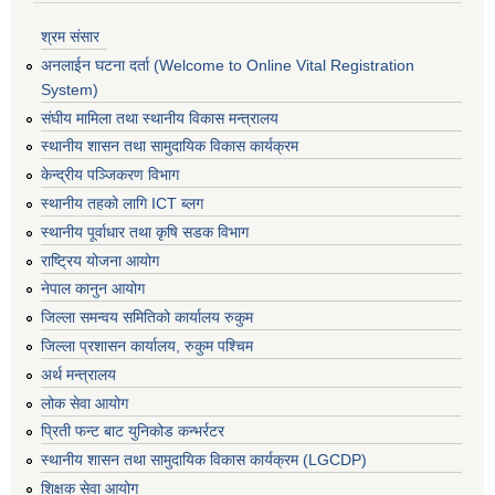
श्रम संसार
अनलाईन घटना दर्ता (Welcome to Online Vital Registration
System)
संघीय मामिला तथा स्थानीय विकास मन्त्रालय
स्थानीय शासन तथा सामुदायिक विकास कार्यक्रम
केन्द्रीय पञ्जिकरण विभाग
स्थानीय तहको लागि ICT ब्लग
स्थानीय पूर्वाधार तथा कृषि सडक विभाग
राष्ट्रिय योजना आयोग
नेपाल कानुन आयोग
जिल्ला समन्वय समितिको कार्यालय रुकुम
जिल्ला प्रशासन कार्यालय, रुकुम पश्चिम
अर्थ मन्त्रालय
लोक सेवा आयोग
प्रिती फन्ट बाट युनिकोड कन्भर्रटर
स्थानीय शासन तथा सामुदायिक विकास कार्यक्रम (LGCDP)
शिक्षक सेवा आयोग