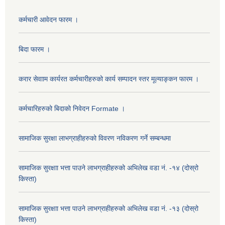
कर्मचारी आवेदन फारम ।
बिदा फारम ।
करार सेवााम कार्यरत कर्मचारीहरुको कार्य सम्पादन स्तर मूल्याङ्कन फारम ।
कर्मचारिहरुको बिदाको निवेदन Formate ।
सामाजिक सुरक्षा लाभग्राहीहरुको विवरण नविकरण गर्ने सम्बन्धमा
सामाजिक सुरक्षाा भत्ता पाउने लाभग्राहीहरुको अभिलेख वडा नं. -१४ (दोस्रो
किस्ता)
सामाजिक सुरक्षाा भत्ता पाउने लाभग्राहीहरुको अभिलेख वडा नं. -१३ (दोस्रो
किस्ता)