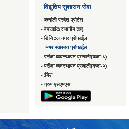
विद्युतिय सुशासन सेवा
- कर्णाली प्रदेश प्रोर्टल
- वेबसाईट(स्थानीय तह)
- डिजिटल नगर प्रोफाईल
-
नगर स्वास्थ्य प्रोफाईल
- परीक्षा व्यवस्थापन प्रणाली(कक्षा-८)
- परीक्षा व्यवस्थापन प्रणाली(कक्षा-५)
- ईमेल
- ग्रुप एसएमएस