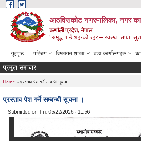
Skip to main content
आठविसकोट नगरपालिका, नगर कार्यप
कर्णाली प्रदेश, नेपाल
"समृद्ध गाउँ शहरको रहर – स्वस्थ, सफा, 
गृहपृष्ठ
परिचय
विषयगत शाखा
वडा कार्यालयहरु
का
प्रमुख समाचार
You are here
Home
» प्रस्ताव पेश गर्ने सम्बन्धी सूचना ।
प्रस्ताव पेश गर्ने सम्बन्धी सूचना ।
Submitted on:
Fri, 05/22/2026 - 11:56