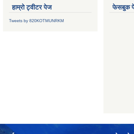
हाम्रो ट्वीटर पेज
फेसबुक प
Tweets by 820KOTMUNRKM