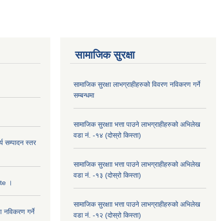
सामाजिक सुरक्षा
सामाजिक सुरक्षा लाभग्राहीहरुको विवरण नविकरण गर्ने
सम्बन्धमा
सामाजिक सुरक्षाा भत्ता पाउने लाभग्राहीहरुको अभिलेख
वडा नं. -१४ (दोस्रो किस्ता)
्य सम्पादन स्तर
सामाजिक सुरक्षाा भत्ता पाउने लाभग्राहीहरुको अभिलेख
वडा नं. -१३ (दोस्रो किस्ता)
ate ।
सामाजिक सुरक्षाा भत्ता पाउने लाभग्राहीहरुको अभिलेख
ण नविकरण गर्ने
वडा नं. -१२ (दोस्रो किस्ता)