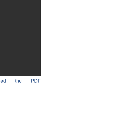
load the PDF