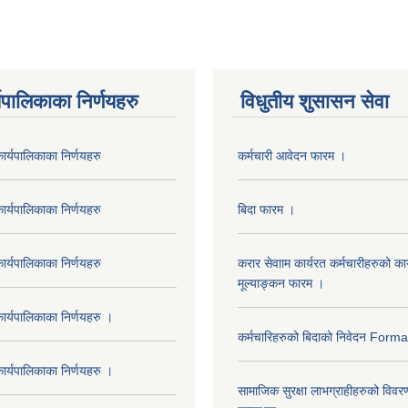
यपालिकाका निर्णयहरु
विधुतीय शुसासन सेवा
र्यपालिकाका निर्णयहरु
कर्मचारी आवेदन फारम ।
र्यपालिकाका निर्णयहरु
बिदा फारम ।
र्यपालिकाका निर्णयहरु
करार सेवााम कार्यरत कर्मचारीहरुको कार
मूल्याङ्कन फारम ।
र्यपालिकाका निर्णयहरु ।
कर्मचारिहरुको बिदाको निवेदन Form
र्यपालिकाका निर्णयहरु ।
सामाजिक सुरक्षा लाभग्राहीहरुको विवर