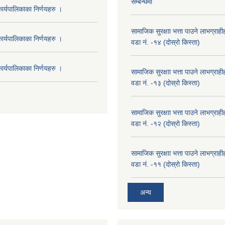
सम्बन्धमा
र्यपालिकाका निर्णयहरु ।
सामाजिक सुरक्षाा भत्ता पाउने लाभग्रा
र्यपालिकाका निर्णयहरु ।
वडा नं. -१४ (दोस्रो किस्ता)
र्यपालिकाका निर्णयहरु ।
सामाजिक सुरक्षाा भत्ता पाउने लाभग्रा
वडा नं. -१३ (दोस्रो किस्ता)
सामाजिक सुरक्षाा भत्ता पाउने लाभग्रा
वडा नं. -१२ (दोस्रो किस्ता)
सामाजिक सुरक्षाा भत्ता पाउने लाभग्रा
वडा नं. -११ (दोस्रो किस्ता)
अन्य