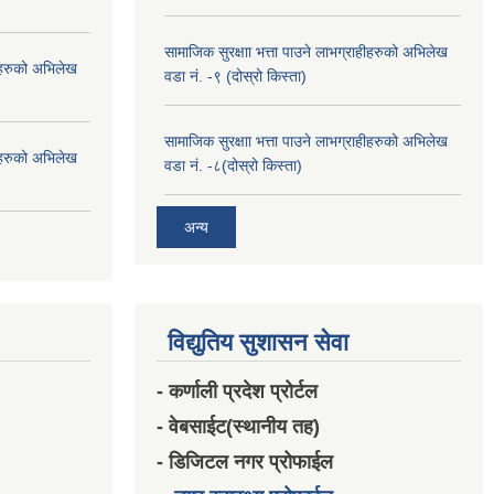
सामाजिक सुरक्षाा भत्ता पाउने लाभग्राहीहरुको अभिलेख
हीहरुको अभिलेख
वडा नं. -९ (दोस्रो किस्ता)
सामाजिक सुरक्षाा भत्ता पाउने लाभग्राहीहरुको अभिलेख
हीहरुको अभिलेख
वडा नं. -८(दोस्रो किस्ता)
अन्य
विद्युतिय सुशासन सेवा
- कर्णाली प्रदेश प्रोर्टल
- वेबसाईट(स्थानीय तह)
- डिजिटल नगर प्रोफाईल