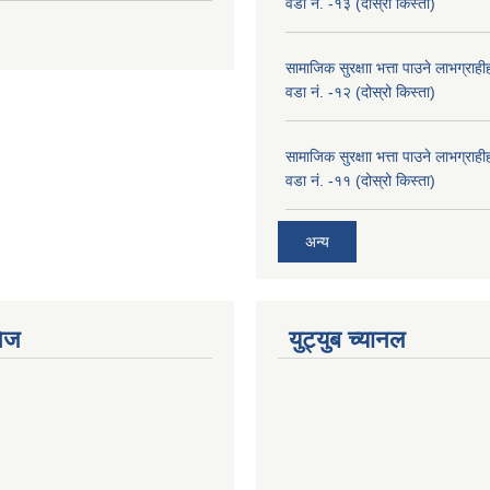
वडा नं. -१३ (दोस्रो किस्ता)
सामाजिक सुरक्षाा भत्ता पाउने लाभग्रा
वडा नं. -१२ (दोस्रो किस्ता)
सामाजिक सुरक्षाा भत्ता पाउने लाभग्रा
वडा नं. -११ (दोस्रो किस्ता)
अन्य
ेज
युट्युब च्यानल