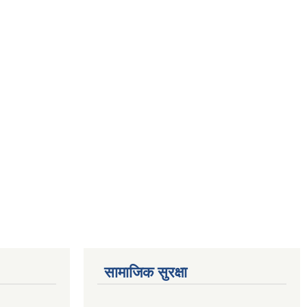
सामाजिक सुरक्षा