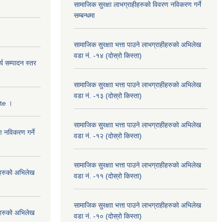
सामाजिक सुरक्षा लाभग्राहीहरुको विवरण नविकरण गर्ने
सम्बन्धमा
सामाजिक सुरक्षाा भत्ता पाउने लाभग्राहीहरुको अभिलेख
वडा नं. -१४ (दोस्रो किस्ता)
्य सम्पादन स्तर
सामाजिक सुरक्षाा भत्ता पाउने लाभग्राहीहरुको अभिलेख
वडा नं. -१३ (दोस्रो किस्ता)
ate ।
सामाजिक सुरक्षाा भत्ता पाउने लाभग्राहीहरुको अभिलेख
ण नविकरण गर्ने
वडा नं. -१२ (दोस्रो किस्ता)
सामाजिक सुरक्षाा भत्ता पाउने लाभग्राहीहरुको अभिलेख
हीहरुको अभिलेख
वडा नं. -११ (दोस्रो किस्ता)
सामाजिक सुरक्षाा भत्ता पाउने लाभग्राहीहरुको अभिलेख
हीहरुको अभिलेख
वडा नं. -१० (दोस्रो किस्ता)