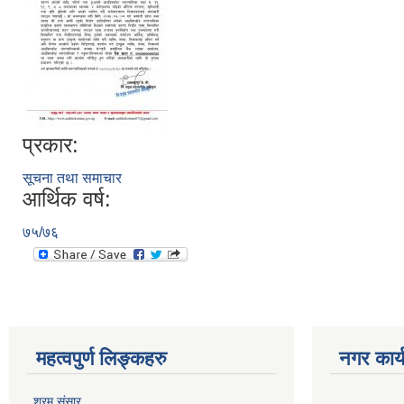
प्रकार:
सूचना तथा समाचार
आर्थिक वर्ष:
७५/७६
महत्वपुर्ण लिङ्कहरु
नगर कार्
श्रम संसार