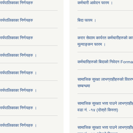
र्यपालिकाका निर्णयहरु
कर्मचारी आवेदन फारम ।
र्यपालिकाका निर्णयहरु
बिदा फारम ।
र्यपालिकाका निर्णयहरु
करार सेवााम कार्यरत कर्मचारीहरुको कार
मूल्याङ्कन फारम ।
र्यपालिकाका निर्णयहरु ।
कर्मचारिहरुको बिदाको निवेदन Form
र्यपालिकाका निर्णयहरु ।
सामाजिक सुरक्षा लाभग्राहीहरुको विवर
सम्बन्धमा
र्यपालिकाका निर्णयहरु ।
सामाजिक सुरक्षाा भत्ता पाउने लाभग्रा
र्यपालिकाका निर्णयहरु ।
वडा नं. -१४ (दोस्रो किस्ता)
र्यपालिकाका निर्णयहरु ।
सामाजिक सुरक्षाा भत्ता पाउने लाभग्रा