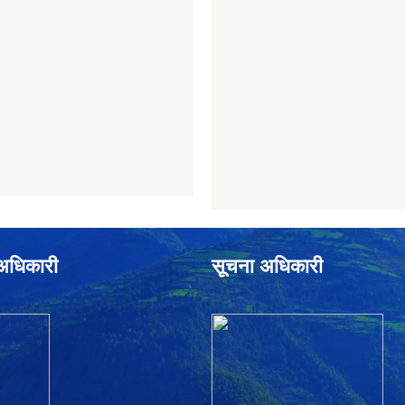
े अधिकारी
सूचना अधिकारी