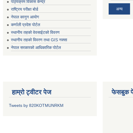
पाठ्यक्रम विकास केन्द्र
अन्य
राष्ट्रिय परीक्षा बोर्ड
नेपाल कानुन आयोग
कर्णाली प्रदेश पोर्टल
स्थानीय तहको वेवसाईटको विवरण
स्थानीय तहको विवरण तथा GIS नक्सा
नेपाल सरकारको आधिकारिक पोर्टल
हाम्रो ट्वीटर पेज
फेसबुक प
Tweets by 820KOTMUNRKM