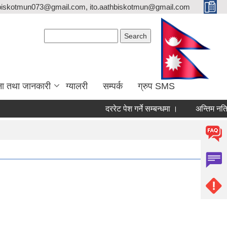
biskotmun073@gmail.com, ito.aathbiskotmun@gmail.com
Search form
Search
ना तथा जानकारी
ग्यालरी
सम्पर्क
ग्रुप SMS
दररेट पेश गर्ने सम्बन्धमा ।
अन्तिम नतिजा प्