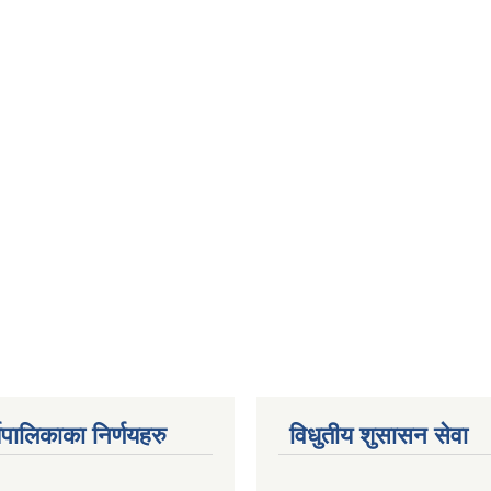
यपालिकाका निर्णयहरु
विधुतीय शुसासन सेवा