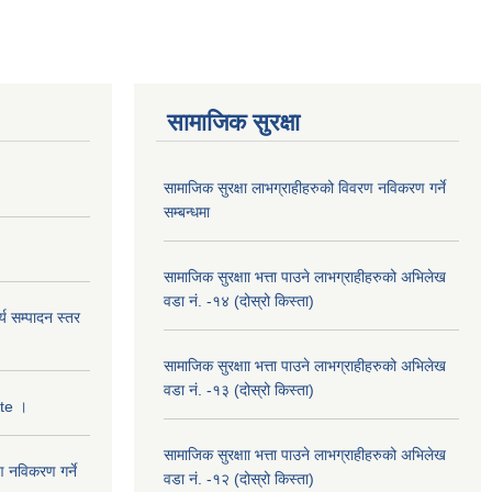
सामाजिक सुरक्षा
सामाजिक सुरक्षा लाभग्राहीहरुको विवरण नविकरण गर्ने
सम्बन्धमा
सामाजिक सुरक्षाा भत्ता पाउने लाभग्राहीहरुको अभिलेख
वडा नं. -१४ (दोस्रो किस्ता)
्य सम्पादन स्तर
सामाजिक सुरक्षाा भत्ता पाउने लाभग्राहीहरुको अभिलेख
वडा नं. -१३ (दोस्रो किस्ता)
ate ।
सामाजिक सुरक्षाा भत्ता पाउने लाभग्राहीहरुको अभिलेख
ण नविकरण गर्ने
वडा नं. -१२ (दोस्रो किस्ता)