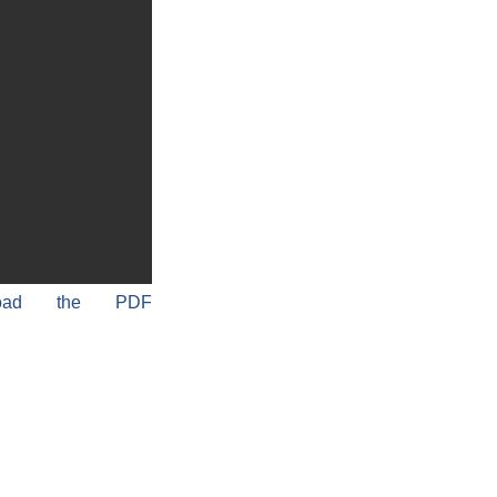
load the PDF