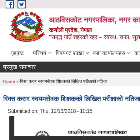
Skip to main content
आठविसकोट नगरपालिका, नगर कार्यप
कर्णाली प्रदेश, नेपाल
"समृद्ध गाउँ शहरको रहर – स्वस्थ, सफा, 
गृहपृष्ठ
परिचय
विषयगत शाखा
वडा कार्यालयहरु
का
प्रमुख समाचार
You are here
Home
» रिक्त करार स्वयमसेवक शिक्षकको लिखित परीक्षाको नतिजा
रिक्त करार स्वयमसेवक शिक्षकको लिखित परीक्षाको नतिज
Submitted on:
Thu, 12/13/2018 - 10:15