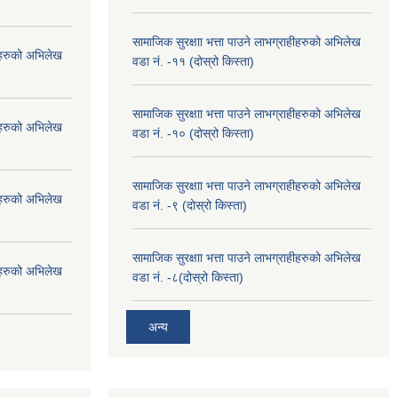
सामाजिक सुरक्षाा भत्ता पाउने लाभग्राहीहरुको अभिलेख
हीहरुको अभिलेख
वडा नं. -११ (दोस्रो किस्ता)
सामाजिक सुरक्षाा भत्ता पाउने लाभग्राहीहरुको अभिलेख
हीहरुको अभिलेख
वडा नं. -१० (दोस्रो किस्ता)
सामाजिक सुरक्षाा भत्ता पाउने लाभग्राहीहरुको अभिलेख
हीहरुको अभिलेख
वडा नं. -९ (दोस्रो किस्ता)
सामाजिक सुरक्षाा भत्ता पाउने लाभग्राहीहरुको अभिलेख
हीहरुको अभिलेख
वडा नं. -८(दोस्रो किस्ता)
अन्य