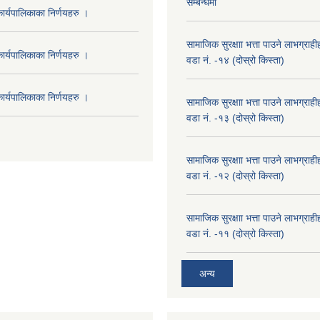
सम्बन्धमा
र्यपालिकाका निर्णयहरु ।
सामाजिक सुरक्षाा भत्ता पाउने लाभग्रा
र्यपालिकाका निर्णयहरु ।
वडा नं. -१४ (दोस्रो किस्ता)
र्यपालिकाका निर्णयहरु ।
सामाजिक सुरक्षाा भत्ता पाउने लाभग्रा
वडा नं. -१३ (दोस्रो किस्ता)
सामाजिक सुरक्षाा भत्ता पाउने लाभग्रा
वडा नं. -१२ (दोस्रो किस्ता)
सामाजिक सुरक्षाा भत्ता पाउने लाभग्रा
वडा नं. -११ (दोस्रो किस्ता)
अन्य