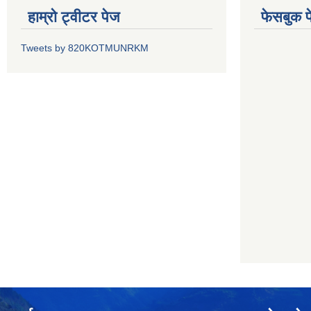
हाम्रो ट्वीटर पेज
फेसबुक प
Tweets by 820KOTMUNRKM