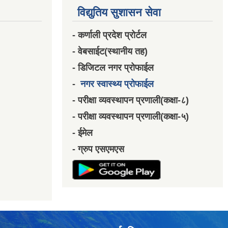
विद्युतिय सुशासन सेवा
- कर्णाली प्रदेश प्रोर्टल
- वेबसाईट(स्थानीय तह)
- डिजिटल नगर प्रोफाईल
-
नगर स्वास्थ्य प्रोफाईल
- परीक्षा व्यवस्थापन प्रणाली(कक्षा-८)
- परीक्षा व्यवस्थापन प्रणाली(कक्षा-५)
- ईमेल
- ग्रुप एसएमएस