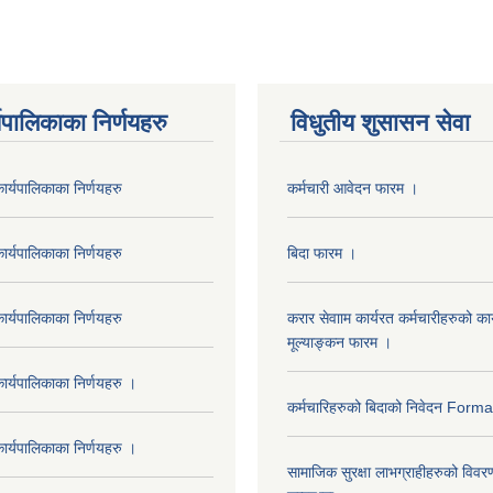
यपालिकाका निर्णयहरु
विधुतीय शुसासन सेवा
र्यपालिकाका निर्णयहरु
कर्मचारी आवेदन फारम ।
र्यपालिकाका निर्णयहरु
बिदा फारम ।
र्यपालिकाका निर्णयहरु
करार सेवााम कार्यरत कर्मचारीहरुको कार
मूल्याङ्कन फारम ।
र्यपालिकाका निर्णयहरु ।
कर्मचारिहरुको बिदाको निवेदन Form
र्यपालिकाका निर्णयहरु ।
सामाजिक सुरक्षा लाभग्राहीहरुको विवर