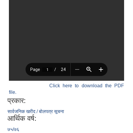
Click here to download the PDF
file.
प्रकार:
सार्वजनिक खरीद / बोलपत्र सूचना
आर्थिक वर्ष:
७५/७६