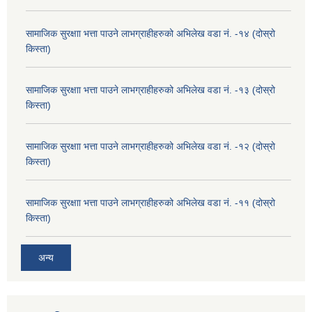
सामाजिक सुरक्षाा भत्ता पाउने लाभग्राहीहरुको अभिलेख वडा नं. -१४ (दोस्रो
किस्ता)
सामाजिक सुरक्षाा भत्ता पाउने लाभग्राहीहरुको अभिलेख वडा नं. -१३ (दोस्रो
किस्ता)
सामाजिक सुरक्षाा भत्ता पाउने लाभग्राहीहरुको अभिलेख वडा नं. -१२ (दोस्रो
किस्ता)
सामाजिक सुरक्षाा भत्ता पाउने लाभग्राहीहरुको अभिलेख वडा नं. -११ (दोस्रो
किस्ता)
अन्य