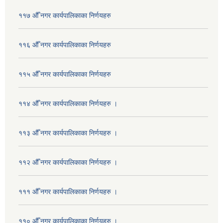
११७ औँ नगर कार्यपालिकाका निर्णयहरु
११६ औँ नगर कार्यपालिकाका निर्णयहरु
११५ औँ नगर कार्यपालिकाका निर्णयहरु
११४ औँ नगर कार्यपालिकाका निर्णयहरु ।
११३ औँ नगर कार्यपालिकाका निर्णयहरु ।
११२ औँ नगर कार्यपालिकाका निर्णयहरु ।
१११ औँ नगर कार्यपालिकाका निर्णयहरु ।
११० औँ नगर कार्यपालिकाका निर्णयहरु ।