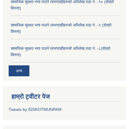
सामाजिक सुरक्षाा भत्ता पाउने लाभग्राहीहरुको अभिलेख वडा नं. -१० (दोस्रो
किस्ता)
सामाजिक सुरक्षाा भत्ता पाउने लाभग्राहीहरुको अभिलेख वडा नं. -९ (दोस्रो
किस्ता)
सामाजिक सुरक्षाा भत्ता पाउने लाभग्राहीहरुको अभिलेख वडा नं. -८(दोस्रो
किस्ता)
अन्य
हाम्रो ट्वीटर पेज
Tweets by 820KOTMUNRKM