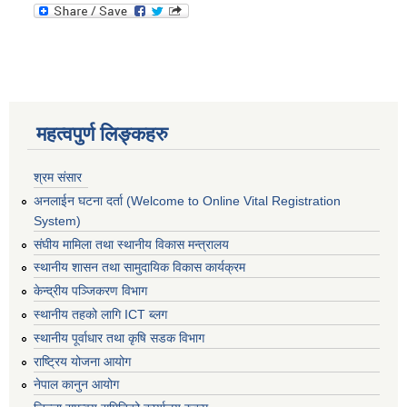
महत्वपुर्ण लिङ्कहरु
श्रम संसार
अनलाईन घटना दर्ता (Welcome to Online Vital Registration
System)
संघीय मामिला तथा स्थानीय विकास मन्त्रालय
स्थानीय शासन तथा सामुदायिक विकास कार्यक्रम
केन्द्रीय पञ्जिकरण विभाग
स्थानीय तहको लागि ICT ब्लग
स्थानीय पूर्वाधार तथा कृषि सडक विभाग
राष्ट्रिय योजना आयोग
नेपाल कानुन आयोग