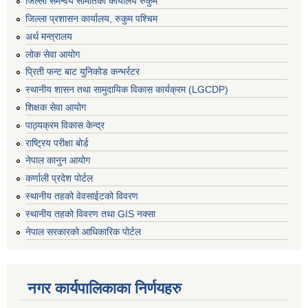
जिल्ला समन्वय समितिको कार्यालय रुकुम
जिल्ला प्रशासन कार्यालय, रुकुम पश्चिम
अर्थ मन्त्रालय
लोक सेवा आयोग
प्रिती फन्ट बाट युनिकोड कन्भर्रटर
स्थानीय शासन तथा सामुदायिक विकास कार्यक्रम (LGCDP)
शिक्षक सेवा आयोग
पाठ्यक्रम विकास केन्द्र
राष्ट्रिय परीक्षा बोर्ड
नेपाल कानुन आयोग
कर्णाली प्रदेश पोर्टल
स्थानीय तहको वेवसाईटको विवरण
स्थानीय तहको विवरण तथा GIS नक्सा
नेपाल सरकारको आधिकारिक पोर्टल
नगर कार्यपालिकाका निर्णयहरु