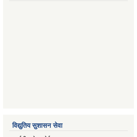
विद्युतिय सुशासन सेवा