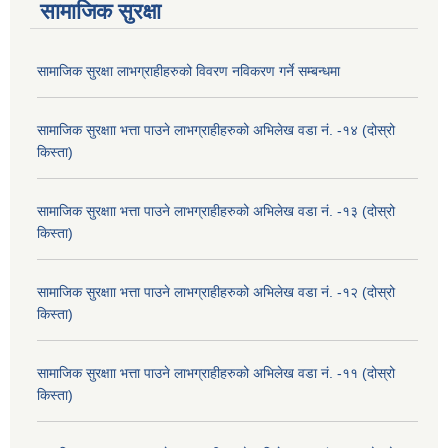
सामाजिक सुरक्षा
सामाजिक सुरक्षा लाभग्राहीहरुको विवरण नविकरण गर्ने सम्बन्धमा
सामाजिक सुरक्षाा भत्ता पाउने लाभग्राहीहरुको अभिलेख वडा नं. -१४ (दोस्रो
किस्ता)
सामाजिक सुरक्षाा भत्ता पाउने लाभग्राहीहरुको अभिलेख वडा नं. -१३ (दोस्रो
किस्ता)
सामाजिक सुरक्षाा भत्ता पाउने लाभग्राहीहरुको अभिलेख वडा नं. -१२ (दोस्रो
किस्ता)
सामाजिक सुरक्षाा भत्ता पाउने लाभग्राहीहरुको अभिलेख वडा नं. -११ (दोस्रो
किस्ता)