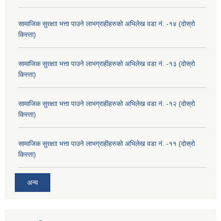
सामाजिक सुरक्षाा भत्ता पाउने लाभग्राहीहरुको अभिलेख वडा नं. -१४ (दोस्रो
किस्ता)
सामाजिक सुरक्षाा भत्ता पाउने लाभग्राहीहरुको अभिलेख वडा नं. -१३ (दोस्रो
किस्ता)
सामाजिक सुरक्षाा भत्ता पाउने लाभग्राहीहरुको अभिलेख वडा नं. -१२ (दोस्रो
किस्ता)
सामाजिक सुरक्षाा भत्ता पाउने लाभग्राहीहरुको अभिलेख वडा नं. -११ (दोस्रो
किस्ता)
अन्य