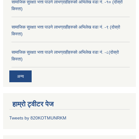
सामाजिक सुरक्षाा भत्ता पाउने लाभग्राहीहरुको अभिलेख वडा नं. -१० (दोस्रो
किस्ता)
सामाजिक सुरक्षाा भत्ता पाउने लाभग्राहीहरुको अभिलेख वडा नं. -९ (दोस्रो
किस्ता)
सामाजिक सुरक्षाा भत्ता पाउने लाभग्राहीहरुको अभिलेख वडा नं. -८(दोस्रो
किस्ता)
अन्य
हाम्रो ट्वीटर पेज
Tweets by 820KOTMUNRKM