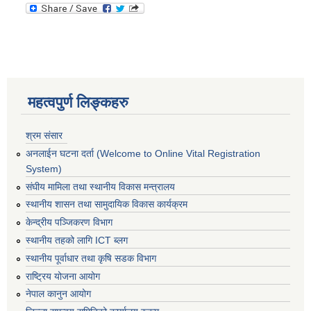
महत्वपुर्ण लिङ्कहरु
श्रम संसार
अनलाईन घटना दर्ता (Welcome to Online Vital Registration
System)
संघीय मामिला तथा स्थानीय विकास मन्त्रालय
स्थानीय शासन तथा सामुदायिक विकास कार्यक्रम
केन्द्रीय पञ्जिकरण विभाग
स्थानीय तहको लागि ICT ब्लग
स्थानीय पूर्वाधार तथा कृषि सडक विभाग
राष्ट्रिय योजना आयोग
नेपाल कानुन आयोग