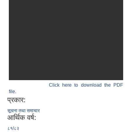
Click here to download the PDF
file.
प्रकार:
सूचना तथा समाचार
आर्थिक वर्ष:
८१/८२