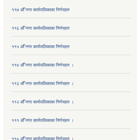
११७ औँ नगर कार्यपालिकाका निर्णयहरु
११६ औँ नगर कार्यपालिकाका निर्णयहरु
११५ औँ नगर कार्यपालिकाका निर्णयहरु
११४ औँ नगर कार्यपालिकाका निर्णयहरु ।
११३ औँ नगर कार्यपालिकाका निर्णयहरु ।
११२ औँ नगर कार्यपालिकाका निर्णयहरु ।
१११ औँ नगर कार्यपालिकाका निर्णयहरु ।
११० औँ नगर कार्यपालिकाका निर्णयहरु ।