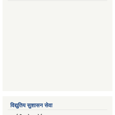
विद्युतिय सुशासन सेवा