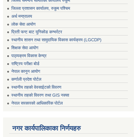
जिल्ला समन्वय समितिको कार्यालय रुकुम
जिल्ला प्रशासन कार्यालय, रुकुम पश्चिम
अर्थ मन्त्रालय
लोक सेवा आयोग
प्रिती फन्ट बाट युनिकोड कन्भर्रटर
स्थानीय शासन तथा सामुदायिक विकास कार्यक्रम (LGCDP)
शिक्षक सेवा आयोग
पाठ्यक्रम विकास केन्द्र
राष्ट्रिय परीक्षा बोर्ड
नेपाल कानुन आयोग
कर्णाली प्रदेश पोर्टल
स्थानीय तहको वेवसाईटको विवरण
स्थानीय तहको विवरण तथा GIS नक्सा
नेपाल सरकारको आधिकारिक पोर्टल
नगर कार्यपालिकाका निर्णयहरु