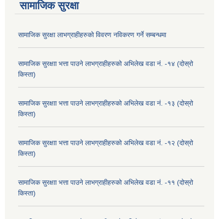
सामाजिक सुरक्षा
सामाजिक सुरक्षा लाभग्राहीहरुको विवरण नविकरण गर्ने सम्बन्धमा
सामाजिक सुरक्षाा भत्ता पाउने लाभग्राहीहरुको अभिलेख वडा नं. -१४ (दोस्रो
किस्ता)
सामाजिक सुरक्षाा भत्ता पाउने लाभग्राहीहरुको अभिलेख वडा नं. -१३ (दोस्रो
किस्ता)
सामाजिक सुरक्षाा भत्ता पाउने लाभग्राहीहरुको अभिलेख वडा नं. -१२ (दोस्रो
किस्ता)
सामाजिक सुरक्षाा भत्ता पाउने लाभग्राहीहरुको अभिलेख वडा नं. -११ (दोस्रो
किस्ता)