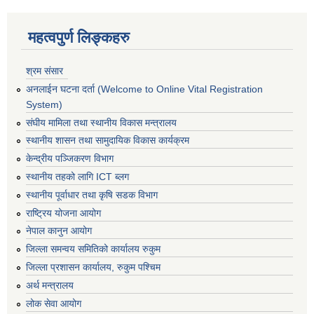
महत्वपुर्ण लिङ्कहरु
श्रम संसार
अनलाईन घटना दर्ता (Welcome to Online Vital Registration
System)
संघीय मामिला तथा स्थानीय विकास मन्त्रालय
स्थानीय शासन तथा सामुदायिक विकास कार्यक्रम
केन्द्रीय पञ्जिकरण विभाग
स्थानीय तहको लागि ICT ब्लग
स्थानीय पूर्वाधार तथा कृषि सडक विभाग
राष्ट्रिय योजना आयोग
नेपाल कानुन आयोग
जिल्ला समन्वय समितिको कार्यालय रुकुम
जिल्ला प्रशासन कार्यालय, रुकुम पश्चिम
अर्थ मन्त्रालय
लोक सेवा आयोग