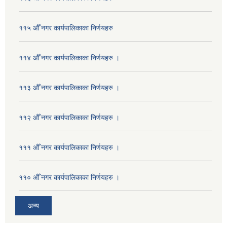
११५ औँ नगर कार्यपालिकाका निर्णयहरु
११४ औँ नगर कार्यपालिकाका निर्णयहरु ।
११३ औँ नगर कार्यपालिकाका निर्णयहरु ।
११२ औँ नगर कार्यपालिकाका निर्णयहरु ।
१११ औँ नगर कार्यपालिकाका निर्णयहरु ।
११० औँ नगर कार्यपालिकाका निर्णयहरु ।
अन्य