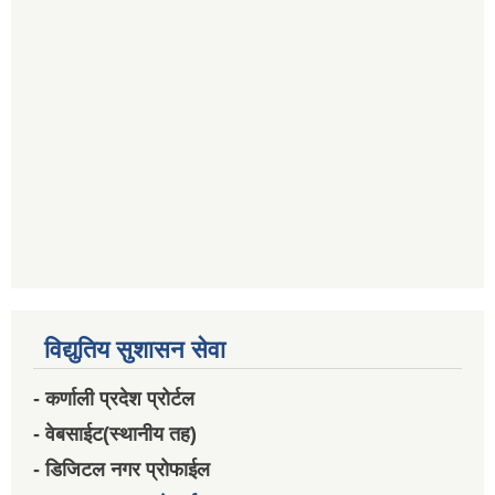
विद्युतिय सुशासन सेवा
- कर्णाली प्रदेश प्रोर्टल
- वेबसाईट(स्थानीय तह)
- डिजिटल नगर प्रोफाईल