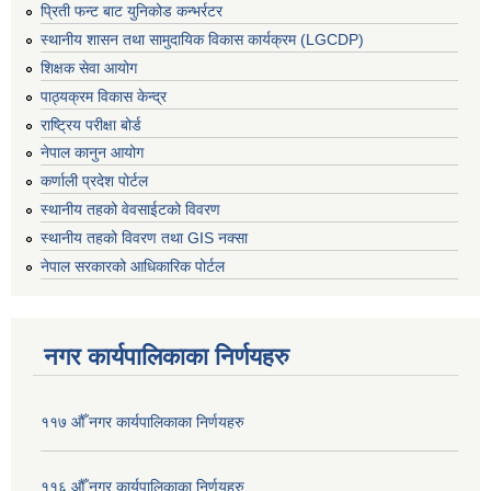
प्रिती फन्ट बाट युनिकोड कन्भर्रटर
स्थानीय शासन तथा सामुदायिक विकास कार्यक्रम (LGCDP)
शिक्षक सेवा आयोग
पाठ्यक्रम विकास केन्द्र
राष्ट्रिय परीक्षा बोर्ड
नेपाल कानुन आयोग
कर्णाली प्रदेश पोर्टल
स्थानीय तहको वेवसाईटको विवरण
स्थानीय तहको विवरण तथा GIS नक्सा
नेपाल सरकारको आधिकारिक पोर्टल
नगर कार्यपालिकाका निर्णयहरु
११७ औँ नगर कार्यपालिकाका निर्णयहरु
११६ औँ नगर कार्यपालिकाका निर्णयहरु