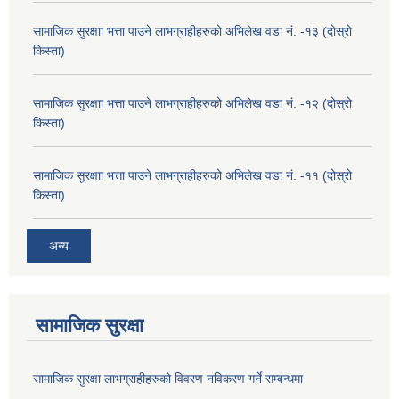
सामाजिक सुरक्षाा भत्ता पाउने लाभग्राहीहरुको अभिलेख वडा नं. -१३ (दोस्रो
किस्ता)
सामाजिक सुरक्षाा भत्ता पाउने लाभग्राहीहरुको अभिलेख वडा नं. -१२ (दोस्रो
किस्ता)
सामाजिक सुरक्षाा भत्ता पाउने लाभग्राहीहरुको अभिलेख वडा नं. -११ (दोस्रो
किस्ता)
अन्य
सामाजिक सुरक्षा
सामाजिक सुरक्षा लाभग्राहीहरुको विवरण नविकरण गर्ने सम्बन्धमा