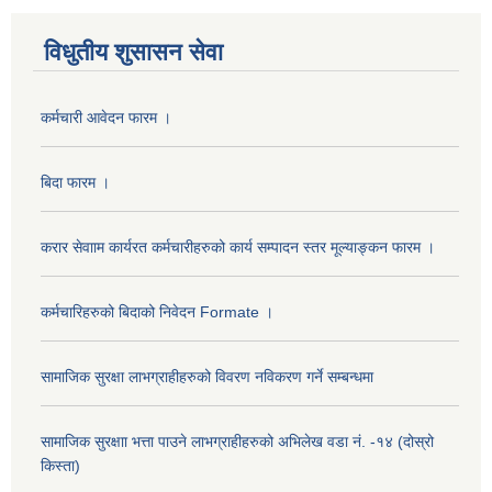
विधुतीय शुसासन सेवा
कर्मचारी आवेदन फारम ।
बिदा फारम ।
करार सेवााम कार्यरत कर्मचारीहरुको कार्य सम्पादन स्तर मूल्याङ्कन फारम ।
कर्मचारिहरुको बिदाको निवेदन Formate ।
सामाजिक सुरक्षा लाभग्राहीहरुको विवरण नविकरण गर्ने सम्बन्धमा
सामाजिक सुरक्षाा भत्ता पाउने लाभग्राहीहरुको अभिलेख वडा नं. -१४ (दोस्रो
किस्ता)