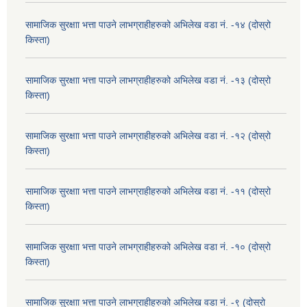
सामाजिक सुरक्षाा भत्ता पाउने लाभग्राहीहरुको अभिलेख वडा नं. -१४ (दोस्रो
किस्ता)
सामाजिक सुरक्षाा भत्ता पाउने लाभग्राहीहरुको अभिलेख वडा नं. -१३ (दोस्रो
किस्ता)
सामाजिक सुरक्षाा भत्ता पाउने लाभग्राहीहरुको अभिलेख वडा नं. -१२ (दोस्रो
किस्ता)
सामाजिक सुरक्षाा भत्ता पाउने लाभग्राहीहरुको अभिलेख वडा नं. -११ (दोस्रो
किस्ता)
सामाजिक सुरक्षाा भत्ता पाउने लाभग्राहीहरुको अभिलेख वडा नं. -१० (दोस्रो
किस्ता)
सामाजिक सुरक्षाा भत्ता पाउने लाभग्राहीहरुको अभिलेख वडा नं. -९ (दोस्रो