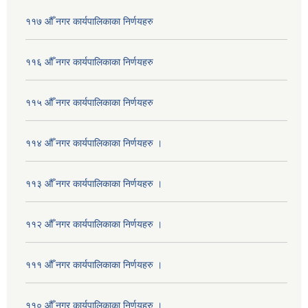
११७ औँ नगर कार्यपालिकाका निर्णयहरु
११६ औँ नगर कार्यपालिकाका निर्णयहरु
११५ औँ नगर कार्यपालिकाका निर्णयहरु
११४ औँ नगर कार्यपालिकाका निर्णयहरु ।
११३ औँ नगर कार्यपालिकाका निर्णयहरु ।
११२ औँ नगर कार्यपालिकाका निर्णयहरु ।
१११ औँ नगर कार्यपालिकाका निर्णयहरु ।
११० औँ नगर कार्यपालिकाका निर्णयहरु ।