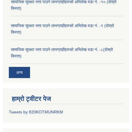
सामाजिक सुरक्षाा भत्ता पाउने लाभग्राहीहरुको अभिलेख वडा नं. -१० (दोस्रो
किस्ता)
सामाजिक सुरक्षाा भत्ता पाउने लाभग्राहीहरुको अभिलेख वडा नं. -९ (दोस्रो
किस्ता)
सामाजिक सुरक्षाा भत्ता पाउने लाभग्राहीहरुको अभिलेख वडा नं. -८(दोस्रो
किस्ता)
अन्य
हाम्रो ट्वीटर पेज
Tweets by 820KOTMUNRKM