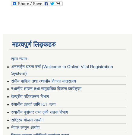
महत्वपुर्ण लिङ्कहरु
श्रम संसार
अनलाईन घटना दर्ता (Welcome to Online Vital Registration
System)
संघीय मामिला तथा स्थानीय विकास मन्त्रालय
स्थानीय शासन तथा सामुदायिक विकास कार्यक्रम
केन्द्रीय पञ्जिकरण विभाग
स्थानीय तहको लागि ICT ब्लग
स्थानीय पूर्वाधार तथा कृषि सडक विभाग
राष्ट्रिय योजना आयोग
नेपाल कानुन आयोग