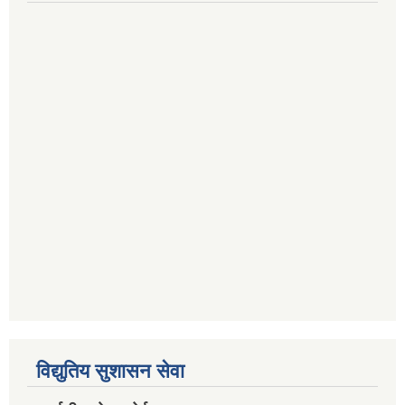
विद्युतिय सुशासन सेवा