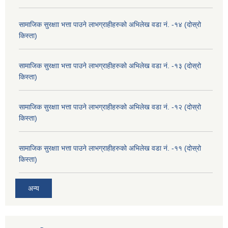
सामाजिक सुरक्षाा भत्ता पाउने लाभग्राहीहरुको अभिलेख वडा नं. -१४ (दोस्रो
किस्ता)
सामाजिक सुरक्षाा भत्ता पाउने लाभग्राहीहरुको अभिलेख वडा नं. -१३ (दोस्रो
किस्ता)
सामाजिक सुरक्षाा भत्ता पाउने लाभग्राहीहरुको अभिलेख वडा नं. -१२ (दोस्रो
किस्ता)
सामाजिक सुरक्षाा भत्ता पाउने लाभग्राहीहरुको अभिलेख वडा नं. -११ (दोस्रो
किस्ता)
अन्य