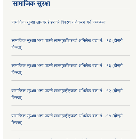
सामाजिक सुरक्षा
सामाजिक सुरक्षा लाभग्राहीहरुको विवरण नविकरण गर्ने सम्बन्धमा
सामाजिक सुरक्षाा भत्ता पाउने लाभग्राहीहरुको अभिलेख वडा नं. -१४ (दोस्रो
किस्ता)
सामाजिक सुरक्षाा भत्ता पाउने लाभग्राहीहरुको अभिलेख वडा नं. -१३ (दोस्रो
किस्ता)
सामाजिक सुरक्षाा भत्ता पाउने लाभग्राहीहरुको अभिलेख वडा नं. -१२ (दोस्रो
किस्ता)
सामाजिक सुरक्षाा भत्ता पाउने लाभग्राहीहरुको अभिलेख वडा नं. -११ (दोस्रो
किस्ता)