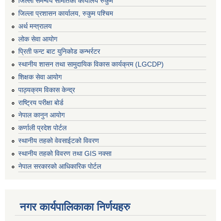
जिल्ला समन्वय समितिको कार्यालय रुकुम
जिल्ला प्रशासन कार्यालय, रुकुम पश्चिम
अर्थ मन्त्रालय
लोक सेवा आयोग
प्रिती फन्ट बाट युनिकोड कन्भर्रटर
स्थानीय शासन तथा सामुदायिक विकास कार्यक्रम (LGCDP)
शिक्षक सेवा आयोग
पाठ्यक्रम विकास केन्द्र
राष्ट्रिय परीक्षा बोर्ड
नेपाल कानुन आयोग
कर्णाली प्रदेश पोर्टल
स्थानीय तहको वेवसाईटको विवरण
स्थानीय तहको विवरण तथा GIS नक्सा
नेपाल सरकारको आधिकारिक पोर्टल
नगर कार्यपालिकाका निर्णयहरु