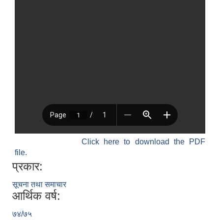
Click here to download the PDF
file.
प्रकार:
सूचना तथा समाचार
आर्थिक वर्ष:
७४/७५