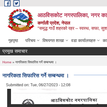
Skip to main content
आठविसकोट नगरपालिका, नगर कार्यप
कर्णाली प्रदेश, नेपाल
"समृद्ध गाउँ शहरको रहर – स्वस्थ, सफा, 
गृहपृष्ठ
परिचय
विषयगत शाखा
वडा कार्यालयहरु
का
प्रमुख समाचार
You are here
Home
» नागरिकता सिफारिस गर्ने सम्बन्धमा ।
नागरिकता सिफारिस गर्ने सम्बन्धमा ।
Submitted on:
Tue, 06/27/2023 - 12:08