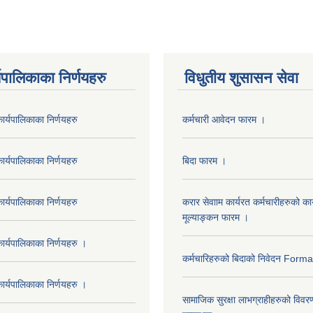
यपालिकाका निर्णयहरु
विधुतीय शुसासन सेवा
र्यपालिकाका निर्णयहरु
कर्मचारी आवेदन फारम ।
र्यपालिकाका निर्णयहरु
बिदा फारम ।
र्यपालिकाका निर्णयहरु
करार सेवााम कार्यरत कर्मचारीहरुको कार
मूल्याङ्कन फारम ।
र्यपालिकाका निर्णयहरु ।
कर्मचारिहरुको बिदाको निवेदन Form
र्यपालिकाका निर्णयहरु ।
सामाजिक सुरक्षा लाभग्राहीहरुको विवर