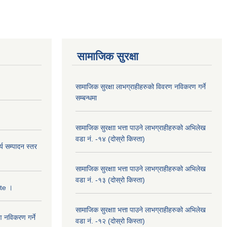
सामाजिक सुरक्षा
सामाजिक सुरक्षा लाभग्राहीहरुको विवरण नविकरण गर्ने
सम्बन्धमा
सामाजिक सुरक्षाा भत्ता पाउने लाभग्राहीहरुको अभिलेख
वडा नं. -१४ (दोस्रो किस्ता)
्य सम्पादन स्तर
सामाजिक सुरक्षाा भत्ता पाउने लाभग्राहीहरुको अभिलेख
वडा नं. -१३ (दोस्रो किस्ता)
ate ।
सामाजिक सुरक्षाा भत्ता पाउने लाभग्राहीहरुको अभिलेख
ण नविकरण गर्ने
वडा नं. -१२ (दोस्रो किस्ता)