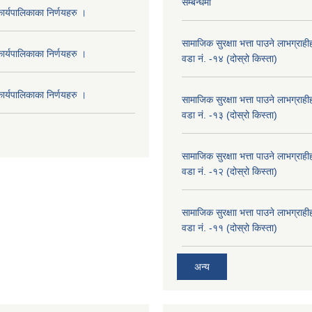
सम्बन्धमा
र्यपालिकाका निर्णयहरु ।
सामाजिक सुरक्षाा भत्ता पाउने लाभग्रा
र्यपालिकाका निर्णयहरु ।
वडा नं. -१४ (दोस्रो किस्ता)
र्यपालिकाका निर्णयहरु ।
सामाजिक सुरक्षाा भत्ता पाउने लाभग्रा
वडा नं. -१३ (दोस्रो किस्ता)
सामाजिक सुरक्षाा भत्ता पाउने लाभग्रा
वडा नं. -१२ (दोस्रो किस्ता)
सामाजिक सुरक्षाा भत्ता पाउने लाभग्रा
वडा नं. -११ (दोस्रो किस्ता)
अन्य