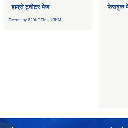
हाम्रो ट्वीटर पेज
फेसबुक प
Tweets by 820KOTMUNRKM