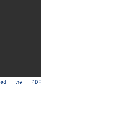
load the PDF