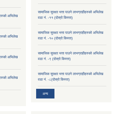
सामाजिक सुरक्षाा भत्ता पाउने लाभग्राहीहरुको अभिलेख
हीहरुको अभिलेख
वडा नं. -११ (दोस्रो किस्ता)
सामाजिक सुरक्षाा भत्ता पाउने लाभग्राहीहरुको अभिलेख
हीहरुको अभिलेख
वडा नं. -१० (दोस्रो किस्ता)
सामाजिक सुरक्षाा भत्ता पाउने लाभग्राहीहरुको अभिलेख
हीहरुको अभिलेख
वडा नं. -९ (दोस्रो किस्ता)
सामाजिक सुरक्षाा भत्ता पाउने लाभग्राहीहरुको अभिलेख
हीहरुको अभिलेख
वडा नं. -८(दोस्रो किस्ता)
अन्य