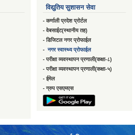
विद्युतिय सुशासन सेवा
- कर्णाली प्रदेश प्रोर्टल
- वेबसाईट(स्थानीय तह)
- डिजिटल नगर प्रोफाईल
-
नगर स्वास्थ्य प्रोफाईल
- परीक्षा व्यवस्थापन प्रणाली(कक्षा-८)
- परीक्षा व्यवस्थापन प्रणाली(कक्षा-५)
- ईमेल
- ग्रुप एसएमएस