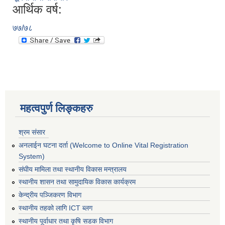
आर्थिक वर्ष:
७७/७८
महत्वपुर्ण लिङ्कहरु
श्रम संसार
अनलाईन घटना दर्ता (Welcome to Online Vital Registration
System)
संघीय मामिला तथा स्थानीय विकास मन्त्रालय
स्थानीय शासन तथा सामुदायिक विकास कार्यक्रम
केन्द्रीय पञ्जिकरण विभाग
स्थानीय तहको लागि ICT ब्लग
स्थानीय पूर्वाधार तथा कृषि सडक विभाग