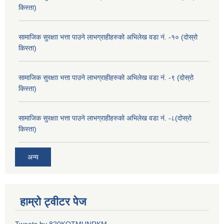
किस्ता)
सामाजिक सुरक्षाा भत्ता पाउने लाभग्राहीहरुको अभिलेख वडा नं. -१० (दोस्रो
किस्ता)
सामाजिक सुरक्षाा भत्ता पाउने लाभग्राहीहरुको अभिलेख वडा नं. -९ (दोस्रो
किस्ता)
सामाजिक सुरक्षाा भत्ता पाउने लाभग्राहीहरुको अभिलेख वडा नं. -८(दोस्रो
किस्ता)
अन्य
हाम्रो ट्वीटर पेज