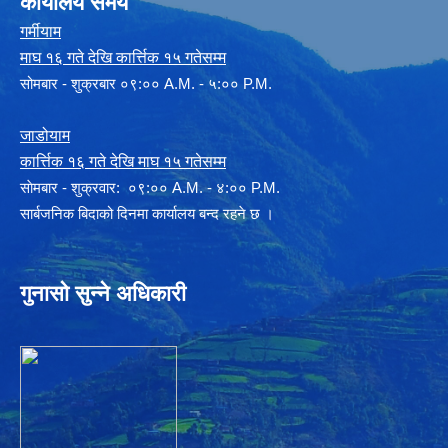
कार्यालय समय
गर्मीयाम
माघ १६ गते देखि कार्त्तिक १५ गतेसम्म
सोमबार - शुक्रबार ०९:०० A.M. - ५:०० P.M.
जाडोयाम
कार्त्तिक १६ गते देखि माघ १५ गतेसम्म
साेमबार - शुक्रवार: ०९:०० A.M. - ४:०० P.M.
सार्बजनिक बिदाको दिनमा कार्यालय बन्द रहने छ ।
गुनासो सुन्ने अधिकारी