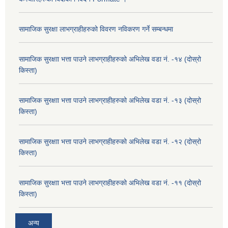
सामाजिक सुरक्षा लाभग्राहीहरुको विवरण नविकरण गर्ने सम्बन्धमा
सामाजिक सुरक्षाा भत्ता पाउने लाभग्राहीहरुको अभिलेख वडा नं. -१४ (दोस्रो
किस्ता)
सामाजिक सुरक्षाा भत्ता पाउने लाभग्राहीहरुको अभिलेख वडा नं. -१३ (दोस्रो
किस्ता)
सामाजिक सुरक्षाा भत्ता पाउने लाभग्राहीहरुको अभिलेख वडा नं. -१२ (दोस्रो
किस्ता)
सामाजिक सुरक्षाा भत्ता पाउने लाभग्राहीहरुको अभिलेख वडा नं. -११ (दोस्रो
किस्ता)
अन्य