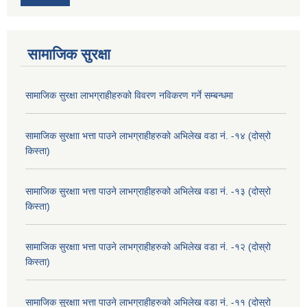
सामाजिक सुरक्षा
सामाजिक सुरक्षा लाभग्राहीहरुको विवरण नविकरण गर्ने सम्बन्धमा
सामाजिक सुरक्षाा भत्ता पाउने लाभग्राहीहरुको अभिलेख वडा नं. -१४ (दोस्रो
किस्ता)
सामाजिक सुरक्षाा भत्ता पाउने लाभग्राहीहरुको अभिलेख वडा नं. -१३ (दोस्रो
किस्ता)
सामाजिक सुरक्षाा भत्ता पाउने लाभग्राहीहरुको अभिलेख वडा नं. -१२ (दोस्रो
किस्ता)
सामाजिक सुरक्षाा भत्ता पाउने लाभग्राहीहरुको अभिलेख वडा नं. -११ (दोस्रो