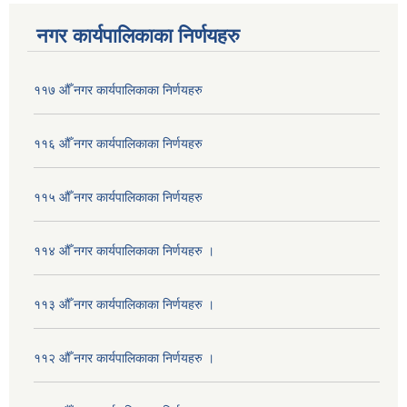
नगर कार्यपालिकाका निर्णयहरु
११७ औँ नगर कार्यपालिकाका निर्णयहरु
११६ औँ नगर कार्यपालिकाका निर्णयहरु
११५ औँ नगर कार्यपालिकाका निर्णयहरु
११४ औँ नगर कार्यपालिकाका निर्णयहरु ।
११३ औँ नगर कार्यपालिकाका निर्णयहरु ।
११२ औँ नगर कार्यपालिकाका निर्णयहरु ।