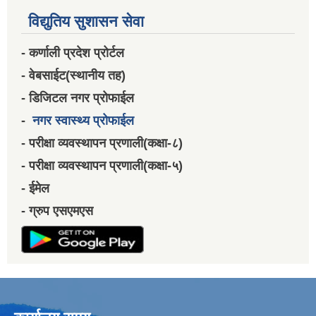
विद्युतिय सुशासन सेवा
- कर्णाली प्रदेश प्रोर्टल
- वेबसाईट(स्थानीय तह)
- डिजिटल नगर प्रोफाईल
-
नगर स्वास्थ्य प्रोफाईल
- परीक्षा व्यवस्थापन प्रणाली(कक्षा-८)
- परीक्षा व्यवस्थापन प्रणाली(कक्षा-५)
- ईमेल
- ग्रुप एसएमएस