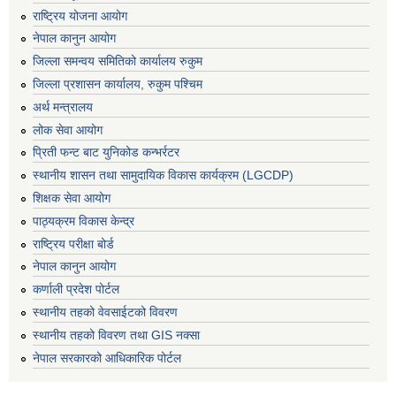
राष्ट्रिय योजना आयोग
नेपाल कानुन आयोग
जिल्ला समन्वय समितिको कार्यालय रुकुम
जिल्ला प्रशासन कार्यालय, रुकुम पश्चिम
अर्थ मन्त्रालय
लोक सेवा आयोग
प्रिती फन्ट बाट युनिकोड कन्भर्रटर
स्थानीय शासन तथा सामुदायिक विकास कार्यक्रम (LGCDP)
शिक्षक सेवा आयोग
पाठ्यक्रम विकास केन्द्र
राष्ट्रिय परीक्षा बोर्ड
नेपाल कानुन आयोग
कर्णाली प्रदेश पोर्टल
स्थानीय तहको वेवसाईटको विवरण
स्थानीय तहको विवरण तथा GIS नक्सा
नेपाल सरकारको आधिकारिक पोर्टल