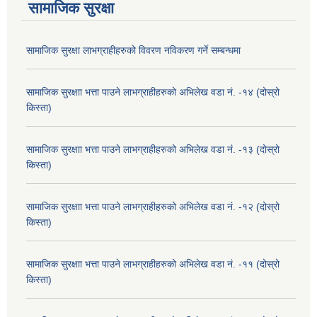
सामाजिक सुरक्षा
सामाजिक सुरक्षा लाभग्राहीहरुको विवरण नविकरण गर्ने सम्बन्धमा
सामाजिक सुरक्षाा भत्ता पाउने लाभग्राहीहरुको अभिलेख वडा नं. -१४ (दोस्रो
किस्ता)
सामाजिक सुरक्षाा भत्ता पाउने लाभग्राहीहरुको अभिलेख वडा नं. -१३ (दोस्रो
किस्ता)
सामाजिक सुरक्षाा भत्ता पाउने लाभग्राहीहरुको अभिलेख वडा नं. -१२ (दोस्रो
किस्ता)
सामाजिक सुरक्षाा भत्ता पाउने लाभग्राहीहरुको अभिलेख वडा नं. -११ (दोस्रो
किस्ता)