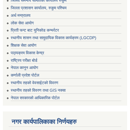
जिल्ला समन्वय समितिको कार्यालय रुकुम
जिल्ला प्रशासन कार्यालय, रुकुम पश्चिम
अर्थ मन्त्रालय
लोक सेवा आयोग
प्रिती फन्ट बाट युनिकोड कन्भर्रटर
स्थानीय शासन तथा सामुदायिक विकास कार्यक्रम (LGCDP)
शिक्षक सेवा आयोग
पाठ्यक्रम विकास केन्द्र
राष्ट्रिय परीक्षा बोर्ड
नेपाल कानुन आयोग
कर्णाली प्रदेश पोर्टल
स्थानीय तहको वेवसाईटको विवरण
स्थानीय तहको विवरण तथा GIS नक्सा
नेपाल सरकारको आधिकारिक पोर्टल
नगर कार्यपालिकाका निर्णयहरु