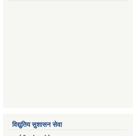
विद्युतिय सुशासन सेवा