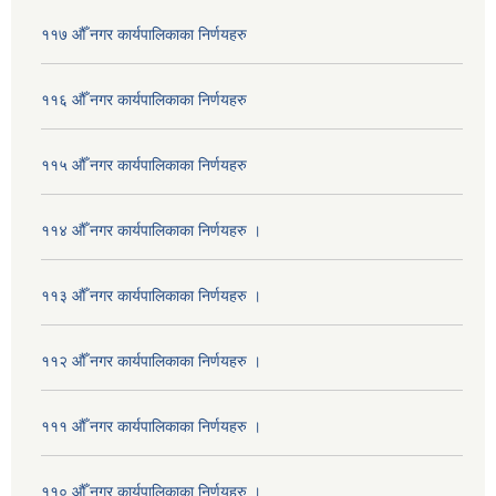
११७ औँ नगर कार्यपालिकाका निर्णयहरु
११६ औँ नगर कार्यपालिकाका निर्णयहरु
११५ औँ नगर कार्यपालिकाका निर्णयहरु
११४ औँ नगर कार्यपालिकाका निर्णयहरु ।
११३ औँ नगर कार्यपालिकाका निर्णयहरु ।
११२ औँ नगर कार्यपालिकाका निर्णयहरु ।
१११ औँ नगर कार्यपालिकाका निर्णयहरु ।
११० औँ नगर कार्यपालिकाका निर्णयहरु ।