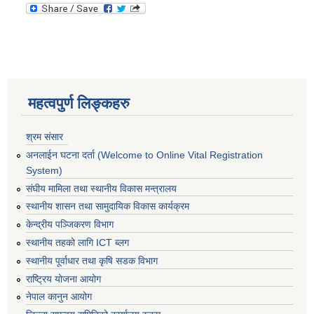
महत्वपुर्ण लिङ्कहरु
श्रम संसार
अनलाईन घटना दर्ता (Welcome to Online Vital Registration
System)
संघीय मामिला तथा स्थानीय विकास मन्त्रालय
स्थानीय शासन तथा सामुदायिक विकास कार्यक्रम
केन्द्रीय पञ्जिकरण विभाग
स्थानीय तहको लागि ICT ब्लग
स्थानीय पूर्वाधार तथा कृषि सडक विभाग
राष्ट्रिय योजना आयोग
नेपाल कानुन आयोग