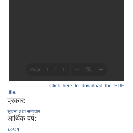
Click here to download the PDF
file.
प्रकार:
सूचना तथा समाचार
आर्थिक वर्ष:
८०/८१