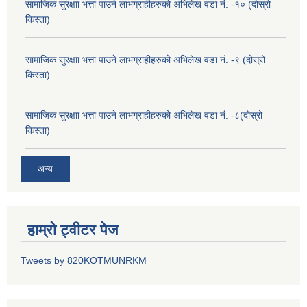
सामाजिक सुरक्षाा भत्ता पाउने लाभग्राहीहरुको अभिलेख वडा नं. -१० (दोस्रो
किस्ता)
सामाजिक सुरक्षाा भत्ता पाउने लाभग्राहीहरुको अभिलेख वडा नं. -९ (दोस्रो
किस्ता)
सामाजिक सुरक्षाा भत्ता पाउने लाभग्राहीहरुको अभिलेख वडा नं. -८(दोस्रो
किस्ता)
अन्य
हाम्रो ट्वीटर पेज
Tweets by 820KOTMUNRKM