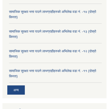
सामाजिक सुरक्षाा भत्ता पाउने लाभग्राहीहरुको अभिलेख वडा नं. -१४ (दोस्रो
किस्ता)
सामाजिक सुरक्षाा भत्ता पाउने लाभग्राहीहरुको अभिलेख वडा नं. -१३ (दोस्रो
किस्ता)
सामाजिक सुरक्षाा भत्ता पाउने लाभग्राहीहरुको अभिलेख वडा नं. -१२ (दोस्रो
किस्ता)
सामाजिक सुरक्षाा भत्ता पाउने लाभग्राहीहरुको अभिलेख वडा नं. -११ (दोस्रो
किस्ता)
अन्य