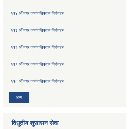
११४ औँ नगर कार्यपालिकाका निर्णयहरु ।
११३ औँ नगर कार्यपालिकाका निर्णयहरु ।
११२ औँ नगर कार्यपालिकाका निर्णयहरु ।
१११ औँ नगर कार्यपालिकाका निर्णयहरु ।
११० औँ नगर कार्यपालिकाका निर्णयहरु ।
अन्य
विधुतीय शुसासन सेवा