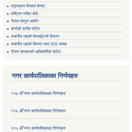
पाठ्यक्रम विकास केन्द्र
राष्ट्रिय परीक्षा बोर्ड
नेपाल कानुन आयोग
कर्णाली प्रदेश पोर्टल
स्थानीय तहको वेवसाईटको विवरण
स्थानीय तहको विवरण तथा GIS नक्सा
नेपाल सरकारको आधिकारिक पोर्टल
नगर कार्यपालिकाका निर्णयहरु
११७ औँ नगर कार्यपालिकाका निर्णयहरु
११६ औँ नगर कार्यपालिकाका निर्णयहरु
११५ औँ नगर कार्यपालिकाका निर्णयहरु