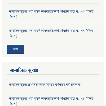
सामाजिक सुरक्षाा भत्ता पाउने लाभग्राहीहरुको अभिलेख वडा नं. -१२ (दोस्रो
किस्ता)
सामाजिक सुरक्षाा भत्ता पाउने लाभग्राहीहरुको अभिलेख वडा नं. -११ (दोस्रो
किस्ता)
अन्य
सामाजिक सुरक्षा
सामाजिक सुरक्षा लाभग्राहीहरुको विवरण नविकरण गर्ने सम्बन्धमा
सामाजिक सुरक्षाा भत्ता पाउने लाभग्राहीहरुको अभिलेख वडा नं. -१४ (दोस्रो
किस्ता)