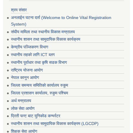
श्रम संसार
अनलाईन घटना दर्ता (Welcome to Online Vital Registration
System)
संघीय मामिला तथा स्थानीय विकास मन्त्रालय
स्थानीय शासन तथा सामुदायिक विकास कार्यक्रम
केन्द्रीय पञ्जिकरण विभाग
स्थानीय तहको लागि ICT ब्लग
स्थानीय पूर्वाधार तथा कृषि सडक विभाग
राष्ट्रिय योजना आयोग
नेपाल कानुन आयोग
जिल्ला समन्वय समितिको कार्यालय रुकुम
जिल्ला प्रशासन कार्यालय, रुकुम पश्चिम
अर्थ मन्त्रालय
लोक सेवा आयोग
प्रिती फन्ट बाट युनिकोड कन्भर्रटर
स्थानीय शासन तथा सामुदायिक विकास कार्यक्रम (LGCDP)
शिक्षक सेवा आयोग