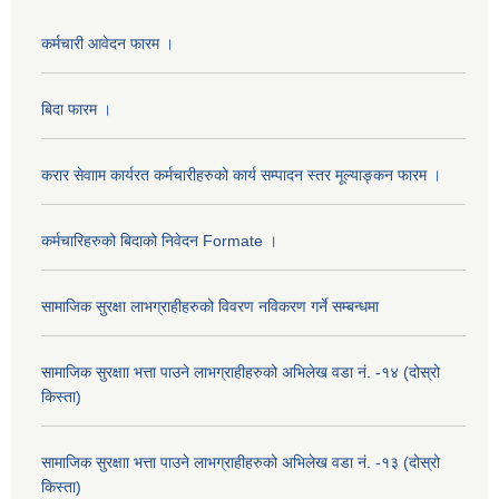
कर्मचारी आवेदन फारम ।
बिदा फारम ।
करार सेवााम कार्यरत कर्मचारीहरुको कार्य सम्पादन स्तर मूल्याङ्कन फारम ।
कर्मचारिहरुको बिदाको निवेदन Formate ।
सामाजिक सुरक्षा लाभग्राहीहरुको विवरण नविकरण गर्ने सम्बन्धमा
सामाजिक सुरक्षाा भत्ता पाउने लाभग्राहीहरुको अभिलेख वडा नं. -१४ (दोस्रो
किस्ता)
सामाजिक सुरक्षाा भत्ता पाउने लाभग्राहीहरुको अभिलेख वडा नं. -१३ (दोस्रो
किस्ता)