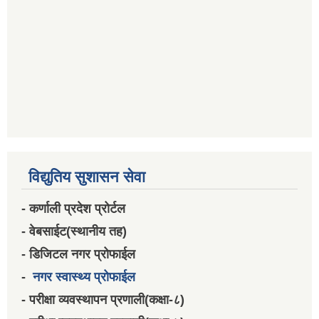
विद्युतिय सुशासन सेवा
- कर्णाली प्रदेश प्रोर्टल
- वेबसाईट(स्थानीय तह)
- डिजिटल नगर प्रोफाईल
-
नगर स्वास्थ्य प्रोफाईल
- परीक्षा व्यवस्थापन प्रणाली(कक्षा-८)