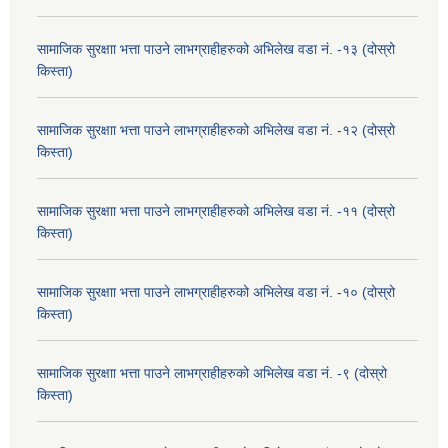
सामाजिक सुरक्षाा भत्ता पाउने लाभग्राहीहरुको अभिलेख वडा नं. -१३ (दोस्रो
किस्ता)
सामाजिक सुरक्षाा भत्ता पाउने लाभग्राहीहरुको अभिलेख वडा नं. -१२ (दोस्रो
किस्ता)
सामाजिक सुरक्षाा भत्ता पाउने लाभग्राहीहरुको अभिलेख वडा नं. -११ (दोस्रो
किस्ता)
सामाजिक सुरक्षाा भत्ता पाउने लाभग्राहीहरुको अभिलेख वडा नं. -१० (दोस्रो
किस्ता)
सामाजिक सुरक्षाा भत्ता पाउने लाभग्राहीहरुको अभिलेख वडा नं. -९ (दोस्रो
किस्ता)