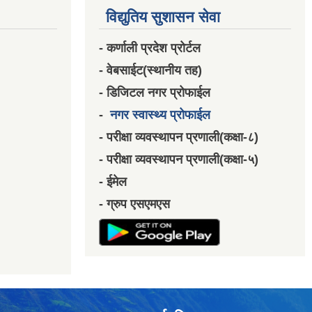
विद्युतिय सुशासन सेवा
- कर्णाली प्रदेश प्रोर्टल
- वेबसाईट(स्थानीय तह)
- डिजिटल नगर प्रोफाईल
-
नगर स्वास्थ्य प्रोफाईल
- परीक्षा व्यवस्थापन प्रणाली(कक्षा-८)
- परीक्षा व्यवस्थापन प्रणाली(कक्षा-५)
- ईमेल
- ग्रुप एसएमएस