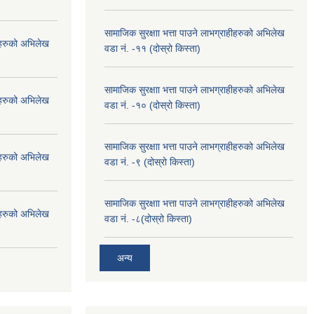
सामाजिक सुरक्षाा भत्ता पाउने लाभग्राहीहरुको अभिलेख
हीहरुको अभिलेख
वडा नं. -११ (दोस्रो किस्ता)
सामाजिक सुरक्षाा भत्ता पाउने लाभग्राहीहरुको अभिलेख
हीहरुको अभिलेख
वडा नं. -१० (दोस्रो किस्ता)
सामाजिक सुरक्षाा भत्ता पाउने लाभग्राहीहरुको अभिलेख
हीहरुको अभिलेख
वडा नं. -९ (दोस्रो किस्ता)
सामाजिक सुरक्षाा भत्ता पाउने लाभग्राहीहरुको अभिलेख
हीहरुको अभिलेख
वडा नं. -८(दोस्रो किस्ता)
अन्य