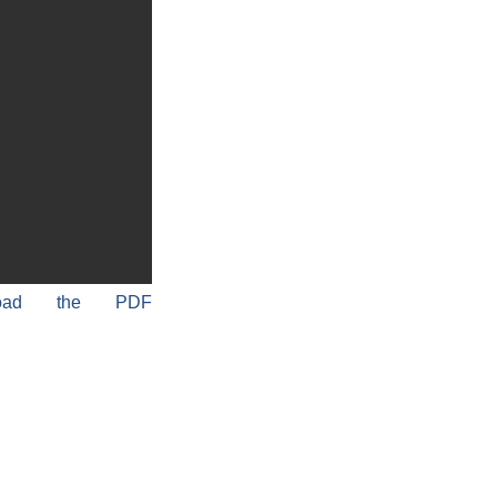
load the PDF