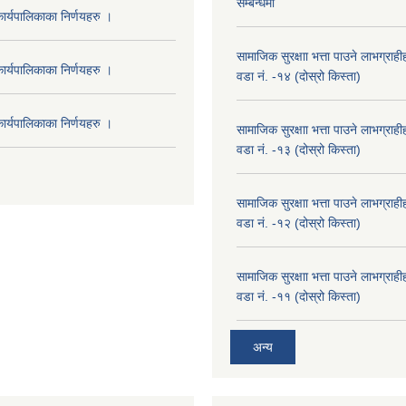
सम्बन्धमा
र्यपालिकाका निर्णयहरु ।
सामाजिक सुरक्षाा भत्ता पाउने लाभग्रा
र्यपालिकाका निर्णयहरु ।
वडा नं. -१४ (दोस्रो किस्ता)
र्यपालिकाका निर्णयहरु ।
सामाजिक सुरक्षाा भत्ता पाउने लाभग्रा
वडा नं. -१३ (दोस्रो किस्ता)
सामाजिक सुरक्षाा भत्ता पाउने लाभग्रा
वडा नं. -१२ (दोस्रो किस्ता)
सामाजिक सुरक्षाा भत्ता पाउने लाभग्रा
वडा नं. -११ (दोस्रो किस्ता)
अन्य