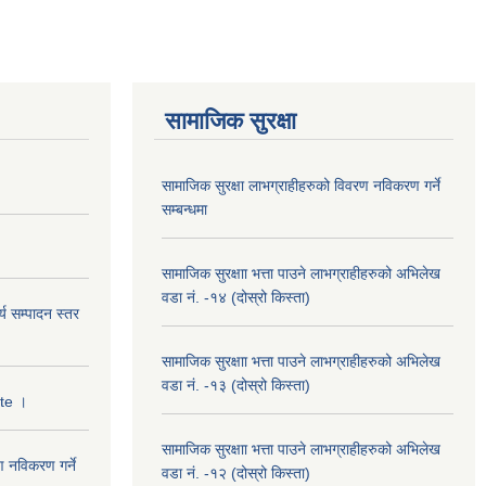
सामाजिक सुरक्षा
सामाजिक सुरक्षा लाभग्राहीहरुको विवरण नविकरण गर्ने
सम्बन्धमा
सामाजिक सुरक्षाा भत्ता पाउने लाभग्राहीहरुको अभिलेख
वडा नं. -१४ (दोस्रो किस्ता)
्य सम्पादन स्तर
सामाजिक सुरक्षाा भत्ता पाउने लाभग्राहीहरुको अभिलेख
वडा नं. -१३ (दोस्रो किस्ता)
ate ।
सामाजिक सुरक्षाा भत्ता पाउने लाभग्राहीहरुको अभिलेख
ण नविकरण गर्ने
वडा नं. -१२ (दोस्रो किस्ता)