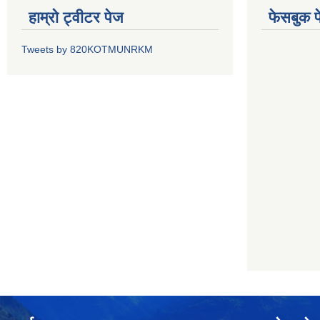
हाम्रो ट्वीटर पेज
फेसबुक प
Tweets by 820KOTMUNRKM