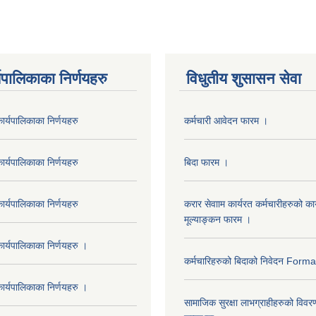
यपालिकाका निर्णयहरु
विधुतीय शुसासन सेवा
र्यपालिकाका निर्णयहरु
कर्मचारी आवेदन फारम ।
र्यपालिकाका निर्णयहरु
बिदा फारम ।
र्यपालिकाका निर्णयहरु
करार सेवााम कार्यरत कर्मचारीहरुको कार
मूल्याङ्कन फारम ।
र्यपालिकाका निर्णयहरु ।
कर्मचारिहरुको बिदाको निवेदन Form
र्यपालिकाका निर्णयहरु ।
सामाजिक सुरक्षा लाभग्राहीहरुको विवर