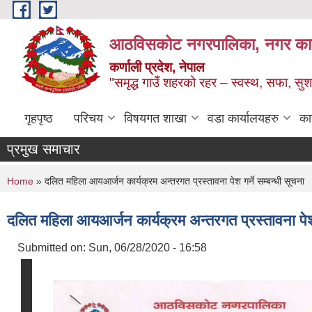
Skip to main content
आठविसकोट नगरपालिका, नगर कार्यप
कर्णाली प्रदेश, नेपाल
"समृद्ध गाउँ शहरको रहर – स्वस्थ, सफा, 
गृहपृष्ठ
परिचय
विषयगत शाखा
वडा कार्यालयहरु
का
प्रमुख समाचार
You are here
Home
» दलित महिला आयआर्जन कार्यक्रम अन्तरगत प्रस्तावना पेश गर्ने सम्बन्धी सूचना
दलित महिला आयआर्जन कार्यक्रम अन्तरगत प्रस्तावना पेश ग
Submitted on:
Sun, 06/28/2020 - 16:58