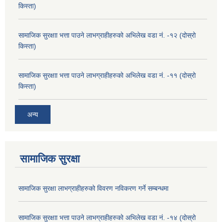
किस्ता)
सामाजिक सुरक्षाा भत्ता पाउने लाभग्राहीहरुको अभिलेख वडा नं. -१२ (दोस्रो
किस्ता)
सामाजिक सुरक्षाा भत्ता पाउने लाभग्राहीहरुको अभिलेख वडा नं. -११ (दोस्रो
किस्ता)
अन्य
सामाजिक सुरक्षा
सामाजिक सुरक्षा लाभग्राहीहरुको विवरण नविकरण गर्ने सम्बन्धमा
सामाजिक सुरक्षाा भत्ता पाउने लाभग्राहीहरुको अभिलेख वडा नं. -१४ (दोस्रो