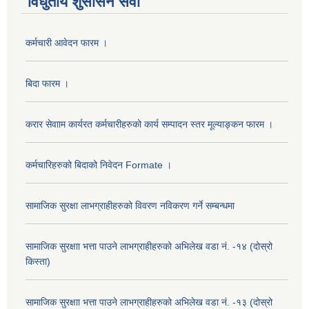
विधुतीय शुसासन सेवा
कर्मचारी आवेदन फारम ।
बिदा फारम ।
करार सेवााम कार्यरत कर्मचारीहरुको कार्य सम्पादन स्तर मूल्याङ्कन फारम ।
कर्मचारिहरुको बिदाको निवेदन Formate ।
सामाजिक सुरक्षा लाभग्राहीहरुको विवरण नविकरण गर्ने सम्बन्धमा
सामाजिक सुरक्षाा भत्ता पाउने लाभग्राहीहरुको अभिलेख वडा नं. -१४ (दोस्रो
किस्ता)
सामाजिक सुरक्षाा भत्ता पाउने लाभग्राहीहरुको अभिलेख वडा नं. -१३ (दोस्रो