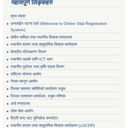
महत्वपुर्ण लिङ्कहरु
श्रम संसार
अनलाईन घटना दर्ता (Welcome to Online Vital Registration
System)
संघीय मामिला तथा स्थानीय विकास मन्त्रालय
स्थानीय शासन तथा सामुदायिक विकास कार्यक्रम
केन्द्रीय पञ्जिकरण विभाग
स्थानीय तहको लागि ICT ब्लग
स्थानीय पूर्वाधार तथा कृषि सडक विभाग
राष्ट्रिय योजना आयोग
नेपाल कानुन आयोग
जिल्ला समन्वय समितिको कार्यालय रुकुम
जिल्ला प्रशासन कार्यालय, रुकुम पश्चिम
अर्थ मन्त्रालय
लोक सेवा आयोग
प्रिती फन्ट बाट युनिकोड कन्भर्रटर
स्थानीय शासन तथा सामुदायिक विकास कार्यक्रम (LGCDP)