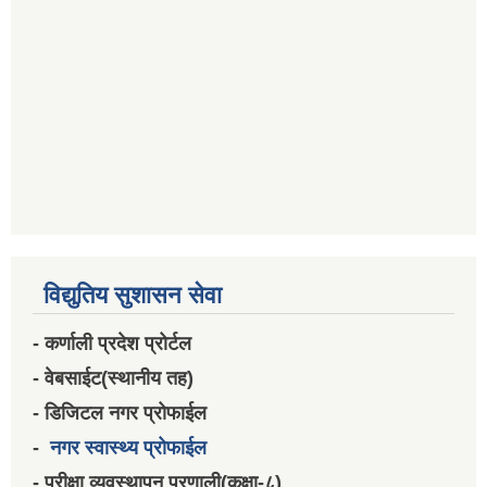
विद्युतिय सुशासन सेवा
- कर्णाली प्रदेश प्रोर्टल
- वेबसाईट(स्थानीय तह)
- डिजिटल नगर प्रोफाईल
-
नगर स्वास्थ्य प्रोफाईल
- परीक्षा व्यवस्थापन प्रणाली(कक्षा-८)