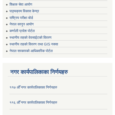
शिक्षक सेवा आयोग
पाठ्यक्रम विकास केन्द्र
राष्ट्रिय परीक्षा बोर्ड
नेपाल कानुन आयोग
कर्णाली प्रदेश पोर्टल
स्थानीय तहको वेवसाईटको विवरण
स्थानीय तहको विवरण तथा GIS नक्सा
नेपाल सरकारको आधिकारिक पोर्टल
नगर कार्यपालिकाका निर्णयहरु
११७ औँ नगर कार्यपालिकाका निर्णयहरु
११६ औँ नगर कार्यपालिकाका निर्णयहरु