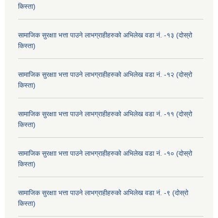
किस्ता)
सामाजिक सुरक्षाा भत्ता पाउने लाभग्राहीहरुको अभिलेख वडा नं. -१३ (दोस्रो
किस्ता)
सामाजिक सुरक्षाा भत्ता पाउने लाभग्राहीहरुको अभिलेख वडा नं. -१२ (दोस्रो
किस्ता)
सामाजिक सुरक्षाा भत्ता पाउने लाभग्राहीहरुको अभिलेख वडा नं. -११ (दोस्रो
किस्ता)
सामाजिक सुरक्षाा भत्ता पाउने लाभग्राहीहरुको अभिलेख वडा नं. -१० (दोस्रो
किस्ता)
सामाजिक सुरक्षाा भत्ता पाउने लाभग्राहीहरुको अभिलेख वडा नं. -९ (दोस्रो
किस्ता)