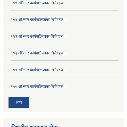
११५ औँ नगर कार्यपालिकाका निर्णयहरु
११४ औँ नगर कार्यपालिकाका निर्णयहरु ।
११३ औँ नगर कार्यपालिकाका निर्णयहरु ।
११२ औँ नगर कार्यपालिकाका निर्णयहरु ।
१११ औँ नगर कार्यपालिकाका निर्णयहरु ।
११० औँ नगर कार्यपालिकाका निर्णयहरु ।
अन्य