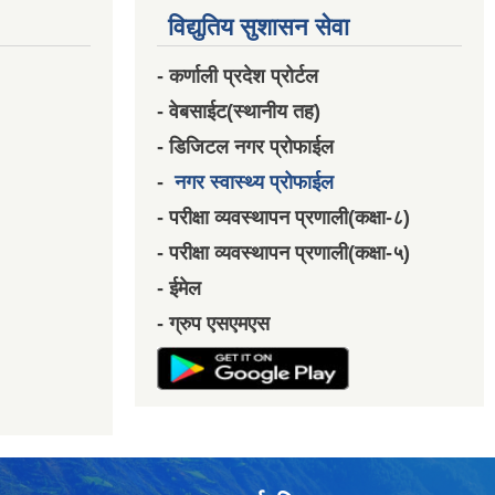
विद्युतिय सुशासन सेवा
- कर्णाली प्रदेश प्रोर्टल
- वेबसाईट(स्थानीय तह)
- डिजिटल नगर प्रोफाईल
-
नगर स्वास्थ्य प्रोफाईल
- परीक्षा व्यवस्थापन प्रणाली(कक्षा-८)
- परीक्षा व्यवस्थापन प्रणाली(कक्षा-५)
- ईमेल
- ग्रुप एसएमएस