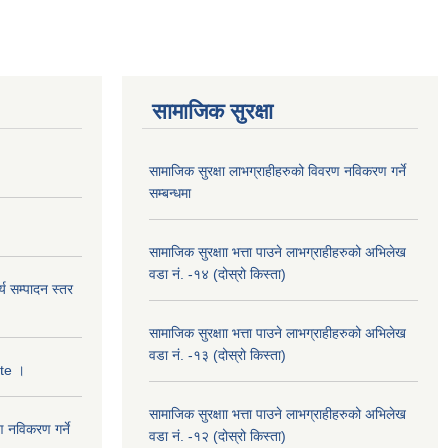
सामाजिक सुरक्षा
सामाजिक सुरक्षा लाभग्राहीहरुको विवरण नविकरण गर्ने
सम्बन्धमा
सामाजिक सुरक्षाा भत्ता पाउने लाभग्राहीहरुको अभिलेख
वडा नं. -१४ (दोस्रो किस्ता)
्य सम्पादन स्तर
सामाजिक सुरक्षाा भत्ता पाउने लाभग्राहीहरुको अभिलेख
वडा नं. -१३ (दोस्रो किस्ता)
ate ।
सामाजिक सुरक्षाा भत्ता पाउने लाभग्राहीहरुको अभिलेख
ण नविकरण गर्ने
वडा नं. -१२ (दोस्रो किस्ता)