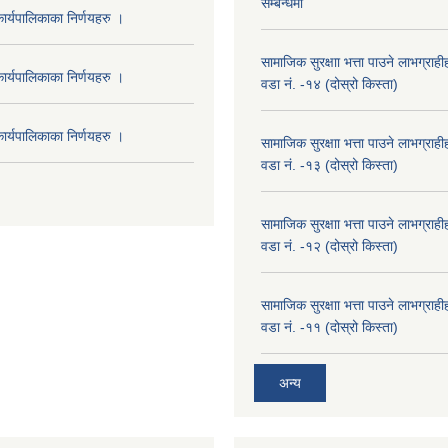
सम्बन्धमा
र्यपालिकाका निर्णयहरु ।
सामाजिक सुरक्षाा भत्ता पाउने लाभग्रा
र्यपालिकाका निर्णयहरु ।
वडा नं. -१४ (दोस्रो किस्ता)
र्यपालिकाका निर्णयहरु ।
सामाजिक सुरक्षाा भत्ता पाउने लाभग्रा
वडा नं. -१३ (दोस्रो किस्ता)
सामाजिक सुरक्षाा भत्ता पाउने लाभग्रा
वडा नं. -१२ (दोस्रो किस्ता)
सामाजिक सुरक्षाा भत्ता पाउने लाभग्रा
वडा नं. -११ (दोस्रो किस्ता)
अन्य