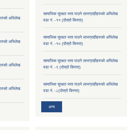
सामाजिक सुरक्षाा भत्ता पाउने लाभग्राहीहरुको अभिलेख
हीहरुको अभिलेख
वडा नं. -११ (दोस्रो किस्ता)
सामाजिक सुरक्षाा भत्ता पाउने लाभग्राहीहरुको अभिलेख
हीहरुको अभिलेख
वडा नं. -१० (दोस्रो किस्ता)
सामाजिक सुरक्षाा भत्ता पाउने लाभग्राहीहरुको अभिलेख
हीहरुको अभिलेख
वडा नं. -९ (दोस्रो किस्ता)
सामाजिक सुरक्षाा भत्ता पाउने लाभग्राहीहरुको अभिलेख
हीहरुको अभिलेख
वडा नं. -८(दोस्रो किस्ता)
अन्य