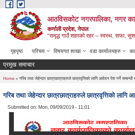
Skip to main content
आठविसकोट नगरपालिका, नगर कार्यप
कर्णाली प्रदेश, नेपाल
"समृद्ध गाउँ शहरको रहर – स्वस्थ, सफा, 
गृहपृष्ठ
परिचय
विषयगत शाखा
वडा कार्यालयहरु
का
प्रमुख समाचार
You are here
Home
» गरिब तथा जेहेन्दार छात्रछात्राहरुले छात्रवृत्तिको लागि आवेदन पेश गर्ने सम्बन्धी
गरिब तथा जेहेन्दार छात्रछात्राहरुले छात्रवृत्तिको लागि आव
Submitted on:
Mon, 09/09/2019 - 11:01