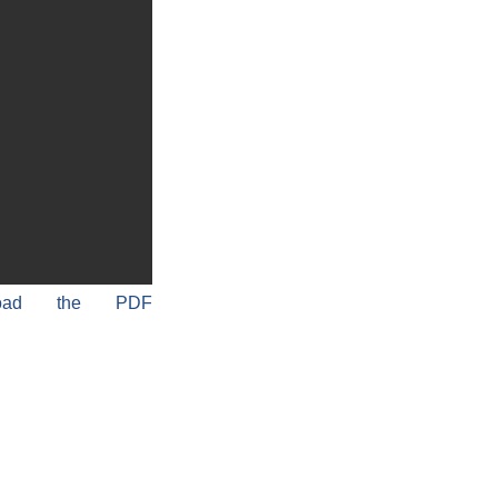
load the PDF