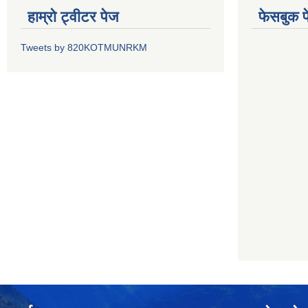
हाम्रो ट्वीटर पेज
फेसबुक प
Tweets by 820KOTMUNRKM