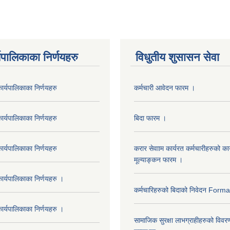
यपालिकाका निर्णयहरु
विधुतीय शुसासन सेवा
र्यपालिकाका निर्णयहरु
कर्मचारी आवेदन फारम ।
र्यपालिकाका निर्णयहरु
बिदा फारम ।
र्यपालिकाका निर्णयहरु
करार सेवााम कार्यरत कर्मचारीहरुको कार
मूल्याङ्कन फारम ।
र्यपालिकाका निर्णयहरु ।
कर्मचारिहरुको बिदाको निवेदन Form
र्यपालिकाका निर्णयहरु ।
सामाजिक सुरक्षा लाभग्राहीहरुको विवर