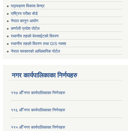
पाठ्यक्रम विकास केन्द्र
राष्ट्रिय परीक्षा बोर्ड
नेपाल कानुन आयोग
कर्णाली प्रदेश पोर्टल
स्थानीय तहको वेवसाईटको विवरण
स्थानीय तहको विवरण तथा GIS नक्सा
नेपाल सरकारको आधिकारिक पोर्टल
नगर कार्यपालिकाका निर्णयहरु
११७ औँ नगर कार्यपालिकाका निर्णयहरु
११६ औँ नगर कार्यपालिकाका निर्णयहरु
११५ औँ नगर कार्यपालिकाका निर्णयहरु