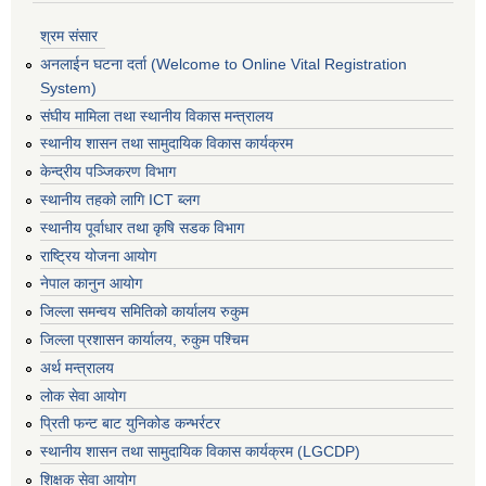
श्रम संसार
अनलाईन घटना दर्ता (Welcome to Online Vital Registration
System)
संघीय मामिला तथा स्थानीय विकास मन्त्रालय
स्थानीय शासन तथा सामुदायिक विकास कार्यक्रम
केन्द्रीय पञ्जिकरण विभाग
स्थानीय तहको लागि ICT ब्लग
स्थानीय पूर्वाधार तथा कृषि सडक विभाग
राष्ट्रिय योजना आयोग
नेपाल कानुन आयोग
जिल्ला समन्वय समितिको कार्यालय रुकुम
जिल्ला प्रशासन कार्यालय, रुकुम पश्चिम
अर्थ मन्त्रालय
लोक सेवा आयोग
प्रिती फन्ट बाट युनिकोड कन्भर्रटर
स्थानीय शासन तथा सामुदायिक विकास कार्यक्रम (LGCDP)
शिक्षक सेवा आयोग