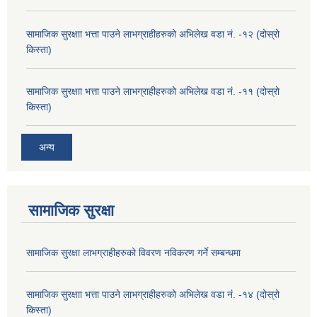
सामाजिक सुरक्षाा भत्ता पाउने लाभग्राहीहरुको अभिलेख वडा नं. -१२ (दोस्रो
किस्ता)
सामाजिक सुरक्षाा भत्ता पाउने लाभग्राहीहरुको अभिलेख वडा नं. -११ (दोस्रो
किस्ता)
अन्य
सामाजिक सुरक्षा
सामाजिक सुरक्षा लाभग्राहीहरुको विवरण नविकरण गर्ने सम्बन्धमा
सामाजिक सुरक्षाा भत्ता पाउने लाभग्राहीहरुको अभिलेख वडा नं. -१४ (दोस्रो
किस्ता)