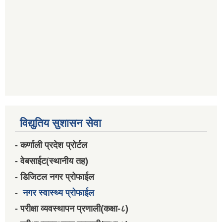
विद्युतिय सुशासन सेवा
- कर्णाली प्रदेश प्रोर्टल
- वेबसाईट(स्थानीय तह)
- डिजिटल नगर प्रोफाईल
-
नगर स्वास्थ्य प्रोफाईल
- परीक्षा व्यवस्थापन प्रणाली(कक्षा-८)