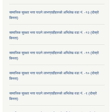
सामाजिक सुरक्षाा भत्ता पाउने लाभग्राहीहरुको अभिलेख वडा नं. -१३ (दोस्रो
किस्ता)
सामाजिक सुरक्षाा भत्ता पाउने लाभग्राहीहरुको अभिलेख वडा नं. -१२ (दोस्रो
किस्ता)
सामाजिक सुरक्षाा भत्ता पाउने लाभग्राहीहरुको अभिलेख वडा नं. -११ (दोस्रो
किस्ता)
सामाजिक सुरक्षाा भत्ता पाउने लाभग्राहीहरुको अभिलेख वडा नं. -१० (दोस्रो
किस्ता)
सामाजिक सुरक्षाा भत्ता पाउने लाभग्राहीहरुको अभिलेख वडा नं. -९ (दोस्रो
किस्ता)