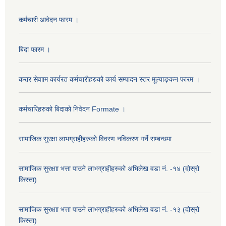
कर्मचारी आवेदन फारम ।
बिदा फारम ।
करार सेवााम कार्यरत कर्मचारीहरुको कार्य सम्पादन स्तर मूल्याङ्कन फारम ।
कर्मचारिहरुको बिदाको निवेदन Formate ।
सामाजिक सुरक्षा लाभग्राहीहरुको विवरण नविकरण गर्ने सम्बन्धमा
सामाजिक सुरक्षाा भत्ता पाउने लाभग्राहीहरुको अभिलेख वडा नं. -१४ (दोस्रो
किस्ता)
सामाजिक सुरक्षाा भत्ता पाउने लाभग्राहीहरुको अभिलेख वडा नं. -१३ (दोस्रो
किस्ता)