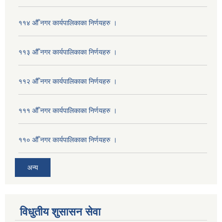
११४ औँ नगर कार्यपालिकाका निर्णयहरु ।
११३ औँ नगर कार्यपालिकाका निर्णयहरु ।
११२ औँ नगर कार्यपालिकाका निर्णयहरु ।
१११ औँ नगर कार्यपालिकाका निर्णयहरु ।
११० औँ नगर कार्यपालिकाका निर्णयहरु ।
अन्य
विधुतीय शुसासन सेवा