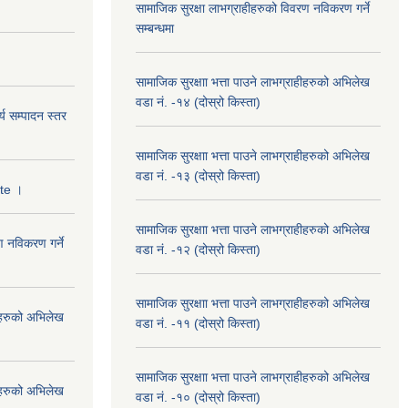
सामाजिक सुरक्षा लाभग्राहीहरुको विवरण नविकरण गर्ने
सम्बन्धमा
सामाजिक सुरक्षाा भत्ता पाउने लाभग्राहीहरुको अभिलेख
वडा नं. -१४ (दोस्रो किस्ता)
्य सम्पादन स्तर
सामाजिक सुरक्षाा भत्ता पाउने लाभग्राहीहरुको अभिलेख
वडा नं. -१३ (दोस्रो किस्ता)
ate ।
सामाजिक सुरक्षाा भत्ता पाउने लाभग्राहीहरुको अभिलेख
ण नविकरण गर्ने
वडा नं. -१२ (दोस्रो किस्ता)
सामाजिक सुरक्षाा भत्ता पाउने लाभग्राहीहरुको अभिलेख
हीहरुको अभिलेख
वडा नं. -११ (दोस्रो किस्ता)
सामाजिक सुरक्षाा भत्ता पाउने लाभग्राहीहरुको अभिलेख
हीहरुको अभिलेख
वडा नं. -१० (दोस्रो किस्ता)