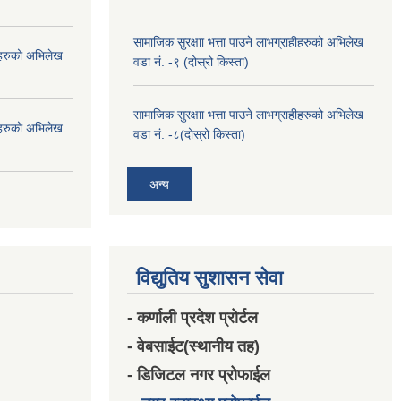
सामाजिक सुरक्षाा भत्ता पाउने लाभग्राहीहरुको अभिलेख
हीहरुको अभिलेख
वडा नं. -९ (दोस्रो किस्ता)
सामाजिक सुरक्षाा भत्ता पाउने लाभग्राहीहरुको अभिलेख
हीहरुको अभिलेख
वडा नं. -८(दोस्रो किस्ता)
अन्य
विद्युतिय सुशासन सेवा
- कर्णाली प्रदेश प्रोर्टल
- वेबसाईट(स्थानीय तह)
- डिजिटल नगर प्रोफाईल