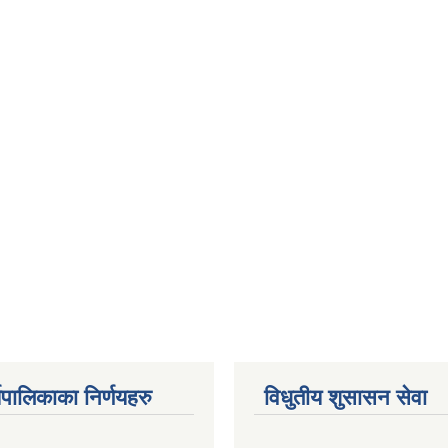
यपालिकाका निर्णयहरु
विधुतीय शुसासन सेवा