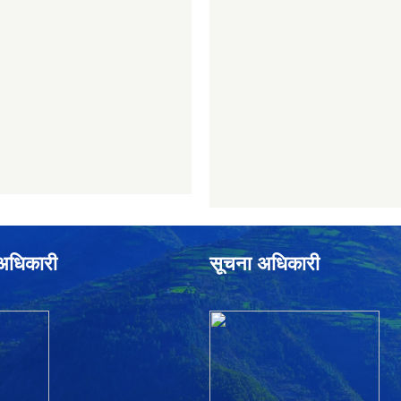
े अधिकारी
सूचना अधिकारी