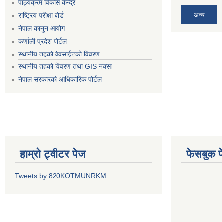
पाठ्यक्रम विकास केन्द्र
अन्य
राष्ट्रिय परीक्षा बोर्ड
नेपाल कानुन आयोग
कर्णाली प्रदेश पोर्टल
स्थानीय तहको वेवसाईटको विवरण
स्थानीय तहको विवरण तथा GIS नक्सा
नेपाल सरकारको आधिकारिक पोर्टल
हाम्रो ट्वीटर पेज
फेसबुक प
Tweets by 820KOTMUNRKM