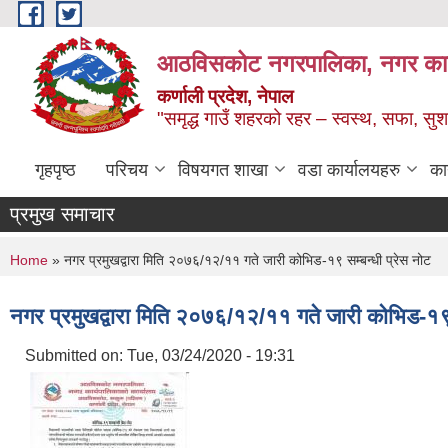
Skip to main content
आठविसकोट नगरपालिका, नगर कार्यप
कर्णाली प्रदेश, नेपाल
"समृद्ध गाउँ शहरको रहर – स्वस्थ, सफा, 
गृहपृष्ठ
परिचय
विषयगत शाखा
वडा कार्यालयहरु
का
प्रमुख समाचार
You are here
Home
» नगर प्रमुखद्वारा मिति २०७६/१२/११ गते जारी कोभिड-१९ सम्बन्धी प्रेस नोट
नगर प्रमुखद्वारा मिति २०७६/१२/११ गते जारी कोभिड-१९ 
Submitted on:
Tue, 03/24/2020 - 19:31