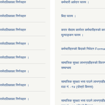
र्यपालिकाका निर्णयहरु
कर्मचारी आवेदन फारम ।
र्यपालिकाका निर्णयहरु
बिदा फारम ।
र्यपालिकाका निर्णयहरु
करार सेवााम कार्यरत कर्मचारीहरुको कार
मूल्याङ्कन फारम ।
र्यपालिकाका निर्णयहरु ।
कर्मचारिहरुको बिदाको निवेदन Form
र्यपालिकाका निर्णयहरु ।
सामाजिक सुरक्षा लाभग्राहीहरुको विवर
सम्बन्धमा
र्यपालिकाका निर्णयहरु ।
सामाजिक सुरक्षाा भत्ता पाउने लाभग्रा
र्यपालिकाका निर्णयहरु ।
वडा नं. -१४ (दोस्रो किस्ता)
र्यपालिकाका निर्णयहरु ।
सामाजिक सुरक्षाा भत्ता पाउने लाभग्रा