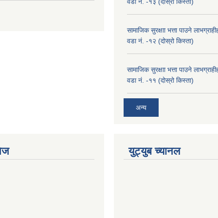
वडा नं. -१३ (दोस्रो किस्ता)
सामाजिक सुरक्षाा भत्ता पाउने लाभग्रा
वडा नं. -१२ (दोस्रो किस्ता)
सामाजिक सुरक्षाा भत्ता पाउने लाभग्रा
वडा नं. -११ (दोस्रो किस्ता)
अन्य
ेज
युट्युब च्यानल