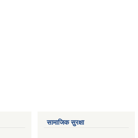
सामाजिक सुरक्षा