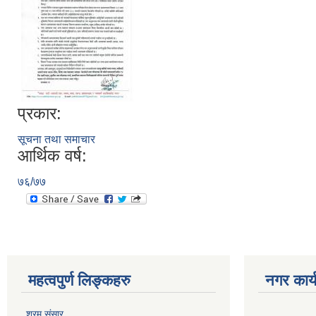
प्रकार:
सूचना तथा समाचार
आर्थिक वर्ष:
७६/७७
महत्वपुर्ण लिङ्कहरु
नगर कार्
श्रम संसार