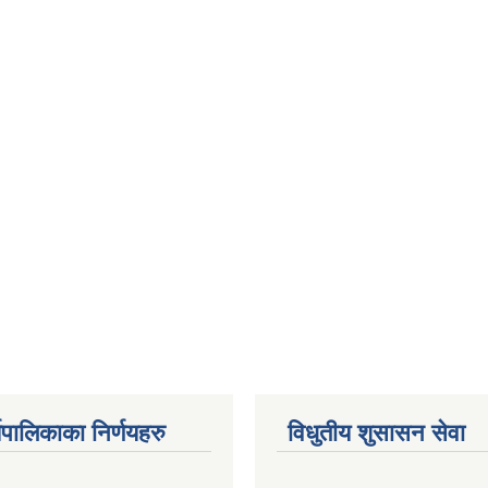
यपालिकाका निर्णयहरु
विधुतीय शुसासन सेवा