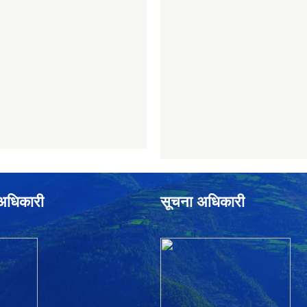
े अधिकारी
सूचना अधिकारी