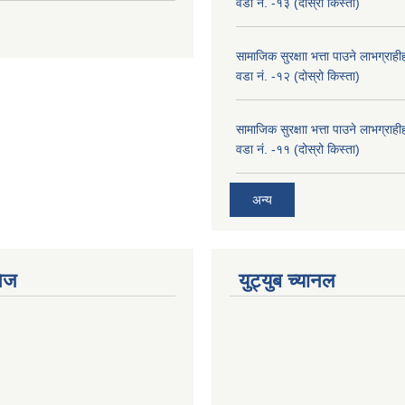
वडा नं. -१३ (दोस्रो किस्ता)
सामाजिक सुरक्षाा भत्ता पाउने लाभग्रा
वडा नं. -१२ (दोस्रो किस्ता)
सामाजिक सुरक्षाा भत्ता पाउने लाभग्रा
वडा नं. -११ (दोस्रो किस्ता)
अन्य
ेज
युट्युब च्यानल