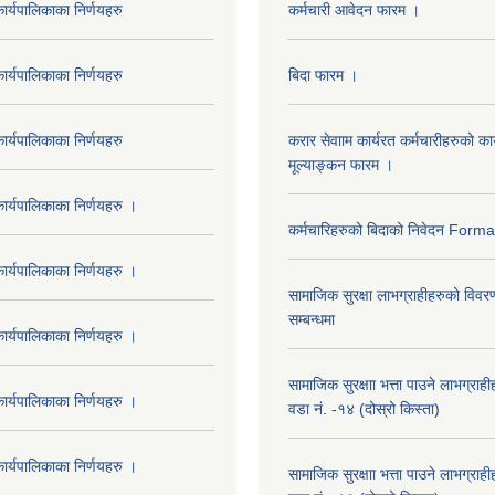
र्यपालिकाका निर्णयहरु
कर्मचारी आवेदन फारम ।
र्यपालिकाका निर्णयहरु
बिदा फारम ।
र्यपालिकाका निर्णयहरु
करार सेवााम कार्यरत कर्मचारीहरुको कार
मूल्याङ्कन फारम ।
र्यपालिकाका निर्णयहरु ।
कर्मचारिहरुको बिदाको निवेदन Form
र्यपालिकाका निर्णयहरु ।
सामाजिक सुरक्षा लाभग्राहीहरुको विवर
सम्बन्धमा
र्यपालिकाका निर्णयहरु ।
सामाजिक सुरक्षाा भत्ता पाउने लाभग्रा
र्यपालिकाका निर्णयहरु ।
वडा नं. -१४ (दोस्रो किस्ता)
र्यपालिकाका निर्णयहरु ।
सामाजिक सुरक्षाा भत्ता पाउने लाभग्रा