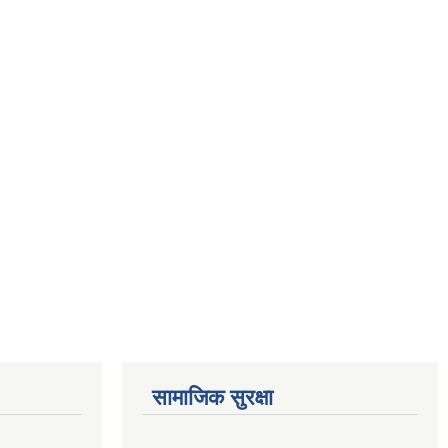
सामाजिक सुरक्षा