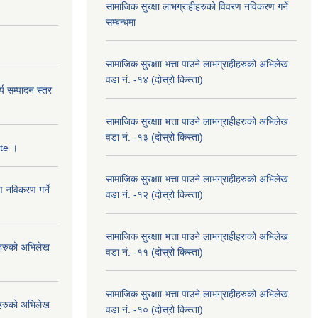
सामाजिक सुरक्षा लाभग्राहीहरुको विवरण नविकरण गर्ने
सम्बन्धमा
सामाजिक सुरक्षाा भत्ता पाउने लाभग्राहीहरुको अभिलेख
वडा नं. -१४ (दोस्रो किस्ता)
्य सम्पादन स्तर
सामाजिक सुरक्षाा भत्ता पाउने लाभग्राहीहरुको अभिलेख
वडा नं. -१३ (दोस्रो किस्ता)
ate ।
सामाजिक सुरक्षाा भत्ता पाउने लाभग्राहीहरुको अभिलेख
ण नविकरण गर्ने
वडा नं. -१२ (दोस्रो किस्ता)
सामाजिक सुरक्षाा भत्ता पाउने लाभग्राहीहरुको अभिलेख
हीहरुको अभिलेख
वडा नं. -११ (दोस्रो किस्ता)
सामाजिक सुरक्षाा भत्ता पाउने लाभग्राहीहरुको अभिलेख
हीहरुको अभिलेख
वडा नं. -१० (दोस्रो किस्ता)