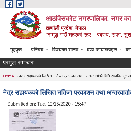
Skip to main content
आठविसकोट नगरपालिका, नगर कार्यप
कर्णाली प्रदेश, नेपाल
"समृद्ध गाउँ शहरको रहर – स्वस्थ, सफा, 
गृहपृष्ठ
परिचय
विषयगत शाखा
वडा कार्यालयहरु
का
प्रमुख समाचार
You are here
Home
» नेत्र सहायकको लिखित नतिजा प्रकाशन तथा अन्तरवार्ताको मिति सम्बन्धि सूचना
नेत्र सहायकको लिखित नतिजा प्रकाशन तथा अन्तरवार्ताको
Submitted on:
Tue, 12/15/2020 - 15:47