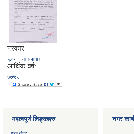
प्रकार:
सूचना तथा समाचार
आर्थिक वर्ष:
७७/७८
महत्वपुर्ण लिङ्कहरु
नगर कार्
श्रम संसार