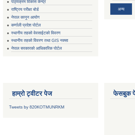
पाठ्यक्रम विकास केन्द्र
अन्य
राष्ट्रिय परीक्षा बोर्ड
नेपाल कानुन आयोग
कर्णाली प्रदेश पोर्टल
स्थानीय तहको वेवसाईटको विवरण
स्थानीय तहको विवरण तथा GIS नक्सा
नेपाल सरकारको आधिकारिक पोर्टल
हाम्रो ट्वीटर पेज
फेसबुक प
Tweets by 820KOTMUNRKM