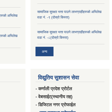
सामाजिक सुरक्षाा भत्ता पाउने लाभग्राहीहरुको अभिलेख
हीहरुको अभिलेख
वडा नं. -९ (दोस्रो किस्ता)
सामाजिक सुरक्षाा भत्ता पाउने लाभग्राहीहरुको अभिलेख
हीहरुको अभिलेख
वडा नं. -८(दोस्रो किस्ता)
अन्य
विद्युतिय सुशासन सेवा
- कर्णाली प्रदेश प्रोर्टल
- वेबसाईट(स्थानीय तह)
- डिजिटल नगर प्रोफाईल