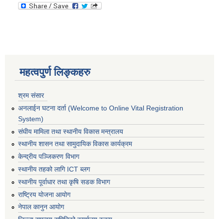
महत्वपुर्ण लिङ्कहरु
श्रम संसार
अनलाईन घटना दर्ता (Welcome to Online Vital Registration
System)
संघीय मामिला तथा स्थानीय विकास मन्त्रालय
स्थानीय शासन तथा सामुदायिक विकास कार्यक्रम
केन्द्रीय पञ्जिकरण विभाग
स्थानीय तहको लागि ICT ब्लग
स्थानीय पूर्वाधार तथा कृषि सडक विभाग
राष्ट्रिय योजना आयोग
नेपाल कानुन आयोग