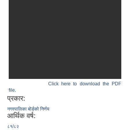
Click here to download the PDF
file.
प्रकार:
नगरपालिका बोर्डको निर्णय
आर्थिक वर्ष:
८१/८२