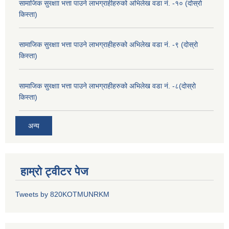
सामाजिक सुरक्षाा भत्ता पाउने लाभग्राहीहरुको अभिलेख वडा नं. -१० (दोस्रो
किस्ता)
सामाजिक सुरक्षाा भत्ता पाउने लाभग्राहीहरुको अभिलेख वडा नं. -९ (दोस्रो
किस्ता)
सामाजिक सुरक्षाा भत्ता पाउने लाभग्राहीहरुको अभिलेख वडा नं. -८(दोस्रो
किस्ता)
अन्य
हाम्रो ट्वीटर पेज
Tweets by 820KOTMUNRKM