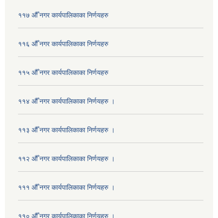
११७ औँ नगर कार्यपालिकाका निर्णयहरु
११६ औँ नगर कार्यपालिकाका निर्णयहरु
११५ औँ नगर कार्यपालिकाका निर्णयहरु
११४ औँ नगर कार्यपालिकाका निर्णयहरु ।
११३ औँ नगर कार्यपालिकाका निर्णयहरु ।
११२ औँ नगर कार्यपालिकाका निर्णयहरु ।
१११ औँ नगर कार्यपालिकाका निर्णयहरु ।
११० औँ नगर कार्यपालिकाका निर्णयहरु ।