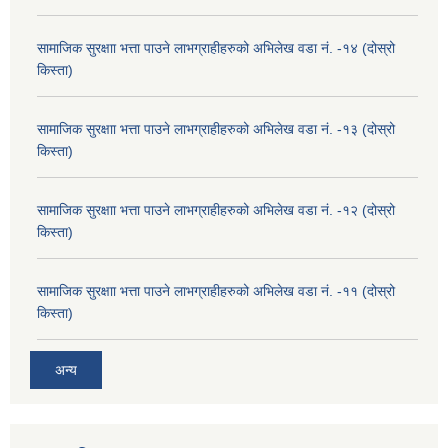
सामाजिक सुरक्षाा भत्ता पाउने लाभग्राहीहरुको अभिलेख वडा नं. -१४ (दोस्रो
किस्ता)
सामाजिक सुरक्षाा भत्ता पाउने लाभग्राहीहरुको अभिलेख वडा नं. -१३ (दोस्रो
किस्ता)
सामाजिक सुरक्षाा भत्ता पाउने लाभग्राहीहरुको अभिलेख वडा नं. -१२ (दोस्रो
किस्ता)
सामाजिक सुरक्षाा भत्ता पाउने लाभग्राहीहरुको अभिलेख वडा नं. -११ (दोस्रो
किस्ता)
अन्य