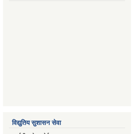
विद्युतिय सुशासन सेवा