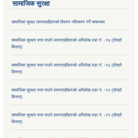
सामाजिक सुरक्षा
सामाजिक सुरक्षा लाभग्राहीहरुको विवरण नविकरण गर्ने सम्बन्धमा
सामाजिक सुरक्षाा भत्ता पाउने लाभग्राहीहरुको अभिलेख वडा नं. -१४ (दोस्रो
किस्ता)
सामाजिक सुरक्षाा भत्ता पाउने लाभग्राहीहरुको अभिलेख वडा नं. -१३ (दोस्रो
किस्ता)
सामाजिक सुरक्षाा भत्ता पाउने लाभग्राहीहरुको अभिलेख वडा नं. -१२ (दोस्रो
किस्ता)
सामाजिक सुरक्षाा भत्ता पाउने लाभग्राहीहरुको अभिलेख वडा नं. -११ (दोस्रो
किस्ता)