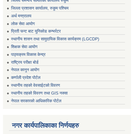
जिल्ला समन्वय समितिको कार्यालय रुकुम
जिल्ला प्रशासन कार्यालय, रुकुम पश्चिम
अर्थ मन्त्रालय
लोक सेवा आयोग
प्रिती फन्ट बाट युनिकोड कन्भर्रटर
स्थानीय शासन तथा सामुदायिक विकास कार्यक्रम (LGCDP)
शिक्षक सेवा आयोग
पाठ्यक्रम विकास केन्द्र
राष्ट्रिय परीक्षा बोर्ड
नेपाल कानुन आयोग
कर्णाली प्रदेश पोर्टल
स्थानीय तहको वेवसाईटको विवरण
स्थानीय तहको विवरण तथा GIS नक्सा
नेपाल सरकारको आधिकारिक पोर्टल
नगर कार्यपालिकाका निर्णयहरु