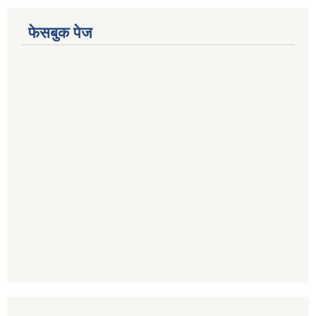
फेसबुक पेज