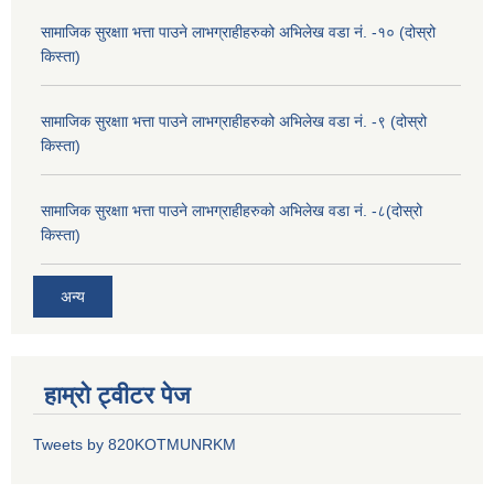
सामाजिक सुरक्षाा भत्ता पाउने लाभग्राहीहरुको अभिलेख वडा नं. -१० (दोस्रो
किस्ता)
सामाजिक सुरक्षाा भत्ता पाउने लाभग्राहीहरुको अभिलेख वडा नं. -९ (दोस्रो
किस्ता)
सामाजिक सुरक्षाा भत्ता पाउने लाभग्राहीहरुको अभिलेख वडा नं. -८(दोस्रो
किस्ता)
अन्य
हाम्रो ट्वीटर पेज
Tweets by 820KOTMUNRKM