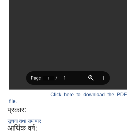
Click here to download the PDF
file.
प्रकार:
सूचना तथा समाचार
आर्थिक वर्ष: