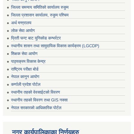
जिल्ला समन्वय समितिको कार्यालय रुकुम
जिल्ला प्रशासन कार्यालय, रुकुम पश्चिम
अर्थ मन्त्रालय
लोक सेवा आयोग
प्रिती फन्ट बाट युनिकोड कन्भर्रटर
स्थानीय शासन तथा सामुदायिक विकास कार्यक्रम (LGCDP)
शिक्षक सेवा आयोग
पाठ्यक्रम विकास केन्द्र
राष्ट्रिय परीक्षा बोर्ड
नेपाल कानुन आयोग
कर्णाली प्रदेश पोर्टल
स्थानीय तहको वेवसाईटको विवरण
स्थानीय तहको विवरण तथा GIS नक्सा
नेपाल सरकारको आधिकारिक पोर्टल
नगर कार्यपालिकाका निर्णयहरु