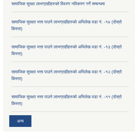
सामाजिक सुरक्षा लाभग्राहीहरुको विवरण नविकरण गर्ने सम्बन्धमा
सामाजिक सुरक्षाा भत्ता पाउने लाभग्राहीहरुको अभिलेख वडा नं. -१४ (दोस्रो
किस्ता)
सामाजिक सुरक्षाा भत्ता पाउने लाभग्राहीहरुको अभिलेख वडा नं. -१३ (दोस्रो
किस्ता)
सामाजिक सुरक्षाा भत्ता पाउने लाभग्राहीहरुको अभिलेख वडा नं. -१२ (दोस्रो
किस्ता)
सामाजिक सुरक्षाा भत्ता पाउने लाभग्राहीहरुको अभिलेख वडा नं. -११ (दोस्रो
किस्ता)
अन्य