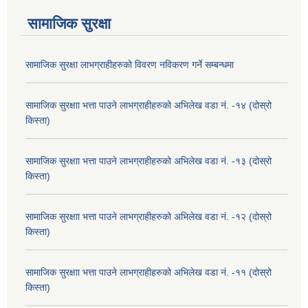
सामाजिक सुरक्षा
सामाजिक सुरक्षा लाभग्राहीहरुको विवरण नविकरण गर्ने सम्बन्धमा
सामाजिक सुरक्षाा भत्ता पाउने लाभग्राहीहरुको अभिलेख वडा नं. -१४ (दोस्रो
किस्ता)
सामाजिक सुरक्षाा भत्ता पाउने लाभग्राहीहरुको अभिलेख वडा नं. -१३ (दोस्रो
किस्ता)
सामाजिक सुरक्षाा भत्ता पाउने लाभग्राहीहरुको अभिलेख वडा नं. -१२ (दोस्रो
किस्ता)
सामाजिक सुरक्षाा भत्ता पाउने लाभग्राहीहरुको अभिलेख वडा नं. -११ (दोस्रो
किस्ता)