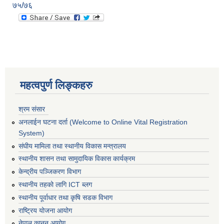
७५/७६
महत्वपुर्ण लिङ्कहरु
श्रम संसार
अनलाईन घटना दर्ता (Welcome to Online Vital Registration
System)
संघीय मामिला तथा स्थानीय विकास मन्त्रालय
स्थानीय शासन तथा सामुदायिक विकास कार्यक्रम
केन्द्रीय पञ्जिकरण विभाग
स्थानीय तहको लागि ICT ब्लग
स्थानीय पूर्वाधार तथा कृषि सडक विभाग
राष्ट्रिय योजना आयोग
नेपाल कानुन आयोग