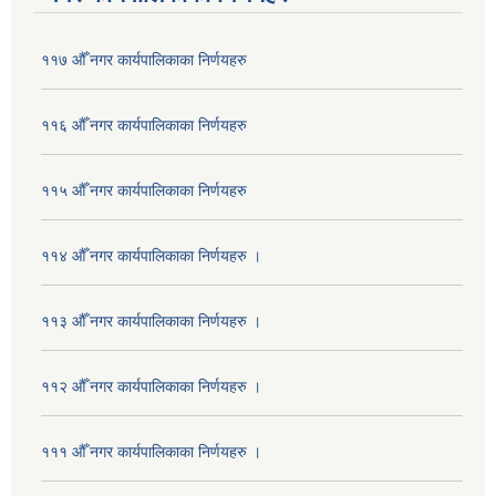
११७ औँ नगर कार्यपालिकाका निर्णयहरु
११६ औँ नगर कार्यपालिकाका निर्णयहरु
११५ औँ नगर कार्यपालिकाका निर्णयहरु
११४ औँ नगर कार्यपालिकाका निर्णयहरु ।
११३ औँ नगर कार्यपालिकाका निर्णयहरु ।
११२ औँ नगर कार्यपालिकाका निर्णयहरु ।
१११ औँ नगर कार्यपालिकाका निर्णयहरु ।