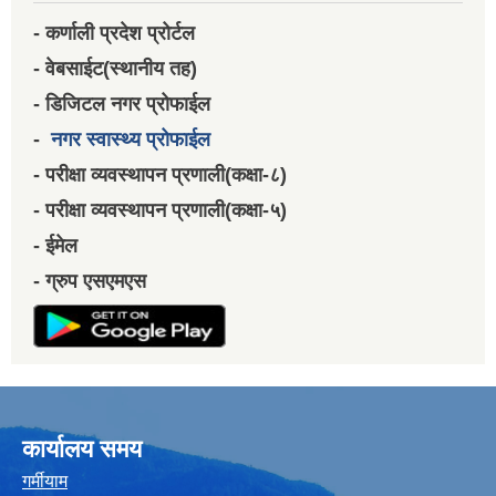
- कर्णाली प्रदेश प्रोर्टल
- वेबसाईट(स्थानीय तह)
- डिजिटल नगर प्रोफाईल
-
नगर स्वास्थ्य प्रोफाईल
- परीक्षा व्यवस्थापन प्रणाली(कक्षा-८)
- परीक्षा व्यवस्थापन प्रणाली(कक्षा-५)
- ईमेल
- ग्रुप एसएमएस
कार्यालय समय
गर्मीयाम