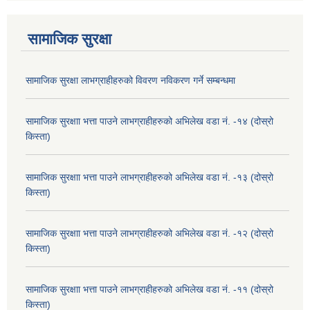
सामाजिक सुरक्षा
सामाजिक सुरक्षा लाभग्राहीहरुको विवरण नविकरण गर्ने सम्बन्धमा
सामाजिक सुरक्षाा भत्ता पाउने लाभग्राहीहरुको अभिलेख वडा नं. -१४ (दोस्रो
किस्ता)
सामाजिक सुरक्षाा भत्ता पाउने लाभग्राहीहरुको अभिलेख वडा नं. -१३ (दोस्रो
किस्ता)
सामाजिक सुरक्षाा भत्ता पाउने लाभग्राहीहरुको अभिलेख वडा नं. -१२ (दोस्रो
किस्ता)
सामाजिक सुरक्षाा भत्ता पाउने लाभग्राहीहरुको अभिलेख वडा नं. -११ (दोस्रो
किस्ता)