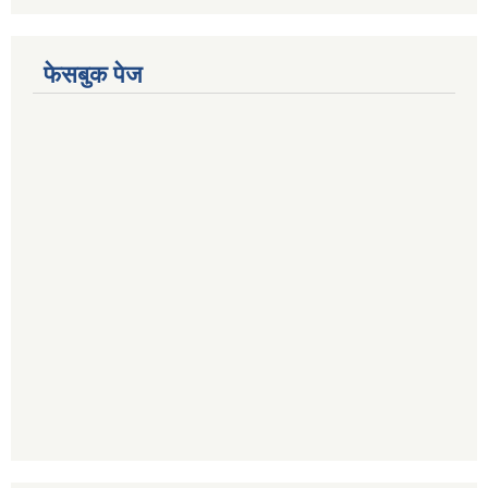
फेसबुक पेज