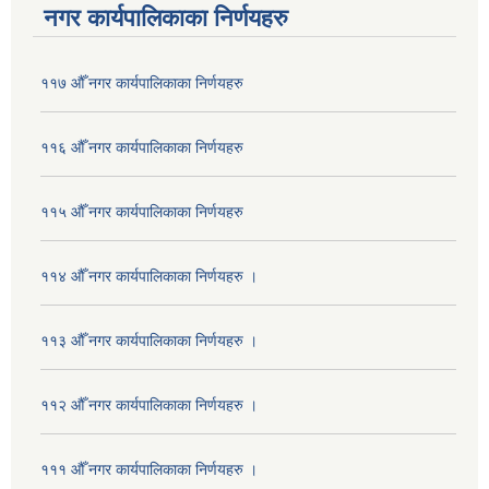
नगर कार्यपालिकाका निर्णयहरु
११७ औँ नगर कार्यपालिकाका निर्णयहरु
११६ औँ नगर कार्यपालिकाका निर्णयहरु
११५ औँ नगर कार्यपालिकाका निर्णयहरु
११४ औँ नगर कार्यपालिकाका निर्णयहरु ।
११३ औँ नगर कार्यपालिकाका निर्णयहरु ।
११२ औँ नगर कार्यपालिकाका निर्णयहरु ।
१११ औँ नगर कार्यपालिकाका निर्णयहरु ।