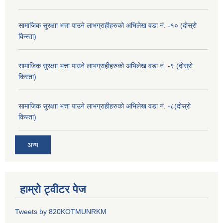
सामाजिक सुरक्षाा भत्ता पाउने लाभग्राहीहरुको अभिलेख वडा नं. -१० (दोस्रो
किस्ता)
सामाजिक सुरक्षाा भत्ता पाउने लाभग्राहीहरुको अभिलेख वडा नं. -९ (दोस्रो
किस्ता)
सामाजिक सुरक्षाा भत्ता पाउने लाभग्राहीहरुको अभिलेख वडा नं. -८(दोस्रो
किस्ता)
अन्य
हाम्रो ट्वीटर पेज
Tweets by 820KOTMUNRKM