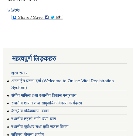
७६/७७
महत्वपुर्ण लिङ्कहरु
श्रम संसार
अनलाईन घटना दर्ता (Welcome to Online Vital Registration
System)
संघीय मामिला तथा स्थानीय विकास मन्त्रालय
स्थानीय शासन तथा सामुदायिक विकास कार्यक्रम
केन्द्रीय पञ्जिकरण विभाग
स्थानीय तहको लागि ICT ब्लग
स्थानीय पूर्वाधार तथा कृषि सडक विभाग
राष्ट्रिय योजना आयोग