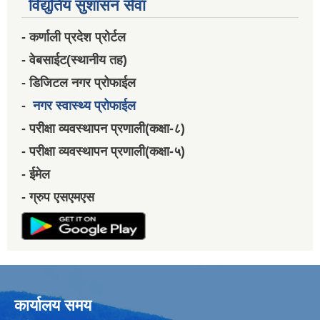
विद्युतिय सुशासन सेवा
- कर्णाली प्रदेश प्रोर्टल
- वेबसाईट(स्थानीय तह)
- डिजिटल नगर प्रोफाईल
-
नगर स्वास्थ्य प्रोफाईल
- परीक्षा व्यवस्थापन प्रणाली(कक्षा-८)
- परीक्षा व्यवस्थापन प्रणाली(कक्षा-५)
- ईमेल
- ग्रुप एसएमएस
कार्यालय समय