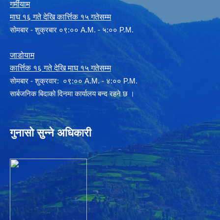
गर्मीयाम
माघ १६ गते देखि कार्त्तिक १५ गतेसम्म
सोमबार - शुक्रबार ०९:०० A.M. - ५:०० P.M.
जाडोयाम
कार्त्तिक १६ गते देखि माघ १५ गतेसम्म
साेमबार - शुक्रवार: ०९:०० A.M. - ४:०० P.M.
सार्बजनिक बिदाको दिनमा कार्यालय बन्द रहने छ ।
गुनासो सुन्ने अधिकारी