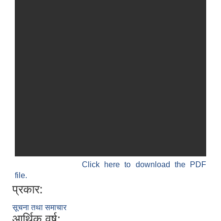
Click here to download the PDF
file.
प्रकार:
सूचना तथा समाचार
आर्थिक वर्ष: