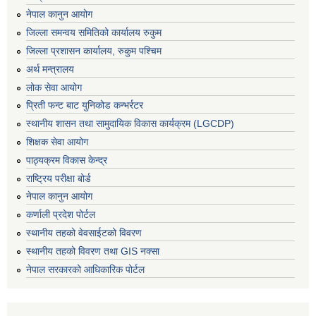
नेपाल कानुन आयोग
जिल्ला समन्वय समितिको कार्यालय रुकुम
जिल्ला प्रशासन कार्यालय, रुकुम पश्चिम
अर्थ मन्त्रालय
लोक सेवा आयोग
प्रिती फन्ट बाट युनिकोड कन्भर्रटर
स्थानीय शासन तथा सामुदायिक विकास कार्यक्रम (LGCDP)
शिक्षक सेवा आयोग
पाठ्यक्रम विकास केन्द्र
राष्ट्रिय परीक्षा बोर्ड
नेपाल कानुन आयोग
कर्णाली प्रदेश पोर्टल
स्थानीय तहको वेवसाईटको विवरण
स्थानीय तहको विवरण तथा GIS नक्सा
नेपाल सरकारको आधिकारिक पोर्टल