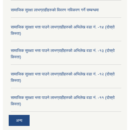
सामाजिक सुरक्षा लाभग्राहीहरुको विवरण नविकरण गर्ने सम्बन्धमा
सामाजिक सुरक्षाा भत्ता पाउने लाभग्राहीहरुको अभिलेख वडा नं. -१४ (दोस्रो
किस्ता)
सामाजिक सुरक्षाा भत्ता पाउने लाभग्राहीहरुको अभिलेख वडा नं. -१३ (दोस्रो
किस्ता)
सामाजिक सुरक्षाा भत्ता पाउने लाभग्राहीहरुको अभिलेख वडा नं. -१२ (दोस्रो
किस्ता)
सामाजिक सुरक्षाा भत्ता पाउने लाभग्राहीहरुको अभिलेख वडा नं. -११ (दोस्रो
किस्ता)
अन्य