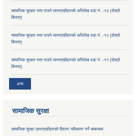
सामाजिक सुरक्षाा भत्ता पाउने लाभग्राहीहरुको अभिलेख वडा नं. -१३ (दोस्रो
किस्ता)
सामाजिक सुरक्षाा भत्ता पाउने लाभग्राहीहरुको अभिलेख वडा नं. -१२ (दोस्रो
किस्ता)
सामाजिक सुरक्षाा भत्ता पाउने लाभग्राहीहरुको अभिलेख वडा नं. -११ (दोस्रो
किस्ता)
अन्य
सामाजिक सुरक्षा
सामाजिक सुरक्षा लाभग्राहीहरुको विवरण नविकरण गर्ने सम्बन्धमा