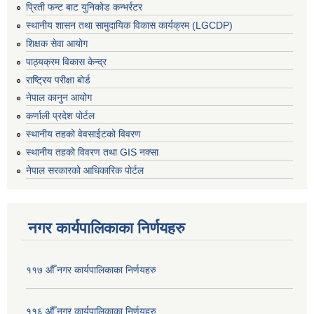
प्रिती फन्ट बाट युनिकोड कन्भर्रटर
स्थानीय शासन तथा सामुदायिक विकास कार्यक्रम (LGCDP)
शिक्षक सेवा आयोग
पाठ्यक्रम विकास केन्द्र
राष्ट्रिय परीक्षा बोर्ड
नेपाल कानुन आयोग
कर्णाली प्रदेश पोर्टल
स्थानीय तहको वेवसाईटको विवरण
स्थानीय तहको विवरण तथा GIS नक्सा
नेपाल सरकारको आधिकारिक पोर्टल
नगर कार्यपालिकाका निर्णयहरु
११७ औँ नगर कार्यपालिकाका निर्णयहरु
११६ औँ नगर कार्यपालिकाका निर्णयहरु