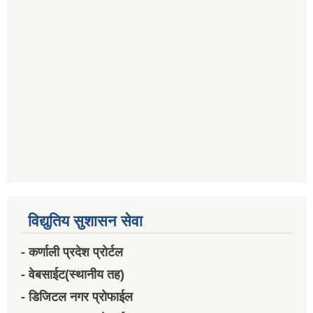
विद्युतिय सुशासन सेवा
- कर्णाली प्रदेश प्रोर्टल
- वेबसाईट(स्थानीय तह)
- डिजिटल नगर प्रोफाईल