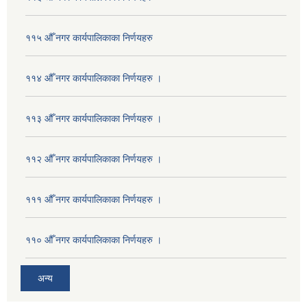
११५ औँ नगर कार्यपालिकाका निर्णयहरु
११४ औँ नगर कार्यपालिकाका निर्णयहरु ।
११३ औँ नगर कार्यपालिकाका निर्णयहरु ।
११२ औँ नगर कार्यपालिकाका निर्णयहरु ।
१११ औँ नगर कार्यपालिकाका निर्णयहरु ।
११० औँ नगर कार्यपालिकाका निर्णयहरु ।
अन्य