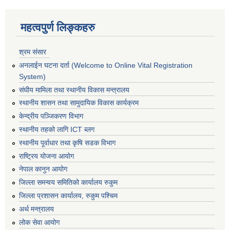
महत्वपुर्ण लिङ्कहरु
श्रम संसार
अनलाईन घटना दर्ता (Welcome to Online Vital Registration
System)
संघीय मामिला तथा स्थानीय विकास मन्त्रालय
स्थानीय शासन तथा सामुदायिक विकास कार्यक्रम
केन्द्रीय पञ्जिकरण विभाग
स्थानीय तहको लागि ICT ब्लग
स्थानीय पूर्वाधार तथा कृषि सडक विभाग
राष्ट्रिय योजना आयोग
नेपाल कानुन आयोग
जिल्ला समन्वय समितिको कार्यालय रुकुम
जिल्ला प्रशासन कार्यालय, रुकुम पश्चिम
अर्थ मन्त्रालय
लोक सेवा आयोग