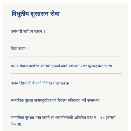
विधुतीय शुसासन सेवा
कर्मचारी आवेदन फारम ।
बिदा फारम ।
करार सेवााम कार्यरत कर्मचारीहरुको कार्य सम्पादन स्तर मूल्याङ्कन फारम ।
कर्मचारिहरुको बिदाको निवेदन Formate ।
सामाजिक सुरक्षा लाभग्राहीहरुको विवरण नविकरण गर्ने सम्बन्धमा
सामाजिक सुरक्षाा भत्ता पाउने लाभग्राहीहरुको अभिलेख वडा नं. -१४ (दोस्रो
किस्ता)