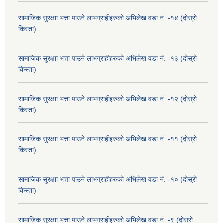
सामाजिक सुरक्षाा भत्ता पाउने लाभग्राहीहरुको अभिलेख वडा नं. -१४ (दोस्रो
किस्ता)
सामाजिक सुरक्षाा भत्ता पाउने लाभग्राहीहरुको अभिलेख वडा नं. -१३ (दोस्रो
किस्ता)
सामाजिक सुरक्षाा भत्ता पाउने लाभग्राहीहरुको अभिलेख वडा नं. -१२ (दोस्रो
किस्ता)
सामाजिक सुरक्षाा भत्ता पाउने लाभग्राहीहरुको अभिलेख वडा नं. -११ (दोस्रो
किस्ता)
सामाजिक सुरक्षाा भत्ता पाउने लाभग्राहीहरुको अभिलेख वडा नं. -१० (दोस्रो
किस्ता)
सामाजिक सुरक्षाा भत्ता पाउने लाभग्राहीहरुको अभिलेख वडा नं. -९ (दोस्रो