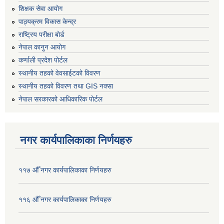
शिक्षक सेवा आयोग
पाठ्यक्रम विकास केन्द्र
राष्ट्रिय परीक्षा बोर्ड
नेपाल कानुन आयोग
कर्णाली प्रदेश पोर्टल
स्थानीय तहको वेवसाईटको विवरण
स्थानीय तहको विवरण तथा GIS नक्सा
नेपाल सरकारको आधिकारिक पोर्टल
नगर कार्यपालिकाका निर्णयहरु
११७ औँ नगर कार्यपालिकाका निर्णयहरु
११६ औँ नगर कार्यपालिकाका निर्णयहरु