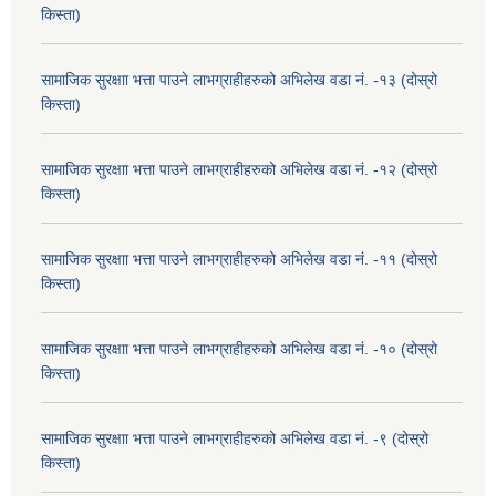
किस्ता)
सामाजिक सुरक्षाा भत्ता पाउने लाभग्राहीहरुको अभिलेख वडा नं. -१३ (दोस्रो
किस्ता)
सामाजिक सुरक्षाा भत्ता पाउने लाभग्राहीहरुको अभिलेख वडा नं. -१२ (दोस्रो
किस्ता)
सामाजिक सुरक्षाा भत्ता पाउने लाभग्राहीहरुको अभिलेख वडा नं. -११ (दोस्रो
किस्ता)
सामाजिक सुरक्षाा भत्ता पाउने लाभग्राहीहरुको अभिलेख वडा नं. -१० (दोस्रो
किस्ता)
सामाजिक सुरक्षाा भत्ता पाउने लाभग्राहीहरुको अभिलेख वडा नं. -९ (दोस्रो
किस्ता)