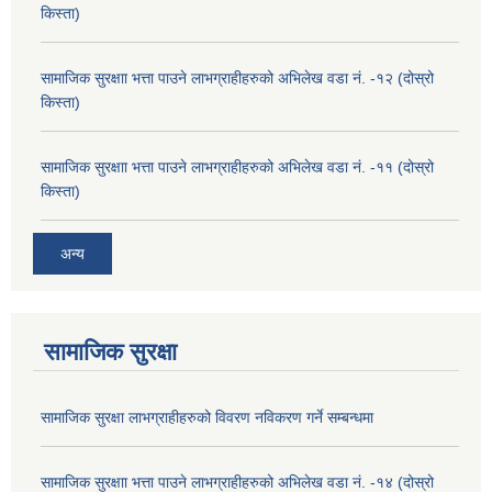
किस्ता)
सामाजिक सुरक्षाा भत्ता पाउने लाभग्राहीहरुको अभिलेख वडा नं. -१२ (दोस्रो
किस्ता)
सामाजिक सुरक्षाा भत्ता पाउने लाभग्राहीहरुको अभिलेख वडा नं. -११ (दोस्रो
किस्ता)
अन्य
सामाजिक सुरक्षा
सामाजिक सुरक्षा लाभग्राहीहरुको विवरण नविकरण गर्ने सम्बन्धमा
सामाजिक सुरक्षाा भत्ता पाउने लाभग्राहीहरुको अभिलेख वडा नं. -१४ (दोस्रो