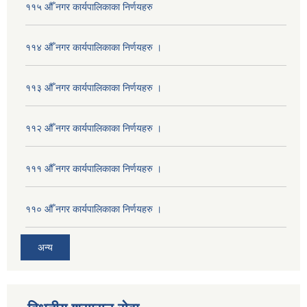
११५ औँ नगर कार्यपालिकाका निर्णयहरु
११४ औँ नगर कार्यपालिकाका निर्णयहरु ।
११३ औँ नगर कार्यपालिकाका निर्णयहरु ।
११२ औँ नगर कार्यपालिकाका निर्णयहरु ।
१११ औँ नगर कार्यपालिकाका निर्णयहरु ।
११० औँ नगर कार्यपालिकाका निर्णयहरु ।
अन्य