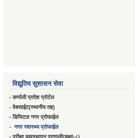
विद्युतिय सुशासन सेवा
- कर्णाली प्रदेश प्रोर्टल
- वेबसाईट(स्थानीय तह)
- डिजिटल नगर प्रोफाईल
-
नगर स्वास्थ्य प्रोफाईल
- परीक्षा व्यवस्थापन प्रणाली(कक्षा-८)