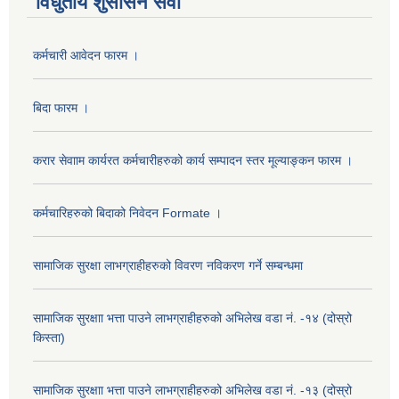
विधुतीय शुसासन सेवा
कर्मचारी आवेदन फारम ।
बिदा फारम ।
करार सेवााम कार्यरत कर्मचारीहरुको कार्य सम्पादन स्तर मूल्याङ्कन फारम ।
कर्मचारिहरुको बिदाको निवेदन Formate ।
सामाजिक सुरक्षा लाभग्राहीहरुको विवरण नविकरण गर्ने सम्बन्धमा
सामाजिक सुरक्षाा भत्ता पाउने लाभग्राहीहरुको अभिलेख वडा नं. -१४ (दोस्रो
किस्ता)
सामाजिक सुरक्षाा भत्ता पाउने लाभग्राहीहरुको अभिलेख वडा नं. -१३ (दोस्रो