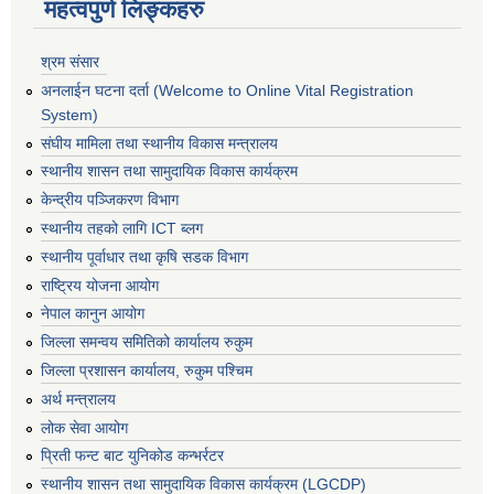
महत्वपुर्ण लिङ्कहरु
श्रम संसार
अनलाईन घटना दर्ता (Welcome to Online Vital Registration
System)
संघीय मामिला तथा स्थानीय विकास मन्त्रालय
स्थानीय शासन तथा सामुदायिक विकास कार्यक्रम
केन्द्रीय पञ्जिकरण विभाग
स्थानीय तहको लागि ICT ब्लग
स्थानीय पूर्वाधार तथा कृषि सडक विभाग
राष्ट्रिय योजना आयोग
नेपाल कानुन आयोग
जिल्ला समन्वय समितिको कार्यालय रुकुम
जिल्ला प्रशासन कार्यालय, रुकुम पश्चिम
अर्थ मन्त्रालय
लोक सेवा आयोग
प्रिती फन्ट बाट युनिकोड कन्भर्रटर
स्थानीय शासन तथा सामुदायिक विकास कार्यक्रम (LGCDP)