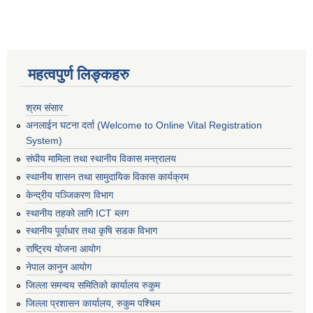
महत्वपुर्ण लिङ्कहरु
श्रम संसार
अनलाईन घटना दर्ता (Welcome to Online Vital Registration
System)
संघीय मामिला तथा स्थानीय विकास मन्त्रालय
स्थानीय शासन तथा सामुदायिक विकास कार्यक्रम
केन्द्रीय पञ्जिकरण विभाग
स्थानीय तहको लागि ICT ब्लग
स्थानीय पूर्वाधार तथा कृषि सडक विभाग
राष्ट्रिय योजना आयोग
नेपाल कानुन आयोग
जिल्ला समन्वय समितिको कार्यालय रुकुम
जिल्ला प्रशासन कार्यालय, रुकुम पश्चिम