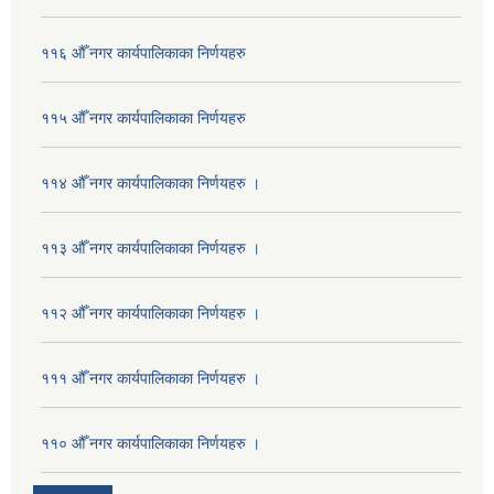
११६ औँ नगर कार्यपालिकाका निर्णयहरु
११५ औँ नगर कार्यपालिकाका निर्णयहरु
११४ औँ नगर कार्यपालिकाका निर्णयहरु ।
११३ औँ नगर कार्यपालिकाका निर्णयहरु ।
११२ औँ नगर कार्यपालिकाका निर्णयहरु ।
१११ औँ नगर कार्यपालिकाका निर्णयहरु ।
११० औँ नगर कार्यपालिकाका निर्णयहरु ।