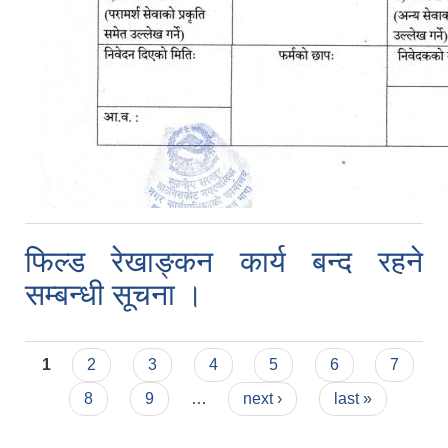
फिल्ड रेखाङ्कन कार्य बन्द रहने
सम्बन्धी सूचना ।
Pages
1
2
3
4
5
6
7
8
9
…
next ›
last »