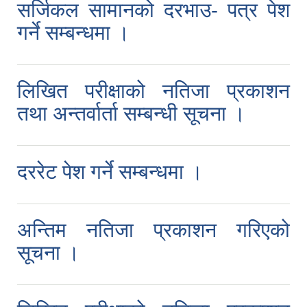
सर्जिकल सामानको दरभाउ- पत्र पेश
गर्ने सम्बन्धमा ।
लिखित परीक्षाको नतिजा प्रकाशन
तथा अन्तर्वार्ता सम्बन्धी सूचना ।
दररेट पेश गर्ने सम्बन्धमा ।
अन्तिम नतिजा प्रकाशन गरिएको
सूचना ।
स्थानीय तहको निर्वाचन सम्पन्न भएको एक वर्षभित्र भएका कार्यहरुको समिक्षा प्रतिवेदन