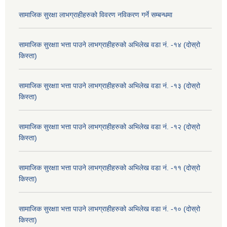
सामाजिक सुरक्षा लाभग्राहीहरुको विवरण नविकरण गर्ने सम्बन्धमा
सामाजिक सुरक्षाा भत्ता पाउने लाभग्राहीहरुको अभिलेख वडा नं. -१४ (दोस्रो
किस्ता)
सामाजिक सुरक्षाा भत्ता पाउने लाभग्राहीहरुको अभिलेख वडा नं. -१३ (दोस्रो
किस्ता)
सामाजिक सुरक्षाा भत्ता पाउने लाभग्राहीहरुको अभिलेख वडा नं. -१२ (दोस्रो
किस्ता)
सामाजिक सुरक्षाा भत्ता पाउने लाभग्राहीहरुको अभिलेख वडा नं. -११ (दोस्रो
किस्ता)
सामाजिक सुरक्षाा भत्ता पाउने लाभग्राहीहरुको अभिलेख वडा नं. -१० (दोस्रो
किस्ता)