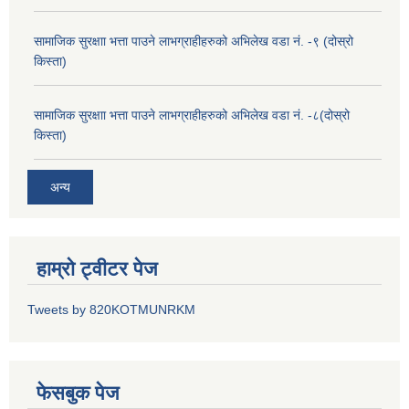
सामाजिक सुरक्षाा भत्ता पाउने लाभग्राहीहरुको अभिलेख वडा नं. -९ (दोस्रो
किस्ता)
सामाजिक सुरक्षाा भत्ता पाउने लाभग्राहीहरुको अभिलेख वडा नं. -८(दोस्रो
किस्ता)
अन्य
हाम्रो ट्वीटर पेज
Tweets by 820KOTMUNRKM
फेसबुक पेज