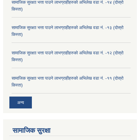
सामाजिक सुरक्षाा भत्ता पाउने लाभग्राहीहरुको अभिलेख वडा नं. -१४ (दोस्रो
किस्ता)
सामाजिक सुरक्षाा भत्ता पाउने लाभग्राहीहरुको अभिलेख वडा नं. -१३ (दोस्रो
किस्ता)
सामाजिक सुरक्षाा भत्ता पाउने लाभग्राहीहरुको अभिलेख वडा नं. -१२ (दोस्रो
किस्ता)
सामाजिक सुरक्षाा भत्ता पाउने लाभग्राहीहरुको अभिलेख वडा नं. -११ (दोस्रो
किस्ता)
अन्य
सामाजिक सुरक्षा