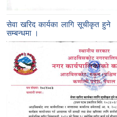
सेवा खरिद कार्यका लागि सूचीकृत हुने
सम्बन्धमा ।