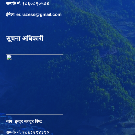
सम्पर्क नं. ९८६०८९०५७४
ईमेलः
er.razess@gmail.com
सूचना अधिकारी
नामः इन्द्र बहादुर विष्ट
सम्पर्क नं. ९८६८२९४३९०