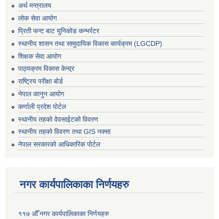
अर्थ मन्त्रालय
लोक सेवा आयोग
प्रिती फन्ट बाट युनिकोड कन्भर्रटर
स्थानीय शासन तथा सामुदायिक विकास कार्यक्रम (LGCDP)
शिक्षक सेवा आयोग
पाठ्यक्रम विकास केन्द्र
राष्ट्रिय परीक्षा बोर्ड
नेपाल कानुन आयोग
कर्णाली प्रदेश पोर्टल
स्थानीय तहको वेवसाईटको विवरण
स्थानीय तहको विवरण तथा GIS नक्सा
नेपाल सरकारको आधिकारिक पोर्टल
नगर कार्यपालिकाका निर्णयहरु
११७ औँ नगर कार्यपालिकाका निर्णयहरु