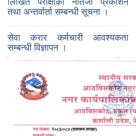
लिखित परीक्षाको नतिजा प्रकाशन
तथा अन्तर्वार्ता सम्बन्धी सूचना ।
सेवा करार कर्मचारी आवश्यकता
सम्बन्धी विज्ञापन ।