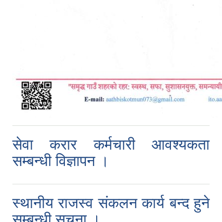
सेवा करार कर्मचारी आवश्यकता
सम्बन्धी विज्ञापन ।
स्थानीय राजस्व संकलन कार्य बन्द हुने
सम्बन्धी सूचना ।