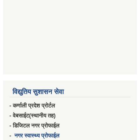
विद्युतिय सुशासन सेवा
- कर्णाली प्रदेश प्रोर्टल
- वेबसाईट(स्थानीय तह)
- डिजिटल नगर प्रोफाईल
-
नगर स्वास्थ्य प्रोफाईल