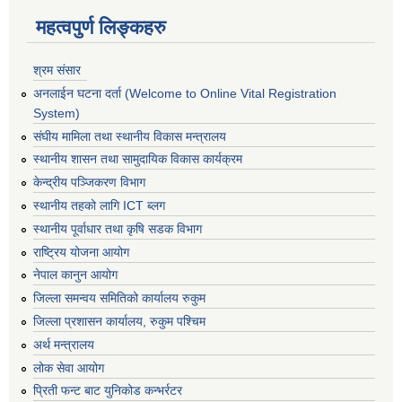
महत्वपुर्ण लिङ्कहरु
श्रम संसार
अनलाईन घटना दर्ता (Welcome to Online Vital Registration
System)
संघीय मामिला तथा स्थानीय विकास मन्त्रालय
स्थानीय शासन तथा सामुदायिक विकास कार्यक्रम
केन्द्रीय पञ्जिकरण विभाग
स्थानीय तहको लागि ICT ब्लग
स्थानीय पूर्वाधार तथा कृषि सडक विभाग
राष्ट्रिय योजना आयोग
नेपाल कानुन आयोग
जिल्ला समन्वय समितिको कार्यालय रुकुम
जिल्ला प्रशासन कार्यालय, रुकुम पश्चिम
अर्थ मन्त्रालय
लोक सेवा आयोग
प्रिती फन्ट बाट युनिकोड कन्भर्रटर