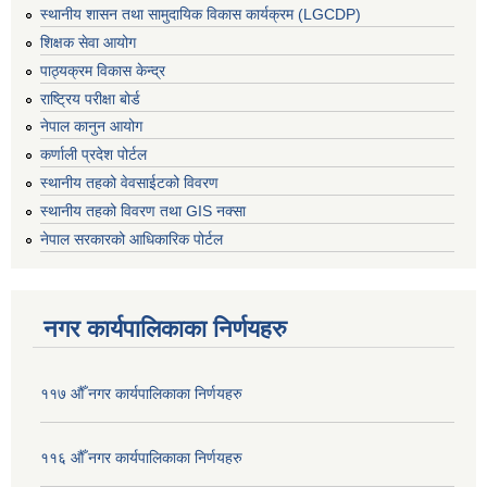
स्थानीय शासन तथा सामुदायिक विकास कार्यक्रम (LGCDP)
शिक्षक सेवा आयोग
पाठ्यक्रम विकास केन्द्र
राष्ट्रिय परीक्षा बोर्ड
नेपाल कानुन आयोग
कर्णाली प्रदेश पोर्टल
स्थानीय तहको वेवसाईटको विवरण
स्थानीय तहको विवरण तथा GIS नक्सा
नेपाल सरकारको आधिकारिक पोर्टल
नगर कार्यपालिकाका निर्णयहरु
११७ औँ नगर कार्यपालिकाका निर्णयहरु
११६ औँ नगर कार्यपालिकाका निर्णयहरु