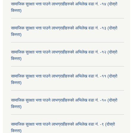
सामाजिक सुरक्षाा भत्ता पाउने लाभग्राहीहरुको अभिलेख वडा नं. -१४ (दोस्रो
किस्ता)
सामाजिक सुरक्षाा भत्ता पाउने लाभग्राहीहरुको अभिलेख वडा नं. -१३ (दोस्रो
किस्ता)
सामाजिक सुरक्षाा भत्ता पाउने लाभग्राहीहरुको अभिलेख वडा नं. -१२ (दोस्रो
किस्ता)
सामाजिक सुरक्षाा भत्ता पाउने लाभग्राहीहरुको अभिलेख वडा नं. -११ (दोस्रो
किस्ता)
सामाजिक सुरक्षाा भत्ता पाउने लाभग्राहीहरुको अभिलेख वडा नं. -१० (दोस्रो
किस्ता)
सामाजिक सुरक्षाा भत्ता पाउने लाभग्राहीहरुको अभिलेख वडा नं. -९ (दोस्रो
किस्ता)