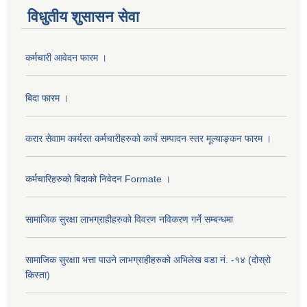
विधुतीय शुसासन सेवा
कर्मचारी आवेदन फारम ।
बिदा फारम ।
करार सेवााम कार्यरत कर्मचारीहरुको कार्य सम्पादन स्तर मूल्याङ्कन फारम ।
कर्मचारिहरुको बिदाको निवेदन Formate ।
सामाजिक सुरक्षा लाभग्राहीहरुको विवरण नविकरण गर्ने सम्बन्धमा
सामाजिक सुरक्षाा भत्ता पाउने लाभग्राहीहरुको अभिलेख वडा नं. -१४ (दोस्रो
किस्ता)