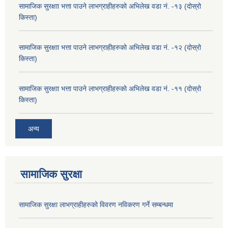
सामाजिक सुरक्षाा भत्ता पाउने लाभग्राहीहरुको अभिलेख वडा नं. -१३ (दोस्रो
किस्ता)
सामाजिक सुरक्षाा भत्ता पाउने लाभग्राहीहरुको अभिलेख वडा नं. -१२ (दोस्रो
किस्ता)
सामाजिक सुरक्षाा भत्ता पाउने लाभग्राहीहरुको अभिलेख वडा नं. -११ (दोस्रो
किस्ता)
अन्य
सामाजिक सुरक्षा
सामाजिक सुरक्षा लाभग्राहीहरुको विवरण नविकरण गर्ने सम्बन्धमा