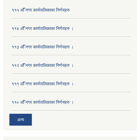
११५ औँ नगर कार्यपालिकाका निर्णयहरु
११४ औँ नगर कार्यपालिकाका निर्णयहरु ।
११३ औँ नगर कार्यपालिकाका निर्णयहरु ।
११२ औँ नगर कार्यपालिकाका निर्णयहरु ।
१११ औँ नगर कार्यपालिकाका निर्णयहरु ।
११० औँ नगर कार्यपालिकाका निर्णयहरु ।
अन्य