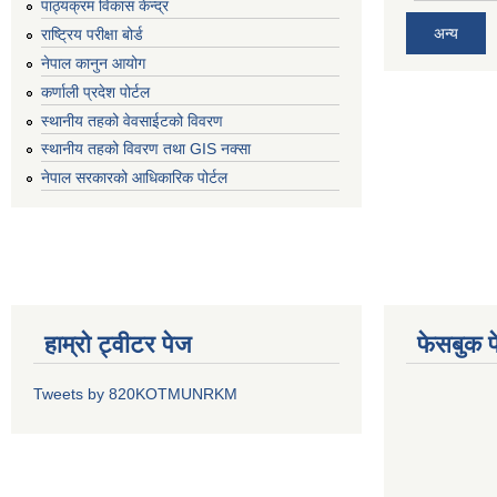
पाठ्यक्रम विकास केन्द्र
अन्य
राष्ट्रिय परीक्षा बोर्ड
नेपाल कानुन आयोग
कर्णाली प्रदेश पोर्टल
स्थानीय तहको वेवसाईटको विवरण
स्थानीय तहको विवरण तथा GIS नक्सा
नेपाल सरकारको आधिकारिक पोर्टल
हाम्रो ट्वीटर पेज
फेसबुक प
Tweets by 820KOTMUNRKM