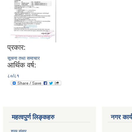
प्रकार:
सूचना तथा समाचार
आर्थिक वर्ष:
८०/८१
महत्वपुर्ण लिङ्कहरु
नगर कार्
श्रम संसार