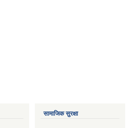
सामाजिक सुरक्षा