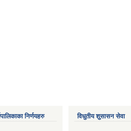
यपालिकाका निर्णयहरु
विधुतीय शुसासन सेवा