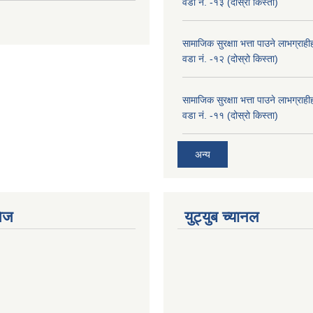
वडा नं. -१३ (दोस्रो किस्ता)
सामाजिक सुरक्षाा भत्ता पाउने लाभग्रा
वडा नं. -१२ (दोस्रो किस्ता)
सामाजिक सुरक्षाा भत्ता पाउने लाभग्रा
वडा नं. -११ (दोस्रो किस्ता)
अन्य
ेज
युट्युब च्यानल