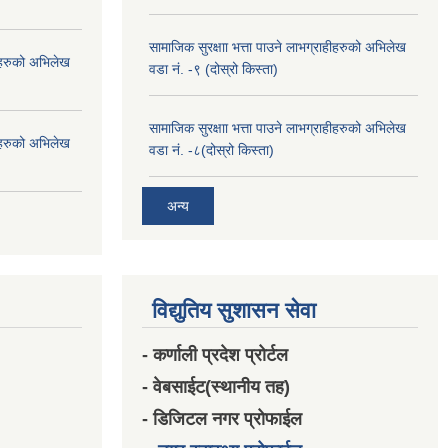
सामाजिक सुरक्षाा भत्ता पाउने लाभग्राहीहरुको अभिलेख
हीहरुको अभिलेख
वडा नं. -९ (दोस्रो किस्ता)
सामाजिक सुरक्षाा भत्ता पाउने लाभग्राहीहरुको अभिलेख
हीहरुको अभिलेख
वडा नं. -८(दोस्रो किस्ता)
अन्य
विद्युतिय सुशासन सेवा
- कर्णाली प्रदेश प्रोर्टल
- वेबसाईट(स्थानीय तह)
- डिजिटल नगर प्रोफाईल