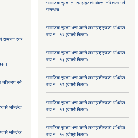
सामाजिक सुरक्षा लाभग्राहीहरुको विवरण नविकरण गर्ने
सम्बन्धमा
सामाजिक सुरक्षाा भत्ता पाउने लाभग्राहीहरुको अभिलेख
वडा नं. -१४ (दोस्रो किस्ता)
्य सम्पादन स्तर
सामाजिक सुरक्षाा भत्ता पाउने लाभग्राहीहरुको अभिलेख
वडा नं. -१३ (दोस्रो किस्ता)
ate ।
सामाजिक सुरक्षाा भत्ता पाउने लाभग्राहीहरुको अभिलेख
ण नविकरण गर्ने
वडा नं. -१२ (दोस्रो किस्ता)
सामाजिक सुरक्षाा भत्ता पाउने लाभग्राहीहरुको अभिलेख
हीहरुको अभिलेख
वडा नं. -११ (दोस्रो किस्ता)
सामाजिक सुरक्षाा भत्ता पाउने लाभग्राहीहरुको अभिलेख
हीहरुको अभिलेख
वडा नं. -१० (दोस्रो किस्ता)