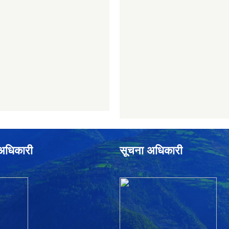
े अधिकारी
सूचना अधिकारी