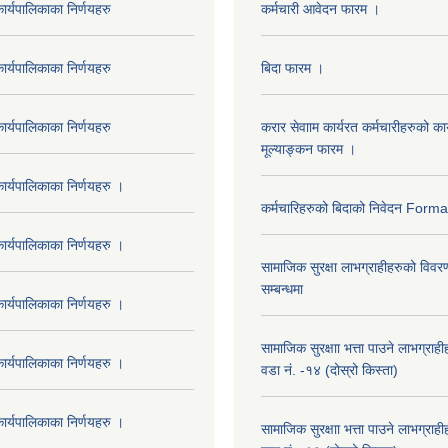
र्यपालिकाका निर्णयहरु
कर्मचारी आवेदन फारम ।
र्यपालिकाका निर्णयहरु
बिदा फारम ।
र्यपालिकाका निर्णयहरु
करार सेवााम कार्यरत कर्मचारीहरुको कार
मूल्याङ्कन फारम ।
र्यपालिकाका निर्णयहरु ।
कर्मचारिहरुको बिदाको निवेदन Form
र्यपालिकाका निर्णयहरु ।
सामाजिक सुरक्षा लाभग्राहीहरुको विवर
सम्बन्धमा
र्यपालिकाका निर्णयहरु ।
सामाजिक सुरक्षाा भत्ता पाउने लाभग्रा
र्यपालिकाका निर्णयहरु ।
वडा नं. -१४ (दोस्रो किस्ता)
र्यपालिकाका निर्णयहरु ।
सामाजिक सुरक्षाा भत्ता पाउने लाभग्रा