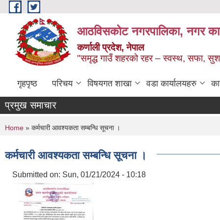
Skip to main content
आठविसकोट नगरपालिका, नगर कार्यप
कर्णाली प्रदेश, नेपाल
"समृद्ध गाउँ शहरको रहर – स्वस्थ, सफा, 
गृहपृष्ठ
परिचय
विषयगत शाखा
वडा कार्यालयहरु
का
प्रमुख समाचार
You are here
Home
» कर्मचारी आवश्यकता सम्बन्धि सूचना ।
कर्मचारी आवश्यकता सम्बन्धि सूचना ।
Submitted on:
Sun, 01/21/2024 - 10:18