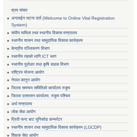
श्रम संसार
अनलाईन घटना दर्ता (Welcome to Online Vital Registration
System)
संघीय मामिला तथा स्थानीय विकास मन्त्रालय
स्थानीय शासन तथा सामुदायिक विकास कार्यक्रम
केन्द्रीय पञ्जिकरण विभाग
स्थानीय तहको लागि ICT ब्लग
स्थानीय पूर्वाधार तथा कृषि सडक विभाग
राष्ट्रिय योजना आयोग
नेपाल कानुन आयोग
जिल्ला समन्वय समितिको कार्यालय रुकुम
जिल्ला प्रशासन कार्यालय, रुकुम पश्चिम
अर्थ मन्त्रालय
लोक सेवा आयोग
प्रिती फन्ट बाट युनिकोड कन्भर्रटर
स्थानीय शासन तथा सामुदायिक विकास कार्यक्रम (LGCDP)
शिक्षक सेवा आयोग