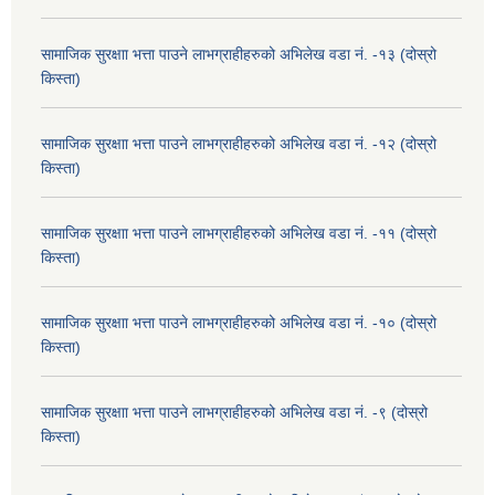
सामाजिक सुरक्षाा भत्ता पाउने लाभग्राहीहरुको अभिलेख वडा नं. -१३ (दोस्रो
किस्ता)
सामाजिक सुरक्षाा भत्ता पाउने लाभग्राहीहरुको अभिलेख वडा नं. -१२ (दोस्रो
किस्ता)
सामाजिक सुरक्षाा भत्ता पाउने लाभग्राहीहरुको अभिलेख वडा नं. -११ (दोस्रो
किस्ता)
सामाजिक सुरक्षाा भत्ता पाउने लाभग्राहीहरुको अभिलेख वडा नं. -१० (दोस्रो
किस्ता)
सामाजिक सुरक्षाा भत्ता पाउने लाभग्राहीहरुको अभिलेख वडा नं. -९ (दोस्रो
किस्ता)