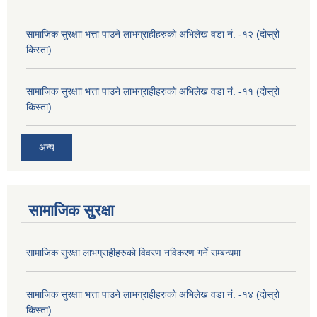
सामाजिक सुरक्षाा भत्ता पाउने लाभग्राहीहरुको अभिलेख वडा नं. -१२ (दोस्रो
किस्ता)
सामाजिक सुरक्षाा भत्ता पाउने लाभग्राहीहरुको अभिलेख वडा नं. -११ (दोस्रो
किस्ता)
अन्य
सामाजिक सुरक्षा
सामाजिक सुरक्षा लाभग्राहीहरुको विवरण नविकरण गर्ने सम्बन्धमा
सामाजिक सुरक्षाा भत्ता पाउने लाभग्राहीहरुको अभिलेख वडा नं. -१४ (दोस्रो
किस्ता)