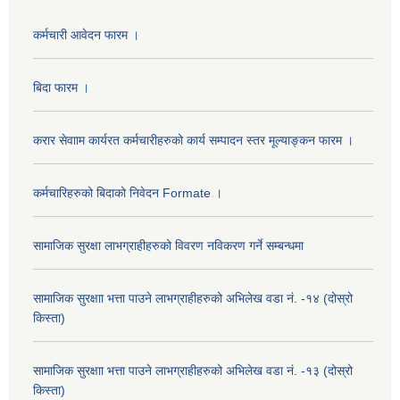
कर्मचारी आवेदन फारम ।
बिदा फारम ।
करार सेवााम कार्यरत कर्मचारीहरुको कार्य सम्पादन स्तर मूल्याङ्कन फारम ।
कर्मचारिहरुको बिदाको निवेदन Formate ।
सामाजिक सुरक्षा लाभग्राहीहरुको विवरण नविकरण गर्ने सम्बन्धमा
सामाजिक सुरक्षाा भत्ता पाउने लाभग्राहीहरुको अभिलेख वडा नं. -१४ (दोस्रो
किस्ता)
सामाजिक सुरक्षाा भत्ता पाउने लाभग्राहीहरुको अभिलेख वडा नं. -१३ (दोस्रो
किस्ता)