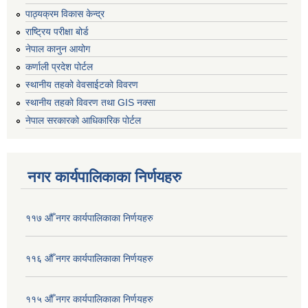
पाठ्यक्रम विकास केन्द्र
राष्ट्रिय परीक्षा बोर्ड
नेपाल कानुन आयोग
कर्णाली प्रदेश पोर्टल
स्थानीय तहको वेवसाईटको विवरण
स्थानीय तहको विवरण तथा GIS नक्सा
नेपाल सरकारको आधिकारिक पोर्टल
नगर कार्यपालिकाका निर्णयहरु
११७ औँ नगर कार्यपालिकाका निर्णयहरु
११६ औँ नगर कार्यपालिकाका निर्णयहरु
११५ औँ नगर कार्यपालिकाका निर्णयहरु