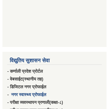
विद्युतिय सुशासन सेवा
- कर्णाली प्रदेश प्रोर्टल
- वेबसाईट(स्थानीय तह)
- डिजिटल नगर प्रोफाईल
-
नगर स्वास्थ्य प्रोफाईल
- परीक्षा व्यवस्थापन प्रणाली(कक्षा-८)