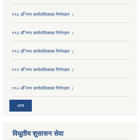
११४ औँ नगर कार्यपालिकाका निर्णयहरु ।
११३ औँ नगर कार्यपालिकाका निर्णयहरु ।
११२ औँ नगर कार्यपालिकाका निर्णयहरु ।
१११ औँ नगर कार्यपालिकाका निर्णयहरु ।
११० औँ नगर कार्यपालिकाका निर्णयहरु ।
अन्य
विधुतीय शुसासन सेवा