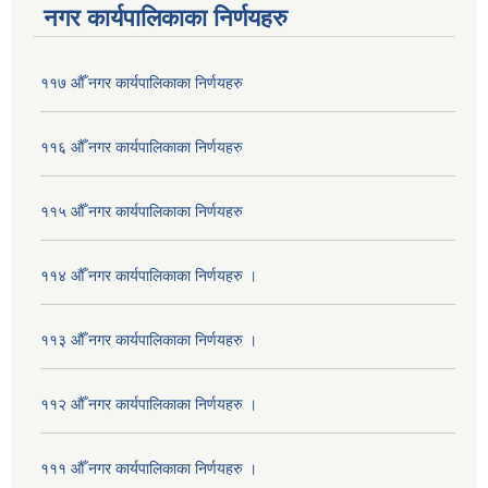
नगर कार्यपालिकाका निर्णयहरु
११७ औँ नगर कार्यपालिकाका निर्णयहरु
११६ औँ नगर कार्यपालिकाका निर्णयहरु
११५ औँ नगर कार्यपालिकाका निर्णयहरु
११४ औँ नगर कार्यपालिकाका निर्णयहरु ।
११३ औँ नगर कार्यपालिकाका निर्णयहरु ।
११२ औँ नगर कार्यपालिकाका निर्णयहरु ।
१११ औँ नगर कार्यपालिकाका निर्णयहरु ।