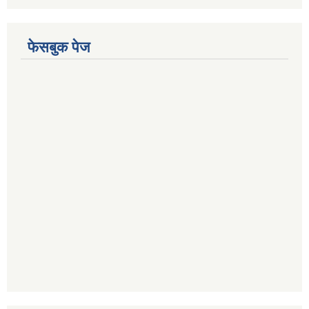
फेसबुक पेज