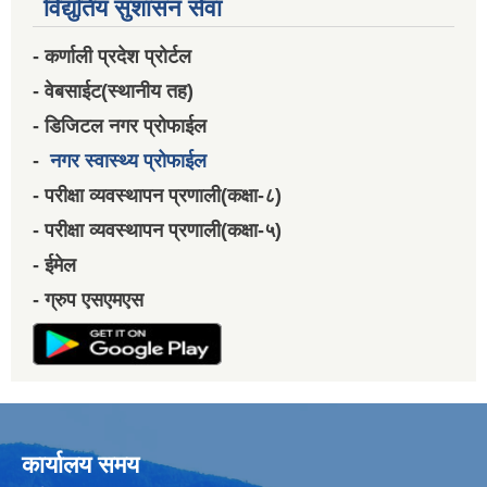
विद्युतिय सुशासन सेवा
- कर्णाली प्रदेश प्रोर्टल
- वेबसाईट(स्थानीय तह)
- डिजिटल नगर प्रोफाईल
-
नगर स्वास्थ्य प्रोफाईल
- परीक्षा व्यवस्थापन प्रणाली(कक्षा-८)
- परीक्षा व्यवस्थापन प्रणाली(कक्षा-५)
- ईमेल
- ग्रुप एसएमएस
कार्यालय समय