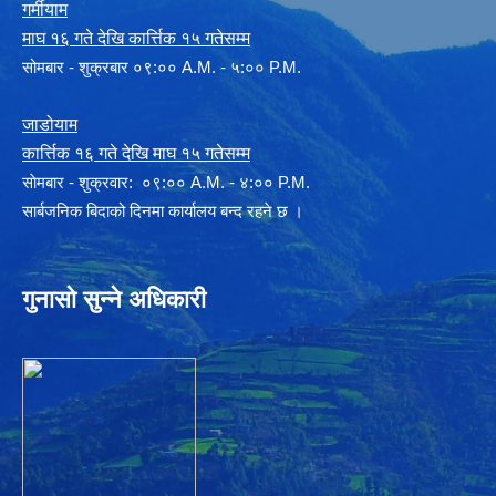
गर्मीयाम
माघ १६ गते देखि कार्त्तिक १५ गतेसम्म
सोमबार - शुक्रबार ०९:०० A.M. - ५:०० P.M.
जाडोयाम
कार्त्तिक १६ गते देखि माघ १५ गतेसम्म
साेमबार - शुक्रवार: ०९:०० A.M. - ४:०० P.M.
सार्बजनिक बिदाको दिनमा कार्यालय बन्द रहने छ ।
गुनासो सुन्ने अधिकारी