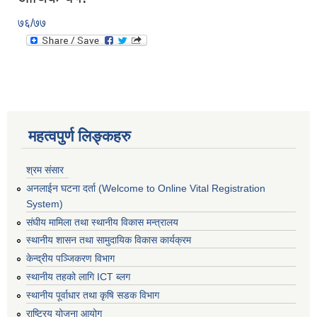
७६/७७
महत्वपुर्ण लिङ्कहरु
श्रम संसार
अनलाईन घटना दर्ता (Welcome to Online Vital Registration
System)
संघीय मामिला तथा स्थानीय विकास मन्त्रालय
स्थानीय शासन तथा सामुदायिक विकास कार्यक्रम
केन्द्रीय पञ्जिकरण विभाग
स्थानीय तहको लागि ICT ब्लग
स्थानीय पूर्वाधार तथा कृषि सडक विभाग
राष्ट्रिय योजना आयोग