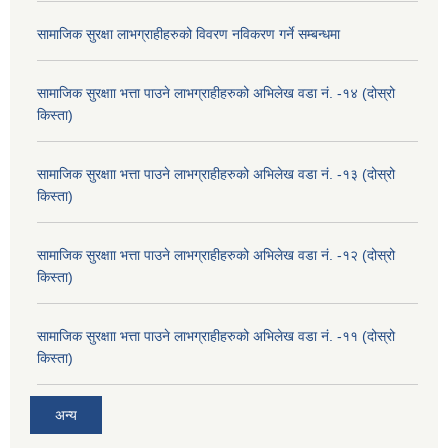
सामाजिक सुरक्षा लाभग्राहीहरुको विवरण नविकरण गर्ने सम्बन्धमा
सामाजिक सुरक्षाा भत्ता पाउने लाभग्राहीहरुको अभिलेख वडा नं. -१४ (दोस्रो
किस्ता)
सामाजिक सुरक्षाा भत्ता पाउने लाभग्राहीहरुको अभिलेख वडा नं. -१३ (दोस्रो
किस्ता)
सामाजिक सुरक्षाा भत्ता पाउने लाभग्राहीहरुको अभिलेख वडा नं. -१२ (दोस्रो
किस्ता)
सामाजिक सुरक्षाा भत्ता पाउने लाभग्राहीहरुको अभिलेख वडा नं. -११ (दोस्रो
किस्ता)
अन्य