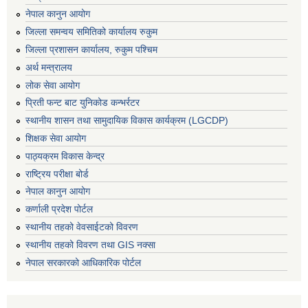
नेपाल कानुन आयोग
जिल्ला समन्वय समितिको कार्यालय रुकुम
जिल्ला प्रशासन कार्यालय, रुकुम पश्चिम
अर्थ मन्त्रालय
लोक सेवा आयोग
प्रिती फन्ट बाट युनिकोड कन्भर्रटर
स्थानीय शासन तथा सामुदायिक विकास कार्यक्रम (LGCDP)
शिक्षक सेवा आयोग
पाठ्यक्रम विकास केन्द्र
राष्ट्रिय परीक्षा बोर्ड
नेपाल कानुन आयोग
कर्णाली प्रदेश पोर्टल
स्थानीय तहको वेवसाईटको विवरण
स्थानीय तहको विवरण तथा GIS नक्सा
नेपाल सरकारको आधिकारिक पोर्टल