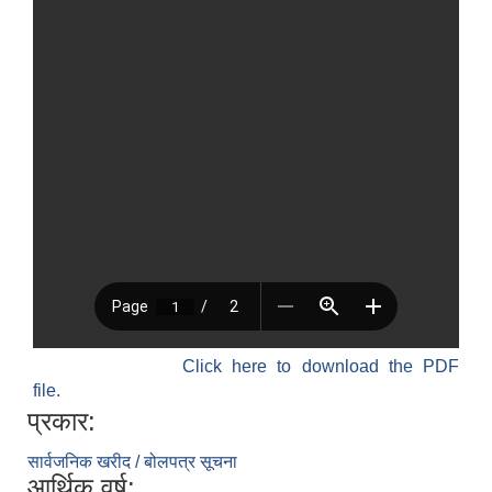
Click here to download the PDF
file.
प्रकार:
सार्वजनिक खरीद / बोलपत्र सूचना
आर्थिक वर्ष: