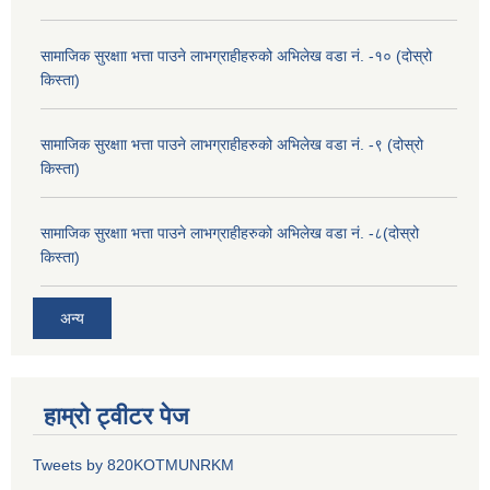
सामाजिक सुरक्षाा भत्ता पाउने लाभग्राहीहरुको अभिलेख वडा नं. -१० (दोस्रो
किस्ता)
सामाजिक सुरक्षाा भत्ता पाउने लाभग्राहीहरुको अभिलेख वडा नं. -९ (दोस्रो
किस्ता)
सामाजिक सुरक्षाा भत्ता पाउने लाभग्राहीहरुको अभिलेख वडा नं. -८(दोस्रो
किस्ता)
अन्य
हाम्रो ट्वीटर पेज
Tweets by 820KOTMUNRKM