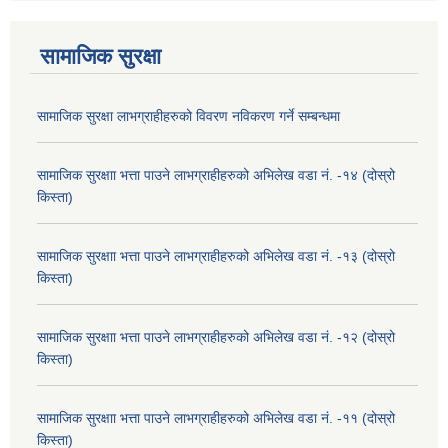
सामाजिक सुरक्षा
सामाजिक सुरक्षा लाभग्राहीहरुको विवरण नविकरण गर्ने सम्बन्धमा
सामाजिक सुरक्षाा भत्ता पाउने लाभग्राहीहरुको अभिलेख वडा नं. -१४ (दोस्रो
किस्ता)
सामाजिक सुरक्षाा भत्ता पाउने लाभग्राहीहरुको अभिलेख वडा नं. -१३ (दोस्रो
किस्ता)
सामाजिक सुरक्षाा भत्ता पाउने लाभग्राहीहरुको अभिलेख वडा नं. -१२ (दोस्रो
किस्ता)
सामाजिक सुरक्षाा भत्ता पाउने लाभग्राहीहरुको अभिलेख वडा नं. -११ (दोस्रो
किस्ता)