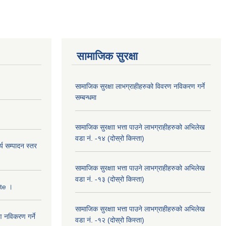
सामाजिक सुरक्षा
सामाजिक सुरक्षा लाभग्राहीहरुको विवरण नविकरण गर्ने
सम्बन्धमा
सामाजिक सुरक्षाा भत्ता पाउने लाभग्राहीहरुको अभिलेख
वडा नं. -१४ (दोस्रो किस्ता)
्य सम्पादन स्तर
सामाजिक सुरक्षाा भत्ता पाउने लाभग्राहीहरुको अभिलेख
वडा नं. -१३ (दोस्रो किस्ता)
ate ।
सामाजिक सुरक्षाा भत्ता पाउने लाभग्राहीहरुको अभिलेख
ण नविकरण गर्ने
वडा नं. -१२ (दोस्रो किस्ता)