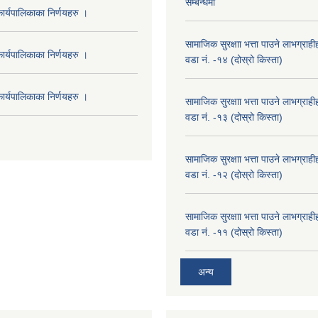
सम्बन्धमा
र्यपालिकाका निर्णयहरु ।
सामाजिक सुरक्षाा भत्ता पाउने लाभग्रा
र्यपालिकाका निर्णयहरु ।
वडा नं. -१४ (दोस्रो किस्ता)
र्यपालिकाका निर्णयहरु ।
सामाजिक सुरक्षाा भत्ता पाउने लाभग्रा
वडा नं. -१३ (दोस्रो किस्ता)
सामाजिक सुरक्षाा भत्ता पाउने लाभग्रा
वडा नं. -१२ (दोस्रो किस्ता)
सामाजिक सुरक्षाा भत्ता पाउने लाभग्रा
वडा नं. -११ (दोस्रो किस्ता)
अन्य