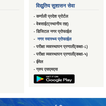
विद्युतिय सुशासन सेवा
- कर्णाली प्रदेश प्रोर्टल
- वेबसाईट(स्थानीय तह)
- डिजिटल नगर प्रोफाईल
-
नगर स्वास्थ्य प्रोफाईल
- परीक्षा व्यवस्थापन प्रणाली(कक्षा-८)
- परीक्षा व्यवस्थापन प्रणाली(कक्षा-५)
- ईमेल
- ग्रुप एसएमएस