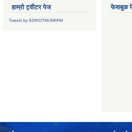
हाम्रो ट्वीटर पेज
फेसबुक प
Tweets by 820KOTMUNRKM