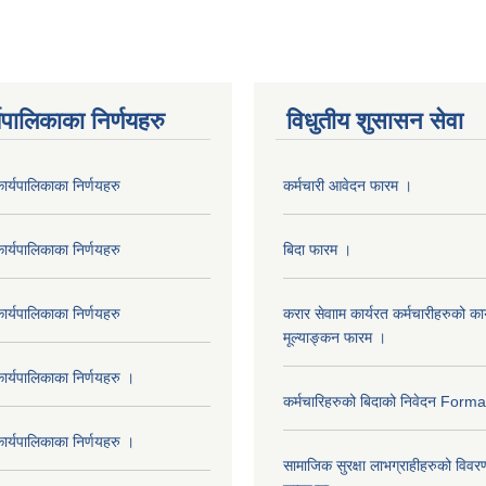
यपालिकाका निर्णयहरु
विधुतीय शुसासन सेवा
र्यपालिकाका निर्णयहरु
कर्मचारी आवेदन फारम ।
र्यपालिकाका निर्णयहरु
बिदा फारम ।
र्यपालिकाका निर्णयहरु
करार सेवााम कार्यरत कर्मचारीहरुको कार
मूल्याङ्कन फारम ।
र्यपालिकाका निर्णयहरु ।
कर्मचारिहरुको बिदाको निवेदन Form
र्यपालिकाका निर्णयहरु ।
सामाजिक सुरक्षा लाभग्राहीहरुको विवर