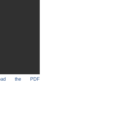
load the PDF