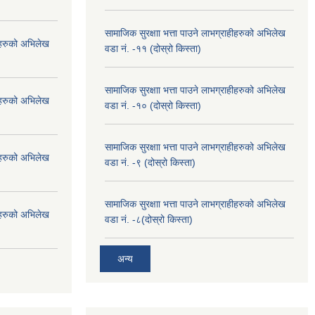
सामाजिक सुरक्षाा भत्ता पाउने लाभग्राहीहरुको अभिलेख
हीहरुको अभिलेख
वडा नं. -११ (दोस्रो किस्ता)
सामाजिक सुरक्षाा भत्ता पाउने लाभग्राहीहरुको अभिलेख
हीहरुको अभिलेख
वडा नं. -१० (दोस्रो किस्ता)
सामाजिक सुरक्षाा भत्ता पाउने लाभग्राहीहरुको अभिलेख
हीहरुको अभिलेख
वडा नं. -९ (दोस्रो किस्ता)
सामाजिक सुरक्षाा भत्ता पाउने लाभग्राहीहरुको अभिलेख
हीहरुको अभिलेख
वडा नं. -८(दोस्रो किस्ता)
अन्य