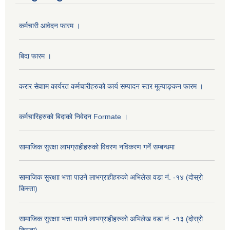
कर्मचारी आवेदन फारम ।
बिदा फारम ।
करार सेवााम कार्यरत कर्मचारीहरुको कार्य सम्पादन स्तर मूल्याङ्कन फारम ।
कर्मचारिहरुको बिदाको निवेदन Formate ।
सामाजिक सुरक्षा लाभग्राहीहरुको विवरण नविकरण गर्ने सम्बन्धमा
सामाजिक सुरक्षाा भत्ता पाउने लाभग्राहीहरुको अभिलेख वडा नं. -१४ (दोस्रो
किस्ता)
सामाजिक सुरक्षाा भत्ता पाउने लाभग्राहीहरुको अभिलेख वडा नं. -१३ (दोस्रो