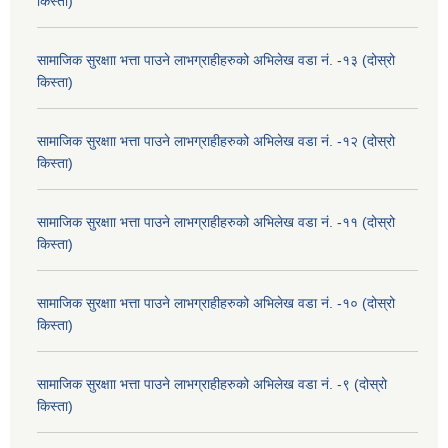
किस्ता)
सामाजिक सुरक्षाा भत्ता पाउने लाभग्राहीहरुको अभिलेख वडा नं. -१३ (दोस्रो
किस्ता)
सामाजिक सुरक्षाा भत्ता पाउने लाभग्राहीहरुको अभिलेख वडा नं. -१२ (दोस्रो
किस्ता)
सामाजिक सुरक्षाा भत्ता पाउने लाभग्राहीहरुको अभिलेख वडा नं. -११ (दोस्रो
किस्ता)
सामाजिक सुरक्षाा भत्ता पाउने लाभग्राहीहरुको अभिलेख वडा नं. -१० (दोस्रो
किस्ता)
सामाजिक सुरक्षाा भत्ता पाउने लाभग्राहीहरुको अभिलेख वडा नं. -९ (दोस्रो
किस्ता)