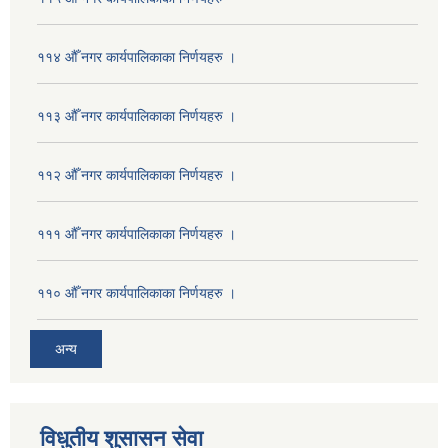
११४ औँ नगर कार्यपालिकाका निर्णयहरु ।
११३ औँ नगर कार्यपालिकाका निर्णयहरु ।
११२ औँ नगर कार्यपालिकाका निर्णयहरु ।
१११ औँ नगर कार्यपालिकाका निर्णयहरु ।
११० औँ नगर कार्यपालिकाका निर्णयहरु ।
अन्य
विधुतीय शुसासन सेवा