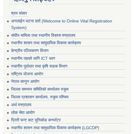
श्रम संसार
अनलाईन घटना दर्ता (Welcome to Online Vital Registration
System)
संघीय मामिला तथा स्थानीय विकास मन्त्रालय
स्थानीय शासन तथा सामुदायिक विकास कार्यक्रम
केन्द्रीय पञ्जिकरण विभाग
स्थानीय तहको लागि ICT ब्लग
स्थानीय पूर्वाधार तथा कृषि सडक विभाग
राष्ट्रिय योजना आयोग
नेपाल कानुन आयोग
जिल्ला समन्वय समितिको कार्यालय रुकुम
जिल्ला प्रशासन कार्यालय, रुकुम पश्चिम
अर्थ मन्त्रालय
लोक सेवा आयोग
प्रिती फन्ट बाट युनिकोड कन्भर्रटर
स्थानीय शासन तथा सामुदायिक विकास कार्यक्रम (LGCDP)