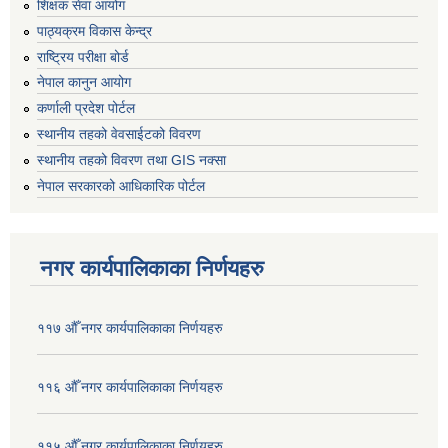
शिक्षक सेवा आयोग
पाठ्यक्रम विकास केन्द्र
राष्ट्रिय परीक्षा बोर्ड
नेपाल कानुन आयोग
कर्णाली प्रदेश पोर्टल
स्थानीय तहको वेवसाईटको विवरण
स्थानीय तहको विवरण तथा GIS नक्सा
नेपाल सरकारको आधिकारिक पोर्टल
नगर कार्यपालिकाका निर्णयहरु
११७ औँ नगर कार्यपालिकाका निर्णयहरु
११६ औँ नगर कार्यपालिकाका निर्णयहरु
११५ औँ नगर कार्यपालिकाका निर्णयहरु