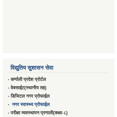
विद्युतिय सुशासन सेवा
- कर्णाली प्रदेश प्रोर्टल
- वेबसाईट(स्थानीय तह)
- डिजिटल नगर प्रोफाईल
-
नगर स्वास्थ्य प्रोफाईल
- परीक्षा व्यवस्थापन प्रणाली(कक्षा-८)