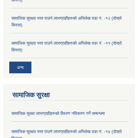
किस्ता)
सामाजिक सुरक्षाा भत्ता पाउने लाभग्राहीहरुको अभिलेख वडा नं. -१२ (दोस्रो
किस्ता)
सामाजिक सुरक्षाा भत्ता पाउने लाभग्राहीहरुको अभिलेख वडा नं. -११ (दोस्रो
किस्ता)
अन्य
सामाजिक सुरक्षा
सामाजिक सुरक्षा लाभग्राहीहरुको विवरण नविकरण गर्ने सम्बन्धमा
सामाजिक सुरक्षाा भत्ता पाउने लाभग्राहीहरुको अभिलेख वडा नं. -१४ (दोस्रो