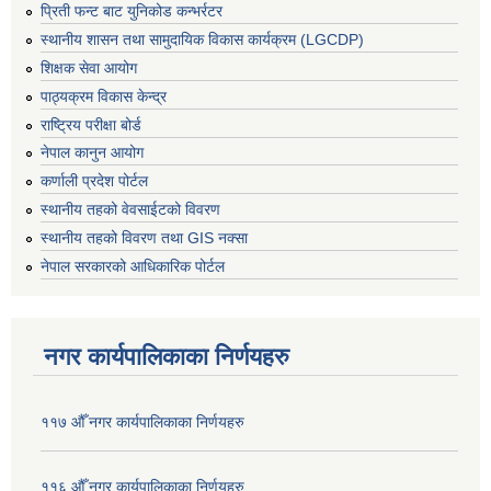
प्रिती फन्ट बाट युनिकोड कन्भर्रटर
स्थानीय शासन तथा सामुदायिक विकास कार्यक्रम (LGCDP)
शिक्षक सेवा आयोग
पाठ्यक्रम विकास केन्द्र
राष्ट्रिय परीक्षा बोर्ड
नेपाल कानुन आयोग
कर्णाली प्रदेश पोर्टल
स्थानीय तहको वेवसाईटको विवरण
स्थानीय तहको विवरण तथा GIS नक्सा
नेपाल सरकारको आधिकारिक पोर्टल
नगर कार्यपालिकाका निर्णयहरु
११७ औँ नगर कार्यपालिकाका निर्णयहरु
११६ औँ नगर कार्यपालिकाका निर्णयहरु