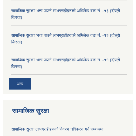
सामाजिक सुरक्षाा भत्ता पाउने लाभग्राहीहरुको अभिलेख वडा नं. -१३ (दोस्रो
किस्ता)
सामाजिक सुरक्षाा भत्ता पाउने लाभग्राहीहरुको अभिलेख वडा नं. -१२ (दोस्रो
किस्ता)
सामाजिक सुरक्षाा भत्ता पाउने लाभग्राहीहरुको अभिलेख वडा नं. -११ (दोस्रो
किस्ता)
अन्य
सामाजिक सुरक्षा
सामाजिक सुरक्षा लाभग्राहीहरुको विवरण नविकरण गर्ने सम्बन्धमा