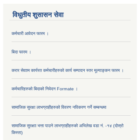
विधुतीय शुसासन सेवा
कर्मचारी आवेदन फारम ।
बिदा फारम ।
करार सेवााम कार्यरत कर्मचारीहरुको कार्य सम्पादन स्तर मूल्याङ्कन फारम ।
कर्मचारिहरुको बिदाको निवेदन Formate ।
सामाजिक सुरक्षा लाभग्राहीहरुको विवरण नविकरण गर्ने सम्बन्धमा
सामाजिक सुरक्षाा भत्ता पाउने लाभग्राहीहरुको अभिलेख वडा नं. -१४ (दोस्रो
किस्ता)