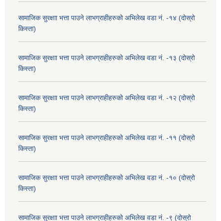
सामाजिक सुरक्षाा भत्ता पाउने लाभग्राहीहरुको अभिलेख वडा नं. -१४ (दोस्रो
किस्ता)
सामाजिक सुरक्षाा भत्ता पाउने लाभग्राहीहरुको अभिलेख वडा नं. -१३ (दोस्रो
किस्ता)
सामाजिक सुरक्षाा भत्ता पाउने लाभग्राहीहरुको अभिलेख वडा नं. -१२ (दोस्रो
किस्ता)
सामाजिक सुरक्षाा भत्ता पाउने लाभग्राहीहरुको अभिलेख वडा नं. -११ (दोस्रो
किस्ता)
सामाजिक सुरक्षाा भत्ता पाउने लाभग्राहीहरुको अभिलेख वडा नं. -१० (दोस्रो
किस्ता)
सामाजिक सुरक्षाा भत्ता पाउने लाभग्राहीहरुको अभिलेख वडा नं. -९ (दोस्रो