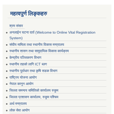
महत्वपुर्ण लिङ्कहरु
श्रम संसार
अनलाईन घटना दर्ता (Welcome to Online Vital Registration
System)
संघीय मामिला तथा स्थानीय विकास मन्त्रालय
स्थानीय शासन तथा सामुदायिक विकास कार्यक्रम
केन्द्रीय पञ्जिकरण विभाग
स्थानीय तहको लागि ICT ब्लग
स्थानीय पूर्वाधार तथा कृषि सडक विभाग
राष्ट्रिय योजना आयोग
नेपाल कानुन आयोग
जिल्ला समन्वय समितिको कार्यालय रुकुम
जिल्ला प्रशासन कार्यालय, रुकुम पश्चिम
अर्थ मन्त्रालय
लोक सेवा आयोग