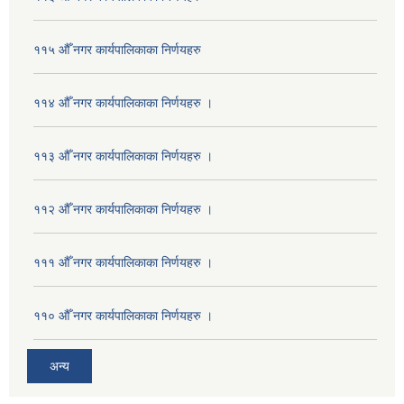
११५ औँ नगर कार्यपालिकाका निर्णयहरु
११४ औँ नगर कार्यपालिकाका निर्णयहरु ।
११३ औँ नगर कार्यपालिकाका निर्णयहरु ।
११२ औँ नगर कार्यपालिकाका निर्णयहरु ।
१११ औँ नगर कार्यपालिकाका निर्णयहरु ।
११० औँ नगर कार्यपालिकाका निर्णयहरु ।
अन्य