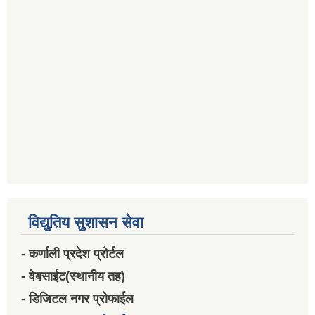
विद्युतिय सुशासन सेवा
- कर्णाली प्रदेश प्रोर्टल
- वेबसाईट(स्थानीय तह)
- डिजिटल नगर प्रोफाईल