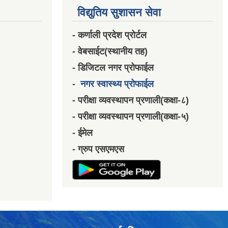
विद्युतिय सुशासन सेवा
- कर्णाली प्रदेश प्रोर्टल
- वेबसाईट(स्थानीय तह)
- डिजिटल नगर प्रोफाईल
-
नगर स्वास्थ्य प्रोफाईल
- परीक्षा व्यवस्थापन प्रणाली(कक्षा-८)
- परीक्षा व्यवस्थापन प्रणाली(कक्षा-५)
- ईमेल
- ग्रुप एसएमएस