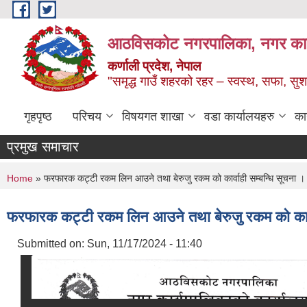
Skip to main content
आठविसकोट नगरपालिका, नगर कार्यप
कर्णाली प्रदेश, नेपाल
"समृद्ध गाउँ शहरको रहर – स्वस्थ, सफा, 
गृहपृष्ठ
परिचय
विषयगत शाखा
वडा कार्यालयहरु
का
प्रमुख समाचार
You are here
Home
» फरफारक कट्टी रकम लिन आउने तथा बेरुजु रकम को कार्वाही सम्बन्धि सूचना ।
फरफारक कट्टी रकम लिन आउने तथा बेरुजु रकम को कार्व
Submitted on:
Sun, 11/17/2024 - 11:40