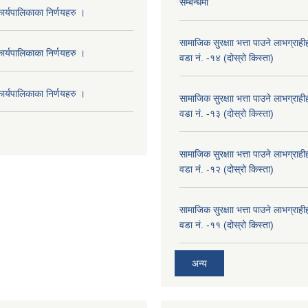
सम्बन्धमा
र्यपालिकाका निर्णयहरु ।
सामाजिक सुरक्षाा भत्ता पाउने लाभग्रा
र्यपालिकाका निर्णयहरु ।
वडा नं. -१४ (दोस्रो किस्ता)
र्यपालिकाका निर्णयहरु ।
सामाजिक सुरक्षाा भत्ता पाउने लाभग्रा
वडा नं. -१३ (दोस्रो किस्ता)
सामाजिक सुरक्षाा भत्ता पाउने लाभग्रा
वडा नं. -१२ (दोस्रो किस्ता)
सामाजिक सुरक्षाा भत्ता पाउने लाभग्रा
वडा नं. -११ (दोस्रो किस्ता)
अन्य