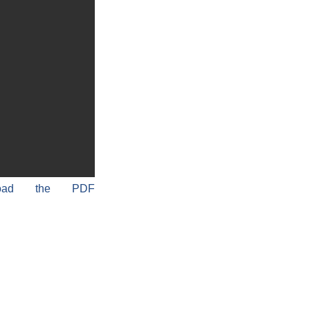
load the PDF