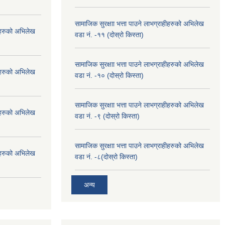
सामाजिक सुरक्षाा भत्ता पाउने लाभग्राहीहरुको अभिलेख
हीहरुको अभिलेख
वडा नं. -११ (दोस्रो किस्ता)
सामाजिक सुरक्षाा भत्ता पाउने लाभग्राहीहरुको अभिलेख
हीहरुको अभिलेख
वडा नं. -१० (दोस्रो किस्ता)
सामाजिक सुरक्षाा भत्ता पाउने लाभग्राहीहरुको अभिलेख
हीहरुको अभिलेख
वडा नं. -९ (दोस्रो किस्ता)
सामाजिक सुरक्षाा भत्ता पाउने लाभग्राहीहरुको अभिलेख
हीहरुको अभिलेख
वडा नं. -८(दोस्रो किस्ता)
अन्य