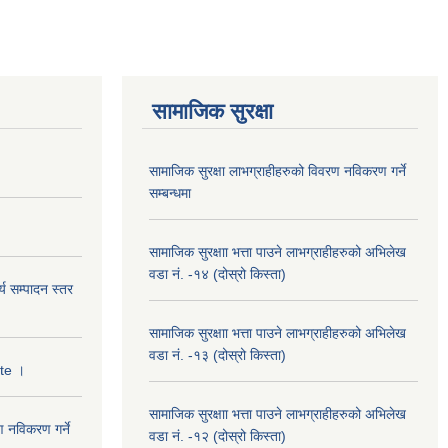
सामाजिक सुरक्षा
सामाजिक सुरक्षा लाभग्राहीहरुको विवरण नविकरण गर्ने
सम्बन्धमा
सामाजिक सुरक्षाा भत्ता पाउने लाभग्राहीहरुको अभिलेख
वडा नं. -१४ (दोस्रो किस्ता)
्य सम्पादन स्तर
सामाजिक सुरक्षाा भत्ता पाउने लाभग्राहीहरुको अभिलेख
वडा नं. -१३ (दोस्रो किस्ता)
ate ।
सामाजिक सुरक्षाा भत्ता पाउने लाभग्राहीहरुको अभिलेख
ण नविकरण गर्ने
वडा नं. -१२ (दोस्रो किस्ता)