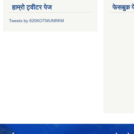
हाम्रो ट्वीटर पेज
फेसबुक प
Tweets by 820KOTMUNRKM