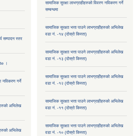
सामाजिक सुरक्षा लाभग्राहीहरुको विवरण नविकरण गर्ने
सम्बन्धमा
सामाजिक सुरक्षाा भत्ता पाउने लाभग्राहीहरुको अभिलेख
वडा नं. -१४ (दोस्रो किस्ता)
्य सम्पादन स्तर
सामाजिक सुरक्षाा भत्ता पाउने लाभग्राहीहरुको अभिलेख
वडा नं. -१३ (दोस्रो किस्ता)
ate ।
सामाजिक सुरक्षाा भत्ता पाउने लाभग्राहीहरुको अभिलेख
ण नविकरण गर्ने
वडा नं. -१२ (दोस्रो किस्ता)
सामाजिक सुरक्षाा भत्ता पाउने लाभग्राहीहरुको अभिलेख
हीहरुको अभिलेख
वडा नं. -११ (दोस्रो किस्ता)
सामाजिक सुरक्षाा भत्ता पाउने लाभग्राहीहरुको अभिलेख
हीहरुको अभिलेख
वडा नं. -१० (दोस्रो किस्ता)