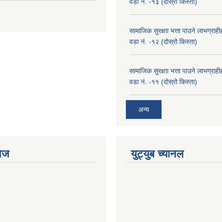
वडा नं. -१३ (दोस्रो किस्ता)
सामाजिक सुरक्षाा भत्ता पाउने लाभग्रा
वडा नं. -१२ (दोस्रो किस्ता)
सामाजिक सुरक्षाा भत्ता पाउने लाभग्रा
वडा नं. -११ (दोस्रो किस्ता)
अन्य
ेज
युट्युब च्यानल