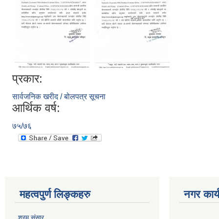
प्रकार:
सार्वजनिक खरीद / बोलपत्र सूचना
आर्थिक वर्ष:
७५/७६
महत्वपुर्ण लिङ्कहरु
नगर कार्
श्रम संसार