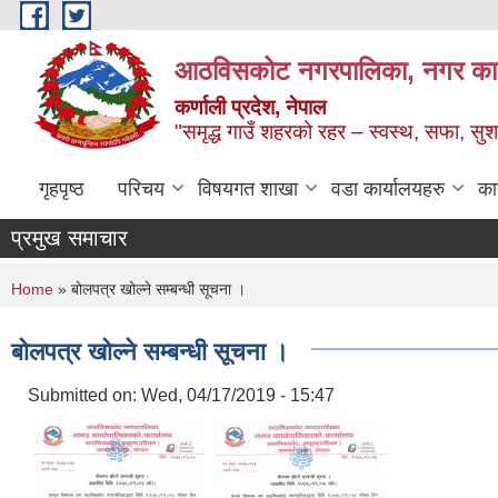
Skip to main content
आठविसकोट नगरपालिका, नगर कार्यप
कर्णाली प्रदेश, नेपाल
"समृद्ध गाउँ शहरको रहर – स्वस्थ, सफा, 
गृहपृष्ठ
परिचय
विषयगत शाखा
वडा कार्यालयहरु
का
प्रमुख समाचार
You are here
Home
» बोलपत्र खोल्ने सम्बन्धी सूचना ।
बोलपत्र खोल्ने सम्बन्धी सूचना ।
Submitted on:
Wed, 04/17/2019 - 15:47