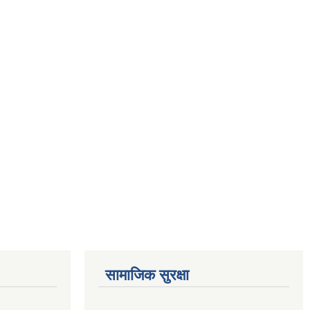
सामाजिक सुरक्षा