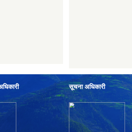
े अधिकारी
सूचना अधिकारी