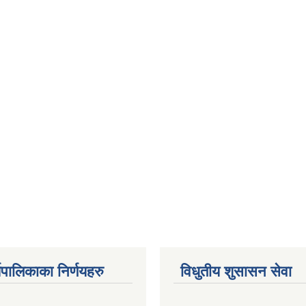
यपालिकाका निर्णयहरु
विधुतीय शुसासन सेवा