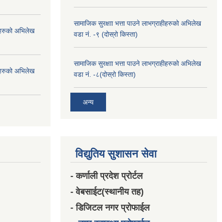
सामाजिक सुरक्षाा भत्ता पाउने लाभग्राहीहरुको अभिलेख
हीहरुको अभिलेख
वडा नं. -९ (दोस्रो किस्ता)
सामाजिक सुरक्षाा भत्ता पाउने लाभग्राहीहरुको अभिलेख
हीहरुको अभिलेख
वडा नं. -८(दोस्रो किस्ता)
अन्य
विद्युतिय सुशासन सेवा
- कर्णाली प्रदेश प्रोर्टल
- वेबसाईट(स्थानीय तह)
- डिजिटल नगर प्रोफाईल