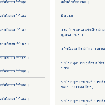
र्यपालिकाका निर्णयहरु
कर्मचारी आवेदन फारम ।
र्यपालिकाका निर्णयहरु
बिदा फारम ।
र्यपालिकाका निर्णयहरु
करार सेवााम कार्यरत कर्मचारीहरुको कार
मूल्याङ्कन फारम ।
र्यपालिकाका निर्णयहरु ।
कर्मचारिहरुको बिदाको निवेदन Form
र्यपालिकाका निर्णयहरु ।
सामाजिक सुरक्षा लाभग्राहीहरुको विवर
सम्बन्धमा
र्यपालिकाका निर्णयहरु ।
सामाजिक सुरक्षाा भत्ता पाउने लाभग्रा
र्यपालिकाका निर्णयहरु ।
वडा नं. -१४ (दोस्रो किस्ता)
र्यपालिकाका निर्णयहरु ।
सामाजिक सुरक्षाा भत्ता पाउने लाभग्रा