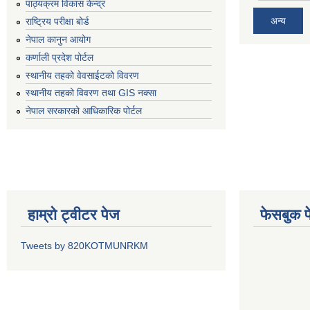
पाठ्यक्रम विकास केन्द्र
अन्य
राष्ट्रिय परीक्षा बोर्ड
नेपाल कानुन आयोग
कर्णाली प्रदेश पोर्टल
स्थानीय तहको वेवसाईटको विवरण
स्थानीय तहको विवरण तथा GIS नक्सा
नेपाल सरकारको आधिकारिक पोर्टल
हाम्रो ट्वीटर पेज
फेसबुक प
Tweets by 820KOTMUNRKM