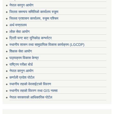
नेपाल कानुन आयोग
जिल्ला समन्वय समितिको कार्यालय रुकुम
जिल्ला प्रशासन कार्यालय, रुकुम पश्चिम
अर्थ मन्त्रालय
लोक सेवा आयोग
प्रिती फन्ट बाट युनिकोड कन्भर्रटर
स्थानीय शासन तथा सामुदायिक विकास कार्यक्रम (LGCDP)
शिक्षक सेवा आयोग
पाठ्यक्रम विकास केन्द्र
राष्ट्रिय परीक्षा बोर्ड
नेपाल कानुन आयोग
कर्णाली प्रदेश पोर्टल
स्थानीय तहको वेवसाईटको विवरण
स्थानीय तहको विवरण तथा GIS नक्सा
नेपाल सरकारको आधिकारिक पोर्टल