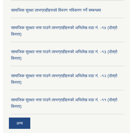
सामाजिक सुरक्षा लाभग्राहीहरुको विवरण नविकरण गर्ने सम्बन्धमा
सामाजिक सुरक्षाा भत्ता पाउने लाभग्राहीहरुको अभिलेख वडा नं. -१४ (दोस्रो
किस्ता)
सामाजिक सुरक्षाा भत्ता पाउने लाभग्राहीहरुको अभिलेख वडा नं. -१३ (दोस्रो
किस्ता)
सामाजिक सुरक्षाा भत्ता पाउने लाभग्राहीहरुको अभिलेख वडा नं. -१२ (दोस्रो
किस्ता)
सामाजिक सुरक्षाा भत्ता पाउने लाभग्राहीहरुको अभिलेख वडा नं. -११ (दोस्रो
किस्ता)
अन्य