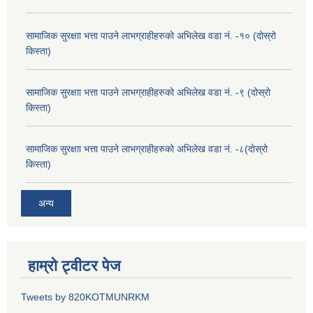
सामाजिक सुरक्षाा भत्ता पाउने लाभग्राहीहरुको अभिलेख वडा नं. -१० (दोस्रो
किस्ता)
सामाजिक सुरक्षाा भत्ता पाउने लाभग्राहीहरुको अभिलेख वडा नं. -९ (दोस्रो
किस्ता)
सामाजिक सुरक्षाा भत्ता पाउने लाभग्राहीहरुको अभिलेख वडा नं. -८(दोस्रो
किस्ता)
अन्य
हाम्रो ट्वीटर पेज
Tweets by 820KOTMUNRKM