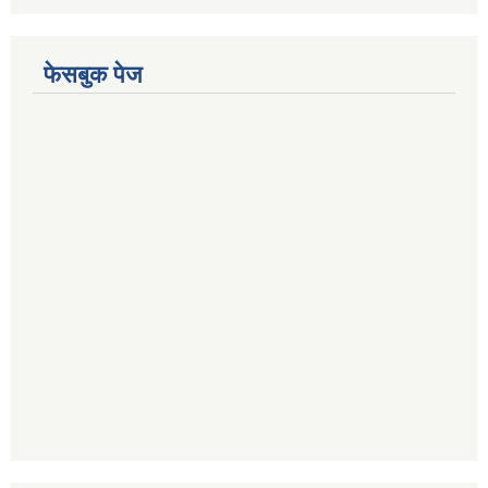
फेसबुक पेज