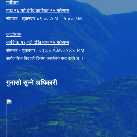
गर्मीयाम
माघ १६ गते देखि कार्त्तिक १५ गतेसम्म
सोमबार - शुक्रबार ०९:०० A.M. - ५:०० P.M.
जाडोयाम
कार्त्तिक १६ गते देखि माघ १५ गतेसम्म
साेमबार - शुक्रवार: ०९:०० A.M. - ४:०० P.M.
सार्बजनिक बिदाको दिनमा कार्यालय बन्द रहने छ ।
गुनासो सुन्ने अधिकारी