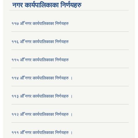
नगर कार्यपालिकाका निर्णयहरु
११७ औँ नगर कार्यपालिकाका निर्णयहरु
११६ औँ नगर कार्यपालिकाका निर्णयहरु
११५ औँ नगर कार्यपालिकाका निर्णयहरु
११४ औँ नगर कार्यपालिकाका निर्णयहरु ।
११३ औँ नगर कार्यपालिकाका निर्णयहरु ।
११२ औँ नगर कार्यपालिकाका निर्णयहरु ।
१११ औँ नगर कार्यपालिकाका निर्णयहरु ।