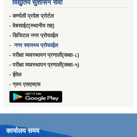
विद्युतिय सुशासन सेवा
- कर्णाली प्रदेश प्रोर्टल
- वेबसाईट(स्थानीय तह)
- डिजिटल नगर प्रोफाईल
-
नगर स्वास्थ्य प्रोफाईल
- परीक्षा व्यवस्थापन प्रणाली(कक्षा-८)
- परीक्षा व्यवस्थापन प्रणाली(कक्षा-५)
- ईमेल
- ग्रुप एसएमएस
कार्यालय समय