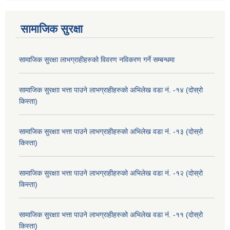
सामाजिक सुरक्षा
सामाजिक सुरक्षा लाभग्राहीहरुको विवरण नविकरण गर्ने सम्बन्धमा
सामाजिक सुरक्षाा भत्ता पाउने लाभग्राहीहरुको अभिलेख वडा नं. -१४ (दोस्रो
किस्ता)
सामाजिक सुरक्षाा भत्ता पाउने लाभग्राहीहरुको अभिलेख वडा नं. -१३ (दोस्रो
किस्ता)
सामाजिक सुरक्षाा भत्ता पाउने लाभग्राहीहरुको अभिलेख वडा नं. -१२ (दोस्रो
किस्ता)
सामाजिक सुरक्षाा भत्ता पाउने लाभग्राहीहरुको अभिलेख वडा नं. -११ (दोस्रो
किस्ता)