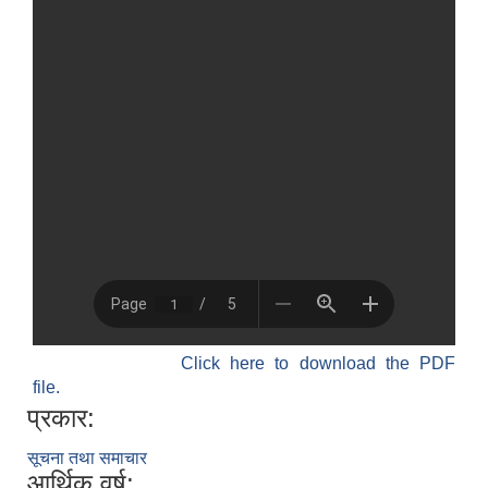
Click here to download the PDF
file.
प्रकार:
सूचना तथा समाचार
आर्थिक वर्ष: