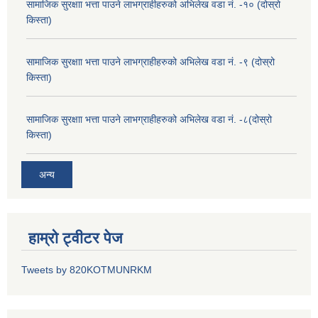
सामाजिक सुरक्षाा भत्ता पाउने लाभग्राहीहरुको अभिलेख वडा नं. -१० (दोस्रो
किस्ता)
सामाजिक सुरक्षाा भत्ता पाउने लाभग्राहीहरुको अभिलेख वडा नं. -९ (दोस्रो
किस्ता)
सामाजिक सुरक्षाा भत्ता पाउने लाभग्राहीहरुको अभिलेख वडा नं. -८(दोस्रो
किस्ता)
अन्य
हाम्रो ट्वीटर पेज
Tweets by 820KOTMUNRKM