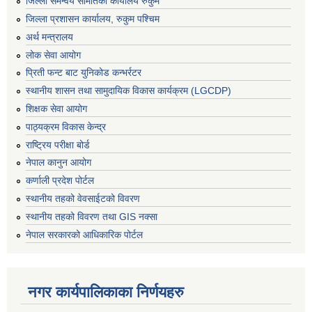
जिल्ला समन्वय समितिको कार्यालय रुकुम
जिल्ला प्रशासन कार्यालय, रुकुम पश्चिम
अर्थ मन्त्रालय
लोक सेवा आयोग
प्रिती फन्ट बाट युनिकोड कन्भर्रटर
स्थानीय शासन तथा सामुदायिक विकास कार्यक्रम (LGCDP)
शिक्षक सेवा आयोग
पाठ्यक्रम विकास केन्द्र
राष्ट्रिय परीक्षा बोर्ड
नेपाल कानुन आयोग
कर्णाली प्रदेश पोर्टल
स्थानीय तहको वेवसाईटको विवरण
स्थानीय तहको विवरण तथा GIS नक्सा
नेपाल सरकारको आधिकारिक पोर्टल
नगर कार्यपालिकाका निर्णयहरु