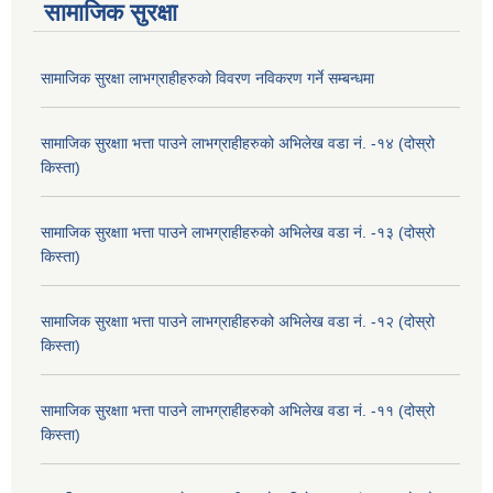
सामाजिक सुरक्षा
सामाजिक सुरक्षा लाभग्राहीहरुको विवरण नविकरण गर्ने सम्बन्धमा
सामाजिक सुरक्षाा भत्ता पाउने लाभग्राहीहरुको अभिलेख वडा नं. -१४ (दोस्रो
किस्ता)
सामाजिक सुरक्षाा भत्ता पाउने लाभग्राहीहरुको अभिलेख वडा नं. -१३ (दोस्रो
किस्ता)
सामाजिक सुरक्षाा भत्ता पाउने लाभग्राहीहरुको अभिलेख वडा नं. -१२ (दोस्रो
किस्ता)
सामाजिक सुरक्षाा भत्ता पाउने लाभग्राहीहरुको अभिलेख वडा नं. -११ (दोस्रो
किस्ता)