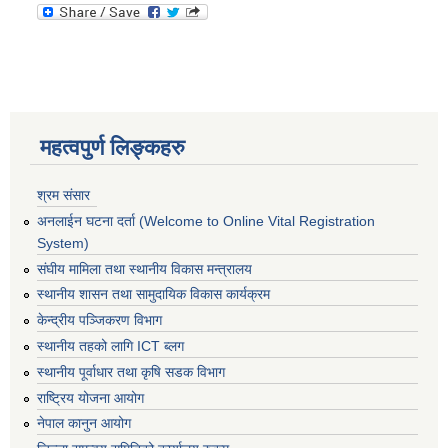
महत्वपुर्ण लिङ्कहरु
श्रम संसार
अनलाईन घटना दर्ता (Welcome to Online Vital Registration
System)
संघीय मामिला तथा स्थानीय विकास मन्त्रालय
स्थानीय शासन तथा सामुदायिक विकास कार्यक्रम
केन्द्रीय पञ्जिकरण विभाग
स्थानीय तहको लागि ICT ब्लग
स्थानीय पूर्वाधार तथा कृषि सडक विभाग
राष्ट्रिय योजना आयोग
नेपाल कानुन आयोग