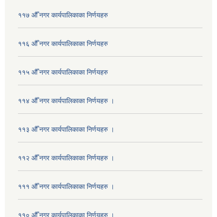
११७ औँ नगर कार्यपालिकाका निर्णयहरु
११६ औँ नगर कार्यपालिकाका निर्णयहरु
११५ औँ नगर कार्यपालिकाका निर्णयहरु
११४ औँ नगर कार्यपालिकाका निर्णयहरु ।
११३ औँ नगर कार्यपालिकाका निर्णयहरु ।
११२ औँ नगर कार्यपालिकाका निर्णयहरु ।
१११ औँ नगर कार्यपालिकाका निर्णयहरु ।
११० औँ नगर कार्यपालिकाका निर्णयहरु ।