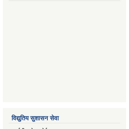
विद्युतिय सुशासन सेवा