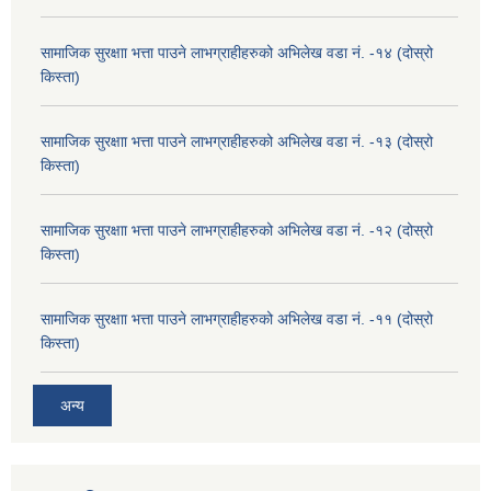
सामाजिक सुरक्षाा भत्ता पाउने लाभग्राहीहरुको अभिलेख वडा नं. -१४ (दोस्रो
किस्ता)
सामाजिक सुरक्षाा भत्ता पाउने लाभग्राहीहरुको अभिलेख वडा नं. -१३ (दोस्रो
किस्ता)
सामाजिक सुरक्षाा भत्ता पाउने लाभग्राहीहरुको अभिलेख वडा नं. -१२ (दोस्रो
किस्ता)
सामाजिक सुरक्षाा भत्ता पाउने लाभग्राहीहरुको अभिलेख वडा नं. -११ (दोस्रो
किस्ता)
अन्य