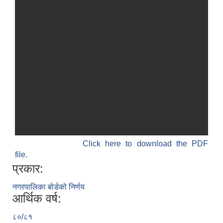
Click here to download the PDF
file.
प्रकार:
नगरपालिका बोर्डको निर्णय
आर्थिक वर्ष:
८०/८१