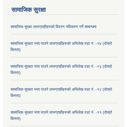
सामाजिक सुरक्षा
सामाजिक सुरक्षा लाभग्राहीहरुको विवरण नविकरण गर्ने सम्बन्धमा
सामाजिक सुरक्षाा भत्ता पाउने लाभग्राहीहरुको अभिलेख वडा नं. -१४ (दोस्रो
किस्ता)
सामाजिक सुरक्षाा भत्ता पाउने लाभग्राहीहरुको अभिलेख वडा नं. -१३ (दोस्रो
किस्ता)
सामाजिक सुरक्षाा भत्ता पाउने लाभग्राहीहरुको अभिलेख वडा नं. -१२ (दोस्रो
किस्ता)
सामाजिक सुरक्षाा भत्ता पाउने लाभग्राहीहरुको अभिलेख वडा नं. -११ (दोस्रो
किस्ता)