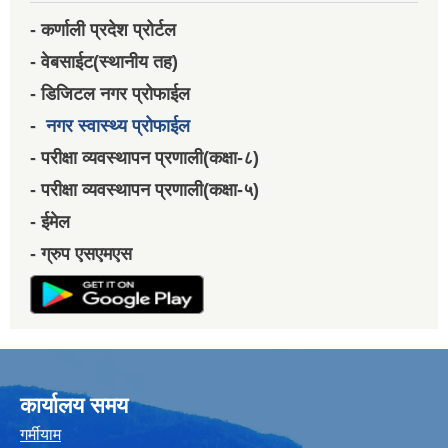
- कर्णाली प्रदेश प्रोर्टल
- वेबसाईट(स्थानीय तह)
- डिजिटल नगर प्रोफाईल
-
नगर स्वास्थ्य प्रोफाईल
- परीक्षा व्यवस्थापन प्रणाली(कक्षा-८)
- परीक्षा व्यवस्थापन प्रणाली(कक्षा-५)
- ईमेल
- ग्रुप एसएमएस
कार्यालय समय
गर्मीयाम