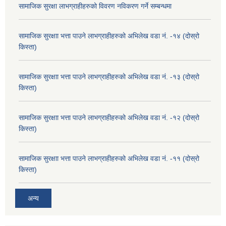
सामाजिक सुरक्षा लाभग्राहीहरुको विवरण नविकरण गर्ने सम्बन्धमा
सामाजिक सुरक्षाा भत्ता पाउने लाभग्राहीहरुको अभिलेख वडा नं. -१४ (दोस्रो
किस्ता)
सामाजिक सुरक्षाा भत्ता पाउने लाभग्राहीहरुको अभिलेख वडा नं. -१३ (दोस्रो
किस्ता)
सामाजिक सुरक्षाा भत्ता पाउने लाभग्राहीहरुको अभिलेख वडा नं. -१२ (दोस्रो
किस्ता)
सामाजिक सुरक्षाा भत्ता पाउने लाभग्राहीहरुको अभिलेख वडा नं. -११ (दोस्रो
किस्ता)
अन्य