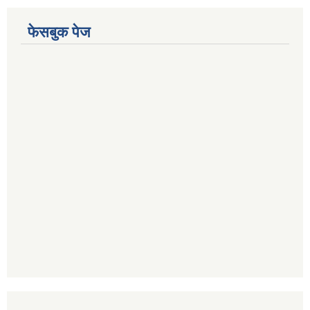
फेसबुक पेज