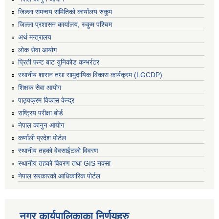
जिल्ला समन्वय समितिको कार्यालय रुकुम
जिल्ला प्रशासन कार्यालय, रुकुम पश्चिम
अर्थ मन्त्रालय
लोक सेवा आयोग
प्रिती फन्ट बाट युनिकोड कन्भर्रटर
स्थानीय शासन तथा सामुदायिक विकास कार्यक्रम (LGCDP)
शिक्षक सेवा आयोग
पाठ्यक्रम विकास केन्द्र
राष्ट्रिय परीक्षा बोर्ड
नेपाल कानुन आयोग
कर्णाली प्रदेश पोर्टल
स्थानीय तहको वेवसाईटको विवरण
स्थानीय तहको विवरण तथा GIS नक्सा
नेपाल सरकारको आधिकारिक पोर्टल
नगर कार्यपालिकाका निर्णयहरु