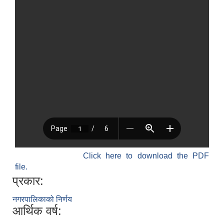
Click here to download the PDF
file.
प्रकार:
नगरपालिकाको निर्णय
आर्थिक वर्ष: