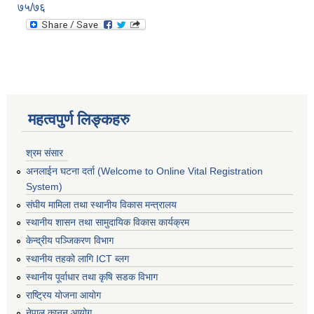
७५/७६
महत्वपुर्ण लिङ्कहरु
श्रम संसार
अनलाईन घटना दर्ता (Welcome to Online Vital Registration
System)
संघीय मामिला तथा स्थानीय विकास मन्त्रालय
स्थानीय शासन तथा सामुदायिक विकास कार्यक्रम
केन्द्रीय पञ्जिकरण विभाग
स्थानीय तहको लागि ICT ब्लग
स्थानीय पूर्वाधार तथा कृषि सडक विभाग
राष्ट्रिय योजना आयोग
नेपाल कानुन आयोग