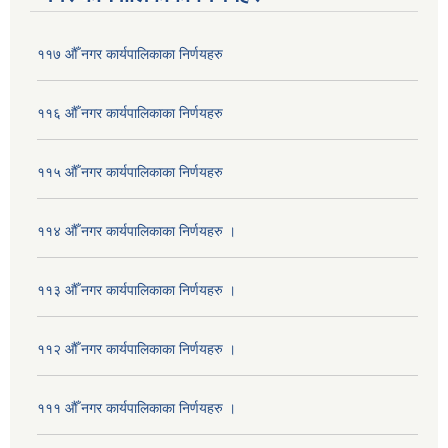
११७ औँ नगर कार्यपालिकाका निर्णयहरु
११६ औँ नगर कार्यपालिकाका निर्णयहरु
११५ औँ नगर कार्यपालिकाका निर्णयहरु
११४ औँ नगर कार्यपालिकाका निर्णयहरु ।
११३ औँ नगर कार्यपालिकाका निर्णयहरु ।
११२ औँ नगर कार्यपालिकाका निर्णयहरु ।
१११ औँ नगर कार्यपालिकाका निर्णयहरु ।