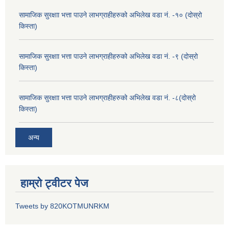
सामाजिक सुरक्षाा भत्ता पाउने लाभग्राहीहरुको अभिलेख वडा नं. -१० (दोस्रो
किस्ता)
सामाजिक सुरक्षाा भत्ता पाउने लाभग्राहीहरुको अभिलेख वडा नं. -९ (दोस्रो
किस्ता)
सामाजिक सुरक्षाा भत्ता पाउने लाभग्राहीहरुको अभिलेख वडा नं. -८(दोस्रो
किस्ता)
अन्य
हाम्रो ट्वीटर पेज
Tweets by 820KOTMUNRKM