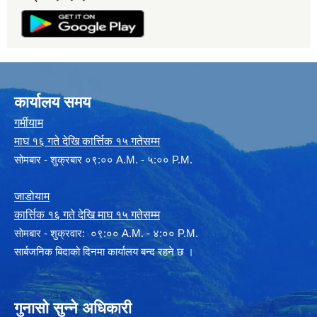
कार्यालय समय
गर्मीयाम
माघ १६ गते देखि कार्त्तिक १५ गतेसम्म
सोमबार - शुक्रबार ०९:०० A.M. - ५:०० P.M.
जाडोयाम
कार्त्तिक १६ गते देखि माघ १५ गतेसम्म
साेमबार - शुक्रवार: ०९:०० A.M. - ४:०० P.M.
सार्बजनिक बिदाको दिनमा कार्यालय बन्द रहने छ ।
गुनासो सुन्ने अधिकारी