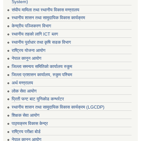
System)
संघीय मामिला तथा स्थानीय विकास मन्त्रालय
स्थानीय शासन तथा सामुदायिक विकास कार्यक्रम
केन्द्रीय पञ्जिकरण विभाग
स्थानीय तहको लागि ICT ब्लग
स्थानीय पूर्वाधार तथा कृषि सडक विभाग
राष्ट्रिय योजना आयोग
नेपाल कानुन आयोग
जिल्ला समन्वय समितिको कार्यालय रुकुम
जिल्ला प्रशासन कार्यालय, रुकुम पश्चिम
अर्थ मन्त्रालय
लोक सेवा आयोग
प्रिती फन्ट बाट युनिकोड कन्भर्रटर
स्थानीय शासन तथा सामुदायिक विकास कार्यक्रम (LGCDP)
शिक्षक सेवा आयोग
पाठ्यक्रम विकास केन्द्र
राष्ट्रिय परीक्षा बोर्ड
नेपाल कानुन आयोग