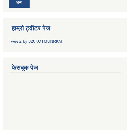
अन्य
हाम्रो ट्वीटर पेज
Tweets by 820KOTMUNRKM
फेसबुक पेज