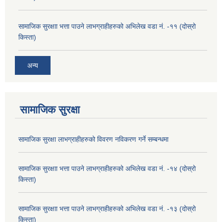
सामाजिक सुरक्षाा भत्ता पाउने लाभग्राहीहरुको अभिलेख वडा नं. -११ (दोस्रो
किस्ता)
अन्य
सामाजिक सुरक्षा
सामाजिक सुरक्षा लाभग्राहीहरुको विवरण नविकरण गर्ने सम्बन्धमा
सामाजिक सुरक्षाा भत्ता पाउने लाभग्राहीहरुको अभिलेख वडा नं. -१४ (दोस्रो
किस्ता)
सामाजिक सुरक्षाा भत्ता पाउने लाभग्राहीहरुको अभिलेख वडा नं. -१३ (दोस्रो
किस्ता)