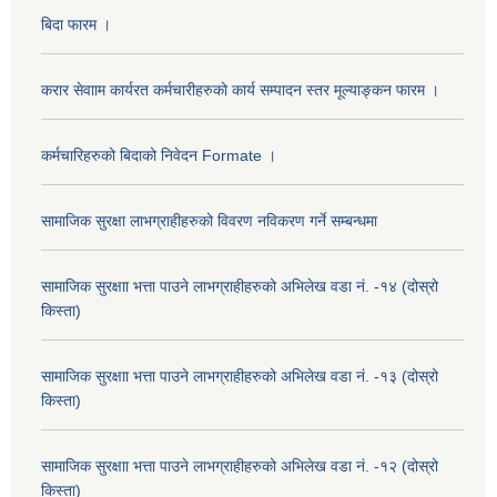
बिदा फारम ।
करार सेवााम कार्यरत कर्मचारीहरुको कार्य सम्पादन स्तर मूल्याङ्कन फारम ।
कर्मचारिहरुको बिदाको निवेदन Formate ।
सामाजिक सुरक्षा लाभग्राहीहरुको विवरण नविकरण गर्ने सम्बन्धमा
सामाजिक सुरक्षाा भत्ता पाउने लाभग्राहीहरुको अभिलेख वडा नं. -१४ (दोस्रो
किस्ता)
सामाजिक सुरक्षाा भत्ता पाउने लाभग्राहीहरुको अभिलेख वडा नं. -१३ (दोस्रो
किस्ता)
सामाजिक सुरक्षाा भत्ता पाउने लाभग्राहीहरुको अभिलेख वडा नं. -१२ (दोस्रो
किस्ता)