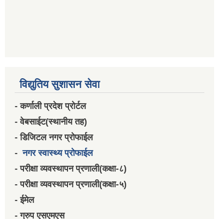
विद्युतिय सुशासन सेवा
- कर्णाली प्रदेश प्रोर्टल
- वेबसाईट(स्थानीय तह)
- डिजिटल नगर प्रोफाईल
-
नगर स्वास्थ्य प्रोफाईल
- परीक्षा व्यवस्थापन प्रणाली(कक्षा-८)
- परीक्षा व्यवस्थापन प्रणाली(कक्षा-५)
- ईमेल
- ग्रुप एसएमएस