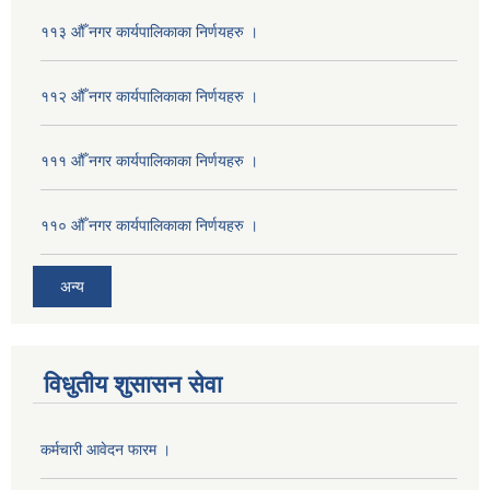
११३ औँ नगर कार्यपालिकाका निर्णयहरु ।
११२ औँ नगर कार्यपालिकाका निर्णयहरु ।
१११ औँ नगर कार्यपालिकाका निर्णयहरु ।
११० औँ नगर कार्यपालिकाका निर्णयहरु ।
अन्य
विधुतीय शुसासन सेवा
कर्मचारी आवेदन फारम ।