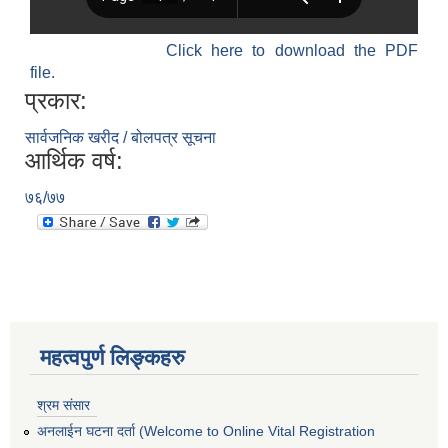
Click here to download the PDF
file.
प्रकार:
सार्वजनिक खरीद / बोलपत्र सूचना
आर्थिक वर्ष:
७६/७७
महत्वपुर्ण लिङ्कहरु
श्रम संसार
अनलाईन घटना दर्ता (Welcome to Online Vital Registration