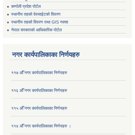
कर्णाली प्रदेश पोर्टल
स्थानीय तहको वेवसाईटको विवरण
स्थानीय तहको विवरण तथा GIS नक्सा
नेपाल सरकारको आधिकारिक पोर्टल
नगर कार्यपालिकाका निर्णयहरु
११७ औँ नगर कार्यपालिकाका निर्णयहरु
११६ औँ नगर कार्यपालिकाका निर्णयहरु
११५ औँ नगर कार्यपालिकाका निर्णयहरु
११४ औँ नगर कार्यपालिकाका निर्णयहरु ।