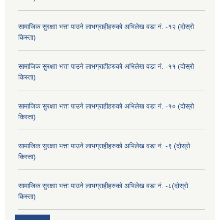
सामाजिक सुरक्षाा भत्ता पाउने लाभग्राहीहरुको अभिलेख वडा नं. -१२ (दोस्रो
किस्ता)
सामाजिक सुरक्षाा भत्ता पाउने लाभग्राहीहरुको अभिलेख वडा नं. -११ (दोस्रो
किस्ता)
सामाजिक सुरक्षाा भत्ता पाउने लाभग्राहीहरुको अभिलेख वडा नं. -१० (दोस्रो
किस्ता)
सामाजिक सुरक्षाा भत्ता पाउने लाभग्राहीहरुको अभिलेख वडा नं. -९ (दोस्रो
किस्ता)
सामाजिक सुरक्षाा भत्ता पाउने लाभग्राहीहरुको अभिलेख वडा नं. -८(दोस्रो
किस्ता)