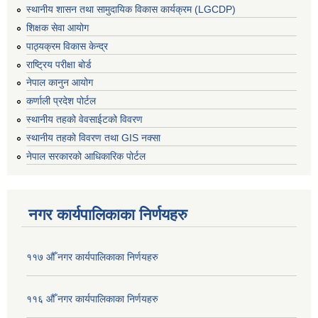
स्थानीय शासन तथा सामुदायिक विकास कार्यक्रम (LGCDP)
शिक्षक सेवा आयोग
पाठ्यक्रम विकास केन्द्र
राष्ट्रिय परीक्षा बोर्ड
नेपाल कानुन आयोग
कर्णाली प्रदेश पोर्टल
स्थानीय तहको वेवसाईटको विवरण
स्थानीय तहको विवरण तथा GIS नक्सा
नेपाल सरकारको आधिकारिक पोर्टल
नगर कार्यपालिकाका निर्णयहरु
११७ औँ नगर कार्यपालिकाका निर्णयहरु
११६ औँ नगर कार्यपालिकाका निर्णयहरु