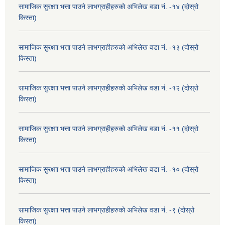
सामाजिक सुरक्षाा भत्ता पाउने लाभग्राहीहरुको अभिलेख वडा नं. -१४ (दोस्रो
किस्ता)
सामाजिक सुरक्षाा भत्ता पाउने लाभग्राहीहरुको अभिलेख वडा नं. -१३ (दोस्रो
किस्ता)
सामाजिक सुरक्षाा भत्ता पाउने लाभग्राहीहरुको अभिलेख वडा नं. -१२ (दोस्रो
किस्ता)
सामाजिक सुरक्षाा भत्ता पाउने लाभग्राहीहरुको अभिलेख वडा नं. -११ (दोस्रो
किस्ता)
सामाजिक सुरक्षाा भत्ता पाउने लाभग्राहीहरुको अभिलेख वडा नं. -१० (दोस्रो
किस्ता)
सामाजिक सुरक्षाा भत्ता पाउने लाभग्राहीहरुको अभिलेख वडा नं. -९ (दोस्रो
किस्ता)