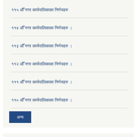
११५ औँ नगर कार्यपालिकाका निर्णयहरु
११४ औँ नगर कार्यपालिकाका निर्णयहरु ।
११३ औँ नगर कार्यपालिकाका निर्णयहरु ।
११२ औँ नगर कार्यपालिकाका निर्णयहरु ।
१११ औँ नगर कार्यपालिकाका निर्णयहरु ।
११० औँ नगर कार्यपालिकाका निर्णयहरु ।
अन्य