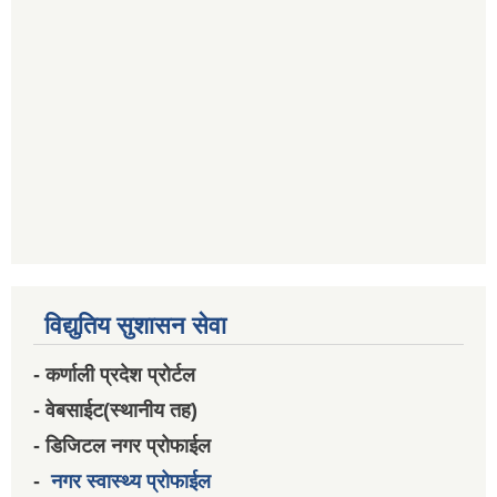
विद्युतिय सुशासन सेवा
- कर्णाली प्रदेश प्रोर्टल
- वेबसाईट(स्थानीय तह)
- डिजिटल नगर प्रोफाईल
-
नगर स्वास्थ्य प्रोफाईल