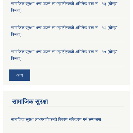
सामाजिक सुरक्षाा भत्ता पाउने लाभग्राहीहरुको अभिलेख वडा नं. -१३ (दोस्रो
किस्ता)
सामाजिक सुरक्षाा भत्ता पाउने लाभग्राहीहरुको अभिलेख वडा नं. -१२ (दोस्रो
किस्ता)
सामाजिक सुरक्षाा भत्ता पाउने लाभग्राहीहरुको अभिलेख वडा नं. -११ (दोस्रो
किस्ता)
अन्य
सामाजिक सुरक्षा
सामाजिक सुरक्षा लाभग्राहीहरुको विवरण नविकरण गर्ने सम्बन्धमा