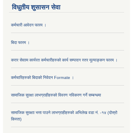
विधुतीय शुसासन सेवा
कर्मचारी आवेदन फारम ।
बिदा फारम ।
करार सेवााम कार्यरत कर्मचारीहरुको कार्य सम्पादन स्तर मूल्याङ्कन फारम ।
कर्मचारिहरुको बिदाको निवेदन Formate ।
सामाजिक सुरक्षा लाभग्राहीहरुको विवरण नविकरण गर्ने सम्बन्धमा
सामाजिक सुरक्षाा भत्ता पाउने लाभग्राहीहरुको अभिलेख वडा नं. -१४ (दोस्रो
किस्ता)