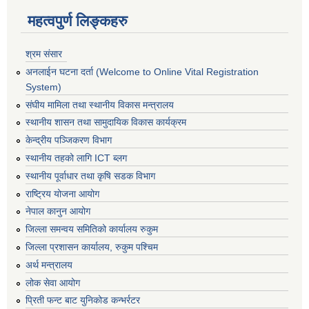
महत्वपुर्ण लिङ्कहरु
श्रम संसार
अनलाईन घटना दर्ता (Welcome to Online Vital Registration
System)
संघीय मामिला तथा स्थानीय विकास मन्त्रालय
स्थानीय शासन तथा सामुदायिक विकास कार्यक्रम
केन्द्रीय पञ्जिकरण विभाग
स्थानीय तहको लागि ICT ब्लग
स्थानीय पूर्वाधार तथा कृषि सडक विभाग
राष्ट्रिय योजना आयोग
नेपाल कानुन आयोग
जिल्ला समन्वय समितिको कार्यालय रुकुम
जिल्ला प्रशासन कार्यालय, रुकुम पश्चिम
अर्थ मन्त्रालय
लोक सेवा आयोग
प्रिती फन्ट बाट युनिकोड कन्भर्रटर