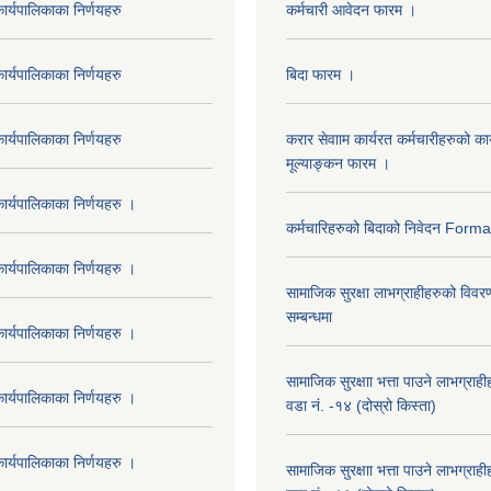
र्यपालिकाका निर्णयहरु
कर्मचारी आवेदन फारम ।
र्यपालिकाका निर्णयहरु
बिदा फारम ।
र्यपालिकाका निर्णयहरु
करार सेवााम कार्यरत कर्मचारीहरुको कार
मूल्याङ्कन फारम ।
र्यपालिकाका निर्णयहरु ।
कर्मचारिहरुको बिदाको निवेदन Form
र्यपालिकाका निर्णयहरु ।
सामाजिक सुरक्षा लाभग्राहीहरुको विवर
सम्बन्धमा
र्यपालिकाका निर्णयहरु ।
सामाजिक सुरक्षाा भत्ता पाउने लाभग्रा
र्यपालिकाका निर्णयहरु ।
वडा नं. -१४ (दोस्रो किस्ता)
र्यपालिकाका निर्णयहरु ।
सामाजिक सुरक्षाा भत्ता पाउने लाभग्रा