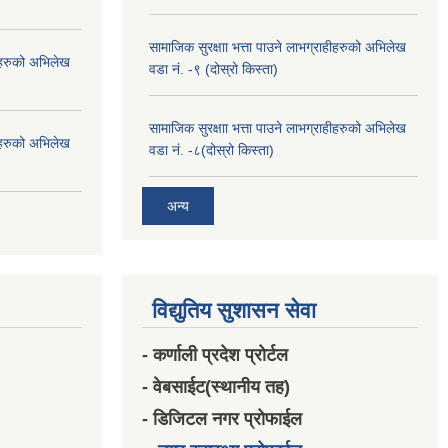
सामाजिक सुरक्षाा भत्ता पाउने लाभग्राहीहरुको अभिलेख
हीहरुको अभिलेख
वडा नं. -९ (दोस्रो किस्ता)
सामाजिक सुरक्षाा भत्ता पाउने लाभग्राहीहरुको अभिलेख
हीहरुको अभिलेख
वडा नं. -८(दोस्रो किस्ता)
अन्य
विद्युतिय सुशासन सेवा
- कर्णाली प्रदेश प्रोर्टल
- वेबसाईट(स्थानीय तह)
- डिजिटल नगर प्रोफाईल