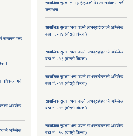
सामाजिक सुरक्षा लाभग्राहीहरुको विवरण नविकरण गर्ने
सम्बन्धमा
सामाजिक सुरक्षाा भत्ता पाउने लाभग्राहीहरुको अभिलेख
वडा नं. -१४ (दोस्रो किस्ता)
्य सम्पादन स्तर
सामाजिक सुरक्षाा भत्ता पाउने लाभग्राहीहरुको अभिलेख
वडा नं. -१३ (दोस्रो किस्ता)
ate ।
सामाजिक सुरक्षाा भत्ता पाउने लाभग्राहीहरुको अभिलेख
ण नविकरण गर्ने
वडा नं. -१२ (दोस्रो किस्ता)
सामाजिक सुरक्षाा भत्ता पाउने लाभग्राहीहरुको अभिलेख
हीहरुको अभिलेख
वडा नं. -११ (दोस्रो किस्ता)
सामाजिक सुरक्षाा भत्ता पाउने लाभग्राहीहरुको अभिलेख
हीहरुको अभिलेख
वडा नं. -१० (दोस्रो किस्ता)