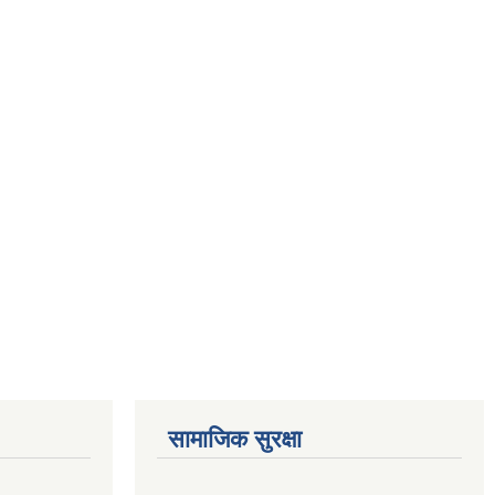
सामाजिक सुरक्षा