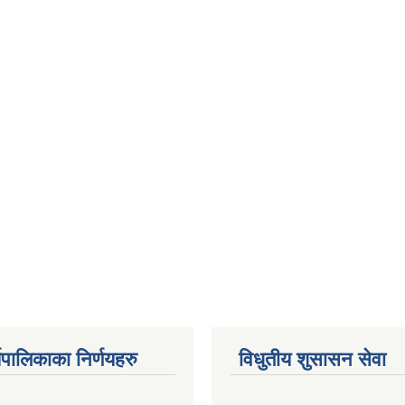
यपालिकाका निर्णयहरु
विधुतीय शुसासन सेवा