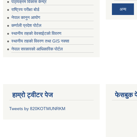
पाठ्यक्रम विकास केन्द्र
अन्य
राष्ट्रिय परीक्षा बोर्ड
नेपाल कानुन आयोग
कर्णाली प्रदेश पोर्टल
स्थानीय तहको वेवसाईटको विवरण
स्थानीय तहको विवरण तथा GIS नक्सा
नेपाल सरकारको आधिकारिक पोर्टल
हाम्रो ट्वीटर पेज
फेसबुक प
Tweets by 820KOTMUNRKM