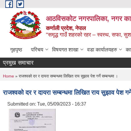
Skip to main content
आठविसकोट नगरपालिका, नगर कार्यप
कर्णाली प्रदेश, नेपाल
"समृद्ध गाउँ शहरको रहर – स्वस्थ, सफा, 
गृहपृष्ठ
परिचय
विषयगत शाखा
वडा कार्यालयहरु
का
प्रमुख समाचार
You are here
Home
» राजश्वको दर र दायरा सम्बन्धमा लिखित राय सुझाव पेश गर्ने सम्बन्धमा ।
राजश्वको दर र दायरा सम्बन्धमा लिखित राय सुझाव पेश गर्न
Submitted on:
Tue, 05/09/2023 - 16:37