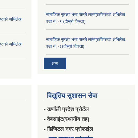
सामाजिक सुरक्षाा भत्ता पाउने लाभग्राहीहरुको अभिलेख
हीहरुको अभिलेख
वडा नं. -९ (दोस्रो किस्ता)
सामाजिक सुरक्षाा भत्ता पाउने लाभग्राहीहरुको अभिलेख
हीहरुको अभिलेख
वडा नं. -८(दोस्रो किस्ता)
अन्य
विद्युतिय सुशासन सेवा
- कर्णाली प्रदेश प्रोर्टल
- वेबसाईट(स्थानीय तह)
- डिजिटल नगर प्रोफाईल