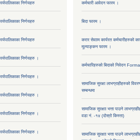
र्यपालिकाका निर्णयहरु
कर्मचारी आवेदन फारम ।
र्यपालिकाका निर्णयहरु
बिदा फारम ।
र्यपालिकाका निर्णयहरु
करार सेवााम कार्यरत कर्मचारीहरुको कार
मूल्याङ्कन फारम ।
र्यपालिकाका निर्णयहरु ।
कर्मचारिहरुको बिदाको निवेदन Form
र्यपालिकाका निर्णयहरु ।
सामाजिक सुरक्षा लाभग्राहीहरुको विवर
सम्बन्धमा
र्यपालिकाका निर्णयहरु ।
सामाजिक सुरक्षाा भत्ता पाउने लाभग्रा
र्यपालिकाका निर्णयहरु ।
वडा नं. -१४ (दोस्रो किस्ता)
र्यपालिकाका निर्णयहरु ।
सामाजिक सुरक्षाा भत्ता पाउने लाभग्रा