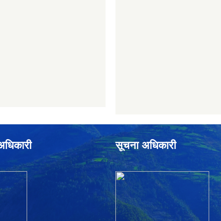
े अधिकारी
सूचना अधिकारी