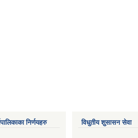
यपालिकाका निर्णयहरु
विधुतीय शुसासन सेवा