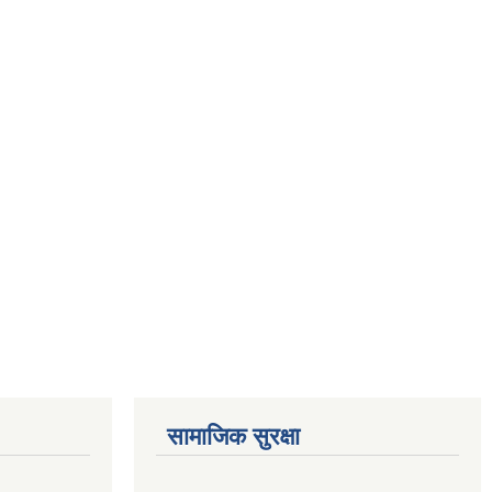
सामाजिक सुरक्षा