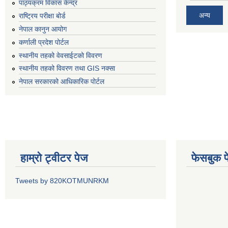
पाठ्यक्रम विकास केन्द्र
अन्य
राष्ट्रिय परीक्षा बोर्ड
नेपाल कानुन आयोग
कर्णाली प्रदेश पोर्टल
स्थानीय तहको वेवसाईटको विवरण
स्थानीय तहको विवरण तथा GIS नक्सा
नेपाल सरकारको आधिकारिक पोर्टल
हाम्रो ट्वीटर पेज
फेसबुक प
Tweets by 820KOTMUNRKM