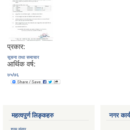
प्रकार:
सूचना तथा समाचार
आर्थिक वर्ष:
७५/७६
महत्वपुर्ण लिङ्कहरु
नगर कार्
श्रम संसार