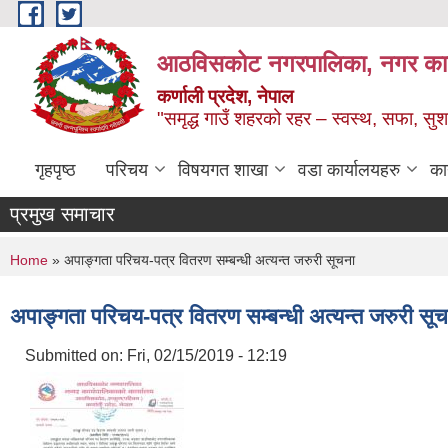
Skip to main content
आठविसकोट नगरपालिका, नगर कार्यप
कर्णाली प्रदेश, नेपाल
"समृद्ध गाउँ शहरको रहर – स्वस्थ, सफा, 
गृहपृष्ठ
परिचय
विषयगत शाखा
वडा कार्यालयहरु
का
प्रमुख समाचार
You are here
Home
» अपाङ्गता परिचय-पत्र वितरण सम्बन्धी अत्यन्त जरुरी सूचना
अपाङ्गता परिचय-पत्र वितरण सम्बन्धी अत्यन्त जरुरी सू
Submitted on:
Fri, 02/15/2019 - 12:19