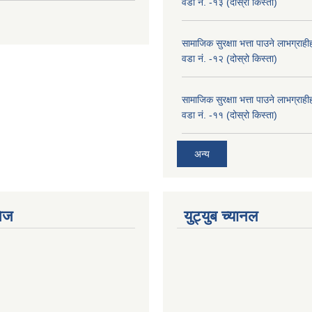
वडा नं. -१३ (दोस्रो किस्ता)
सामाजिक सुरक्षाा भत्ता पाउने लाभग्रा
वडा नं. -१२ (दोस्रो किस्ता)
सामाजिक सुरक्षाा भत्ता पाउने लाभग्रा
वडा नं. -११ (दोस्रो किस्ता)
अन्य
ेज
युट्युब च्यानल