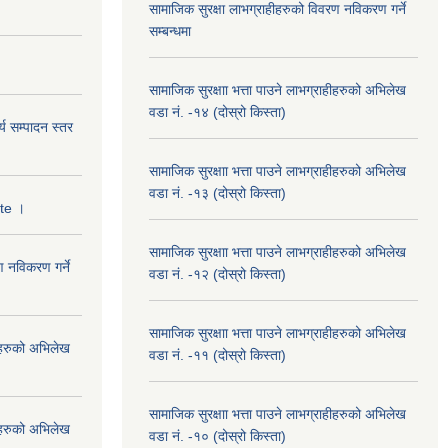
सामाजिक सुरक्षा लाभग्राहीहरुको विवरण नविकरण गर्ने
सम्बन्धमा
सामाजिक सुरक्षाा भत्ता पाउने लाभग्राहीहरुको अभिलेख
वडा नं. -१४ (दोस्रो किस्ता)
्य सम्पादन स्तर
सामाजिक सुरक्षाा भत्ता पाउने लाभग्राहीहरुको अभिलेख
वडा नं. -१३ (दोस्रो किस्ता)
ate ।
सामाजिक सुरक्षाा भत्ता पाउने लाभग्राहीहरुको अभिलेख
ण नविकरण गर्ने
वडा नं. -१२ (दोस्रो किस्ता)
सामाजिक सुरक्षाा भत्ता पाउने लाभग्राहीहरुको अभिलेख
हीहरुको अभिलेख
वडा नं. -११ (दोस्रो किस्ता)
सामाजिक सुरक्षाा भत्ता पाउने लाभग्राहीहरुको अभिलेख
हीहरुको अभिलेख
वडा नं. -१० (दोस्रो किस्ता)