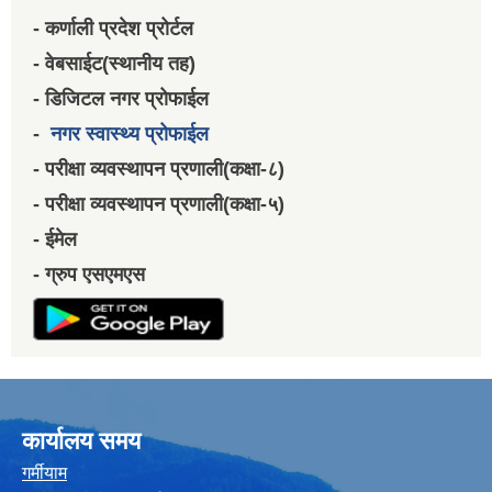
- कर्णाली प्रदेश प्रोर्टल
- वेबसाईट(स्थानीय तह)
- डिजिटल नगर प्रोफाईल
-
नगर स्वास्थ्य प्रोफाईल
- परीक्षा व्यवस्थापन प्रणाली(कक्षा-८)
- परीक्षा व्यवस्थापन प्रणाली(कक्षा-५)
- ईमेल
- ग्रुप एसएमएस
कार्यालय समय
गर्मीयाम