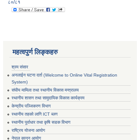
८०/८१
महत्वपुर्ण लिङ्कहरु
श्रम संसार
अनलाईन घटना दर्ता (Welcome to Online Vital Registration
System)
संघीय मामिला तथा स्थानीय विकास मन्त्रालय
स्थानीय शासन तथा सामुदायिक विकास कार्यक्रम
केन्द्रीय पञ्जिकरण विभाग
स्थानीय तहको लागि ICT ब्लग
स्थानीय पूर्वाधार तथा कृषि सडक विभाग
राष्ट्रिय योजना आयोग
नेपाल कानुन आयोग