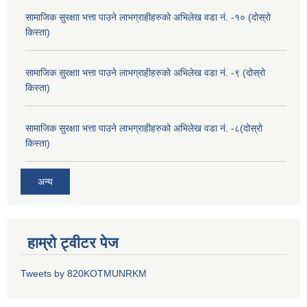
सामाजिक सुरक्षाा भत्ता पाउने लाभग्राहीहरुको अभिलेख वडा नं. -१० (दोस्रो
किस्ता)
सामाजिक सुरक्षाा भत्ता पाउने लाभग्राहीहरुको अभिलेख वडा नं. -९ (दोस्रो
किस्ता)
सामाजिक सुरक्षाा भत्ता पाउने लाभग्राहीहरुको अभिलेख वडा नं. -८(दोस्रो
किस्ता)
अन्य
हाम्रो ट्वीटर पेज
Tweets by 820KOTMUNRKM