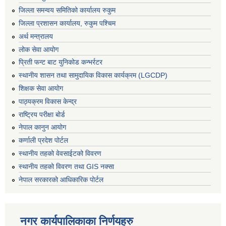
जिल्ला समन्वय समितिको कार्यालय रुकुम
जिल्ला प्रशासन कार्यालय, रुकुम पश्चिम
अर्थ मन्त्रालय
लोक सेवा आयोग
प्रिती फन्ट बाट युनिकोड कन्भर्रटर
स्थानीय शासन तथा सामुदायिक विकास कार्यक्रम (LGCDP)
शिक्षक सेवा आयोग
पाठ्यक्रम विकास केन्द्र
राष्ट्रिय परीक्षा बोर्ड
नेपाल कानुन आयोग
कर्णाली प्रदेश पोर्टल
स्थानीय तहको वेवसाईटको विवरण
स्थानीय तहको विवरण तथा GIS नक्सा
नेपाल सरकारको आधिकारिक पोर्टल
नगर कार्यपालिकाका निर्णयहरु