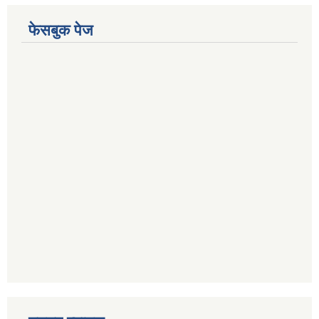
फेसबुक पेज