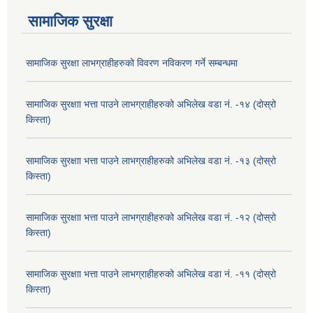
सामाजिक सुरक्षा
सामाजिक सुरक्षा लाभग्राहीहरुको विवरण नविकरण गर्ने सम्बन्धमा
सामाजिक सुरक्षाा भत्ता पाउने लाभग्राहीहरुको अभिलेख वडा नं. -१४ (दोस्रो
किस्ता)
सामाजिक सुरक्षाा भत्ता पाउने लाभग्राहीहरुको अभिलेख वडा नं. -१३ (दोस्रो
किस्ता)
सामाजिक सुरक्षाा भत्ता पाउने लाभग्राहीहरुको अभिलेख वडा नं. -१२ (दोस्रो
किस्ता)
सामाजिक सुरक्षाा भत्ता पाउने लाभग्राहीहरुको अभिलेख वडा नं. -११ (दोस्रो
किस्ता)