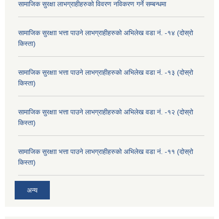
सामाजिक सुरक्षा लाभग्राहीहरुको विवरण नविकरण गर्ने सम्बन्धमा
सामाजिक सुरक्षाा भत्ता पाउने लाभग्राहीहरुको अभिलेख वडा नं. -१४ (दोस्रो
किस्ता)
सामाजिक सुरक्षाा भत्ता पाउने लाभग्राहीहरुको अभिलेख वडा नं. -१३ (दोस्रो
किस्ता)
सामाजिक सुरक्षाा भत्ता पाउने लाभग्राहीहरुको अभिलेख वडा नं. -१२ (दोस्रो
किस्ता)
सामाजिक सुरक्षाा भत्ता पाउने लाभग्राहीहरुको अभिलेख वडा नं. -११ (दोस्रो
किस्ता)
अन्य