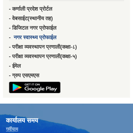
- कर्णाली प्रदेश प्रोर्टल
- वेबसाईट(स्थानीय तह)
- डिजिटल नगर प्रोफाईल
-
नगर स्वास्थ्य प्रोफाईल
- परीक्षा व्यवस्थापन प्रणाली(कक्षा-८)
- परीक्षा व्यवस्थापन प्रणाली(कक्षा-५)
- ईमेल
- ग्रुप एसएमएस
कार्यालय समय
गर्मीयाम