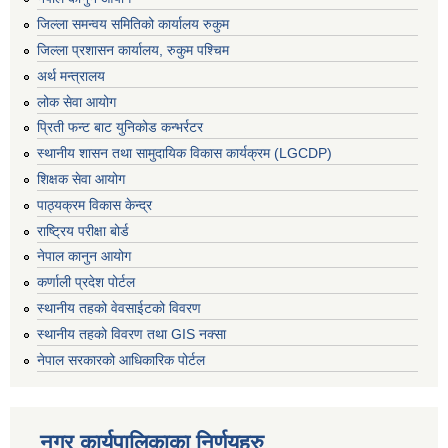
जिल्ला समन्वय समितिको कार्यालय रुकुम
जिल्ला प्रशासन कार्यालय, रुकुम पश्चिम
अर्थ मन्त्रालय
लोक सेवा आयोग
प्रिती फन्ट बाट युनिकोड कन्भर्रटर
स्थानीय शासन तथा सामुदायिक विकास कार्यक्रम (LGCDP)
शिक्षक सेवा आयोग
पाठ्यक्रम विकास केन्द्र
राष्ट्रिय परीक्षा बोर्ड
नेपाल कानुन आयोग
कर्णाली प्रदेश पोर्टल
स्थानीय तहको वेवसाईटको विवरण
स्थानीय तहको विवरण तथा GIS नक्सा
नेपाल सरकारको आधिकारिक पोर्टल
नगर कार्यपालिकाका निर्णयहरु