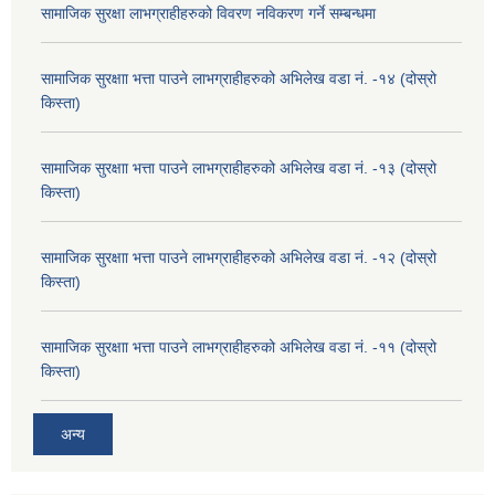
सामाजिक सुरक्षा लाभग्राहीहरुको विवरण नविकरण गर्ने सम्बन्धमा
सामाजिक सुरक्षाा भत्ता पाउने लाभग्राहीहरुको अभिलेख वडा नं. -१४ (दोस्रो
किस्ता)
सामाजिक सुरक्षाा भत्ता पाउने लाभग्राहीहरुको अभिलेख वडा नं. -१३ (दोस्रो
किस्ता)
सामाजिक सुरक्षाा भत्ता पाउने लाभग्राहीहरुको अभिलेख वडा नं. -१२ (दोस्रो
किस्ता)
सामाजिक सुरक्षाा भत्ता पाउने लाभग्राहीहरुको अभिलेख वडा नं. -११ (दोस्रो
किस्ता)
अन्य