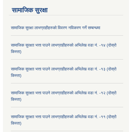
सामाजिक सुरक्षा
सामाजिक सुरक्षा लाभग्राहीहरुको विवरण नविकरण गर्ने सम्बन्धमा
सामाजिक सुरक्षाा भत्ता पाउने लाभग्राहीहरुको अभिलेख वडा नं. -१४ (दोस्रो
किस्ता)
सामाजिक सुरक्षाा भत्ता पाउने लाभग्राहीहरुको अभिलेख वडा नं. -१३ (दोस्रो
किस्ता)
सामाजिक सुरक्षाा भत्ता पाउने लाभग्राहीहरुको अभिलेख वडा नं. -१२ (दोस्रो
किस्ता)
सामाजिक सुरक्षाा भत्ता पाउने लाभग्राहीहरुको अभिलेख वडा नं. -११ (दोस्रो
किस्ता)