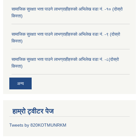
सामाजिक सुरक्षाा भत्ता पाउने लाभग्राहीहरुको अभिलेख वडा नं. -१० (दोस्रो
किस्ता)
सामाजिक सुरक्षाा भत्ता पाउने लाभग्राहीहरुको अभिलेख वडा नं. -९ (दोस्रो
किस्ता)
सामाजिक सुरक्षाा भत्ता पाउने लाभग्राहीहरुको अभिलेख वडा नं. -८(दोस्रो
किस्ता)
अन्य
हाम्रो ट्वीटर पेज
Tweets by 820KOTMUNRKM