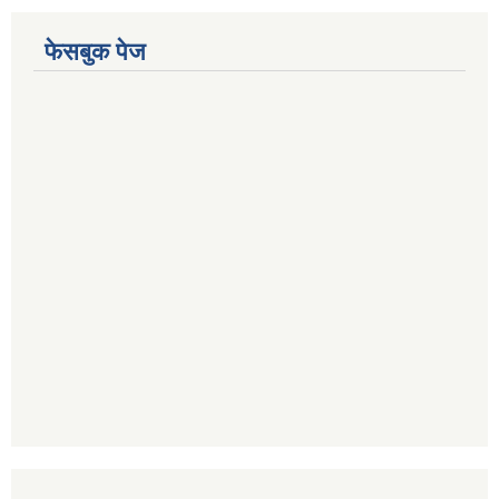
फेसबुक पेज