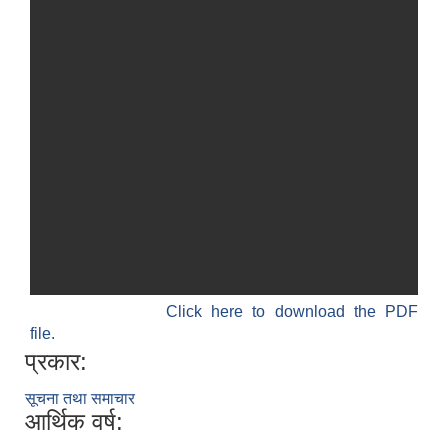
Click here to download the PDF
file.
प्रकार:
सूचना तथा समाचार
आर्थिक वर्ष: