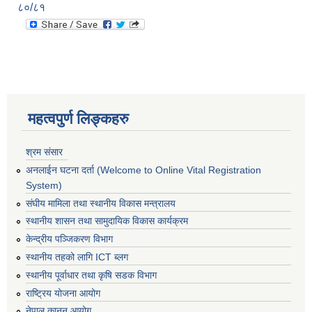
८०/८१
महत्वपुर्ण लिङ्कहरु
श्रम संसार
अनलाईन घटना दर्ता (Welcome to Online Vital Registration
System)
संघीय मामिला तथा स्थानीय विकास मन्त्रालय
स्थानीय शासन तथा सामुदायिक विकास कार्यक्रम
केन्द्रीय पञ्जिकरण विभाग
स्थानीय तहको लागि ICT ब्लग
स्थानीय पूर्वाधार तथा कृषि सडक विभाग
राष्ट्रिय योजना आयोग
नेपाल कानुन आयोग