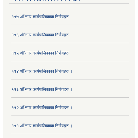
११७ औँ नगर कार्यपालिकाका निर्णयहरु
११६ औँ नगर कार्यपालिकाका निर्णयहरु
११५ औँ नगर कार्यपालिकाका निर्णयहरु
११४ औँ नगर कार्यपालिकाका निर्णयहरु ।
११३ औँ नगर कार्यपालिकाका निर्णयहरु ।
११२ औँ नगर कार्यपालिकाका निर्णयहरु ।
१११ औँ नगर कार्यपालिकाका निर्णयहरु ।