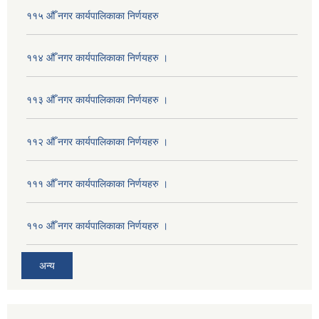
११५ औँ नगर कार्यपालिकाका निर्णयहरु
११४ औँ नगर कार्यपालिकाका निर्णयहरु ।
११३ औँ नगर कार्यपालिकाका निर्णयहरु ।
११२ औँ नगर कार्यपालिकाका निर्णयहरु ।
१११ औँ नगर कार्यपालिकाका निर्णयहरु ।
११० औँ नगर कार्यपालिकाका निर्णयहरु ।
अन्य