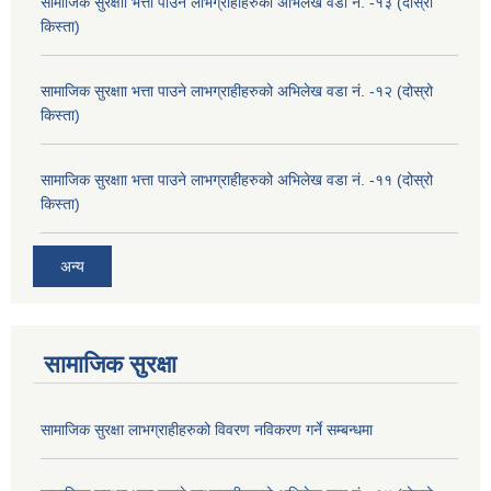
सामाजिक सुरक्षाा भत्ता पाउने लाभग्राहीहरुको अभिलेख वडा नं. -१३ (दोस्रो
किस्ता)
सामाजिक सुरक्षाा भत्ता पाउने लाभग्राहीहरुको अभिलेख वडा नं. -१२ (दोस्रो
किस्ता)
सामाजिक सुरक्षाा भत्ता पाउने लाभग्राहीहरुको अभिलेख वडा नं. -११ (दोस्रो
किस्ता)
अन्य
सामाजिक सुरक्षा
सामाजिक सुरक्षा लाभग्राहीहरुको विवरण नविकरण गर्ने सम्बन्धमा