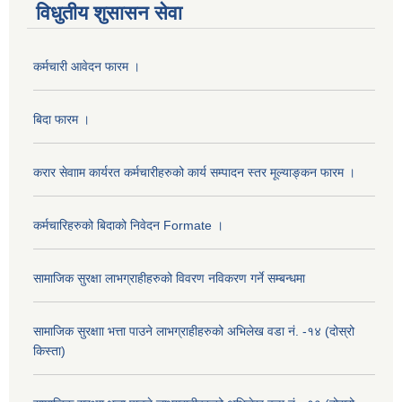
विधुतीय शुसासन सेवा
कर्मचारी आवेदन फारम ।
बिदा फारम ।
करार सेवााम कार्यरत कर्मचारीहरुको कार्य सम्पादन स्तर मूल्याङ्कन फारम ।
कर्मचारिहरुको बिदाको निवेदन Formate ।
सामाजिक सुरक्षा लाभग्राहीहरुको विवरण नविकरण गर्ने सम्बन्धमा
सामाजिक सुरक्षाा भत्ता पाउने लाभग्राहीहरुको अभिलेख वडा नं. -१४ (दोस्रो
किस्ता)