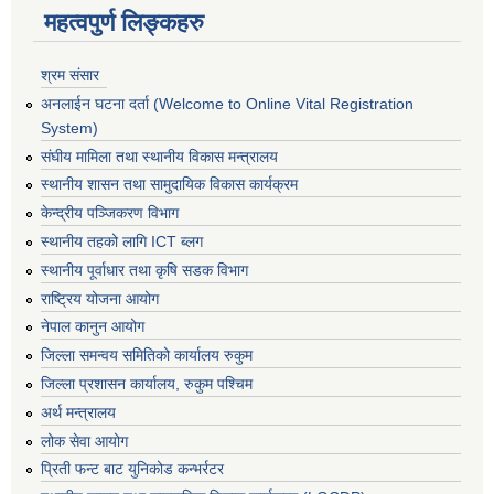
महत्वपुर्ण लिङ्कहरु
श्रम संसार
अनलाईन घटना दर्ता (Welcome to Online Vital Registration
System)
संघीय मामिला तथा स्थानीय विकास मन्त्रालय
स्थानीय शासन तथा सामुदायिक विकास कार्यक्रम
केन्द्रीय पञ्जिकरण विभाग
स्थानीय तहको लागि ICT ब्लग
स्थानीय पूर्वाधार तथा कृषि सडक विभाग
राष्ट्रिय योजना आयोग
नेपाल कानुन आयोग
जिल्ला समन्वय समितिको कार्यालय रुकुम
जिल्ला प्रशासन कार्यालय, रुकुम पश्चिम
अर्थ मन्त्रालय
लोक सेवा आयोग
प्रिती फन्ट बाट युनिकोड कन्भर्रटर