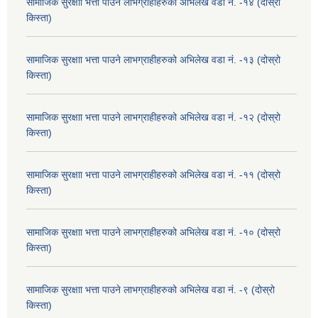
सामाजिक सुरक्षाा भत्ता पाउने लाभग्राहीहरुको अभिलेख वडा नं. -१४ (दोस्रो
किस्ता)
सामाजिक सुरक्षाा भत्ता पाउने लाभग्राहीहरुको अभिलेख वडा नं. -१३ (दोस्रो
किस्ता)
सामाजिक सुरक्षाा भत्ता पाउने लाभग्राहीहरुको अभिलेख वडा नं. -१२ (दोस्रो
किस्ता)
सामाजिक सुरक्षाा भत्ता पाउने लाभग्राहीहरुको अभिलेख वडा नं. -११ (दोस्रो
किस्ता)
सामाजिक सुरक्षाा भत्ता पाउने लाभग्राहीहरुको अभिलेख वडा नं. -१० (दोस्रो
किस्ता)
सामाजिक सुरक्षाा भत्ता पाउने लाभग्राहीहरुको अभिलेख वडा नं. -९ (दोस्रो
किस्ता)