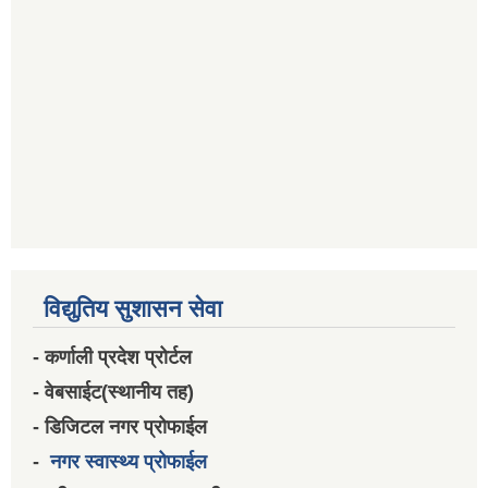
विद्युतिय सुशासन सेवा
- कर्णाली प्रदेश प्रोर्टल
- वेबसाईट(स्थानीय तह)
- डिजिटल नगर प्रोफाईल
-
नगर स्वास्थ्य प्रोफाईल