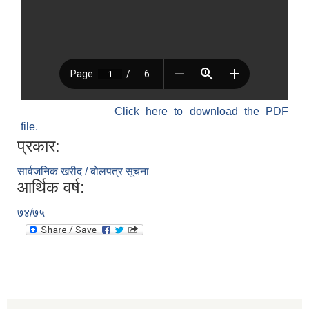
Click here to download the PDF
file.
प्रकार:
सार्वजनिक खरीद / बोलपत्र सूचना
आर्थिक वर्ष:
७४/७५