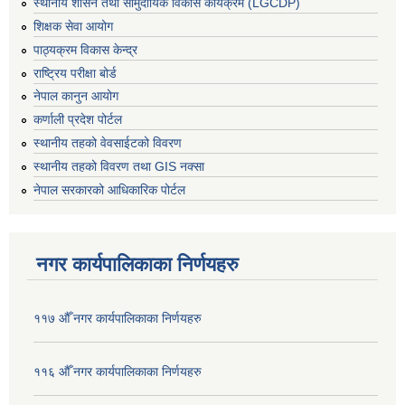
स्थानीय शासन तथा सामुदायिक विकास कार्यक्रम (LGCDP)
शिक्षक सेवा आयोग
पाठ्यक्रम विकास केन्द्र
राष्ट्रिय परीक्षा बोर्ड
नेपाल कानुन आयोग
कर्णाली प्रदेश पोर्टल
स्थानीय तहको वेवसाईटको विवरण
स्थानीय तहको विवरण तथा GIS नक्सा
नेपाल सरकारको आधिकारिक पोर्टल
नगर कार्यपालिकाका निर्णयहरु
११७ औँ नगर कार्यपालिकाका निर्णयहरु
११६ औँ नगर कार्यपालिकाका निर्णयहरु