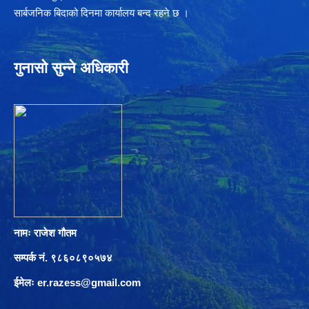
सार्बजनिक बिदाको दिनमा कार्यालय बन्द रहने छ ।
गुनासो सुन्ने अधिकारी
नामः राजेश गौतम
सम्पर्क नं. ९८६०८९०५७४
ईमेलः
er.razess@gmail.com