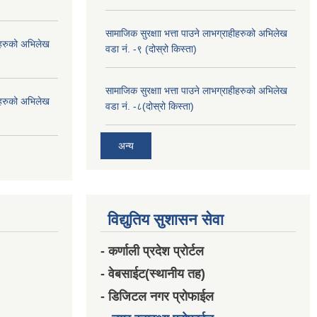
सामाजिक सुरक्षाा भत्ता पाउने लाभग्राहीहरुको अभिलेख
हीहरुको अभिलेख
वडा नं. -९ (दोस्रो किस्ता)
सामाजिक सुरक्षाा भत्ता पाउने लाभग्राहीहरुको अभिलेख
हीहरुको अभिलेख
वडा नं. -८(दोस्रो किस्ता)
अन्य
विद्युतिय सुशासन सेवा
- कर्णाली प्रदेश प्रोर्टल
- वेबसाईट(स्थानीय तह)
- डिजिटल नगर प्रोफाईल