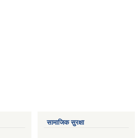
सामाजिक सुरक्षा