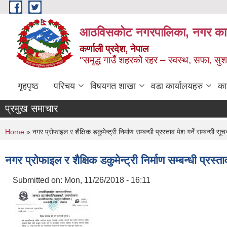
Skip to main content
आठविसकोट नगरपालिका, नगर कार्यप
कर्णाली प्रदेश, नेपाल
"समृद्ध गाउँ शहरको रहर – स्वस्थ, सफा, 
गृहपृष्ठ
परिचय
विषयगत शाखा
वडा कार्यालयहरु
का
प्रमुख समाचार
You are here
Home
» नगर प्रोफाइल र शैक्षिक डकुमेन्ट्री निर्माण सम्बन्धी प्रस्ताव पेश गर्ने सम्बन्धी सूच
नगर प्रोफाइल र शैक्षिक डकुमेन्ट्री निर्माण सम्बन्धी प्रस्ता
Submitted on:
Mon, 11/26/2018 - 16:11