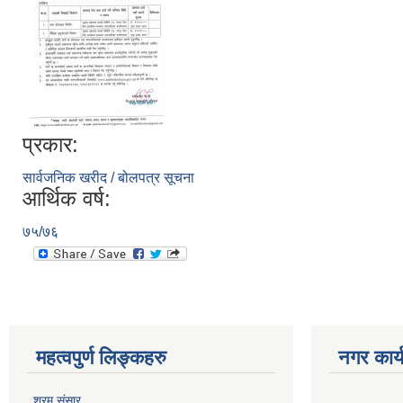
प्रकार:
सार्वजनिक खरीद / बोलपत्र सूचना
आर्थिक वर्ष:
७५/७६
महत्वपुर्ण लिङ्कहरु
नगर कार्
श्रम संसार