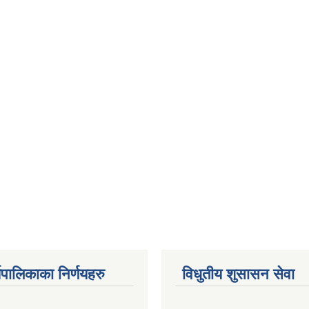
यपालिकाका निर्णयहरु
विधुतीय शुसासन सेवा