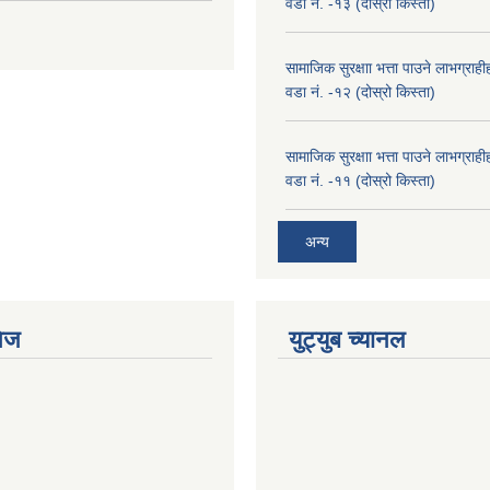
वडा नं. -१३ (दोस्रो किस्ता)
सामाजिक सुरक्षाा भत्ता पाउने लाभग्रा
वडा नं. -१२ (दोस्रो किस्ता)
सामाजिक सुरक्षाा भत्ता पाउने लाभग्रा
वडा नं. -११ (दोस्रो किस्ता)
अन्य
ेज
युट्युब च्यानल