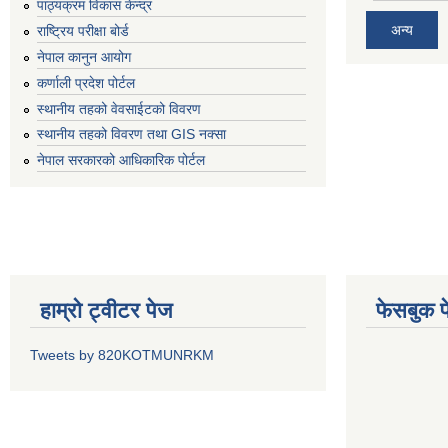
पाठ्यक्रम विकास केन्द्र
अन्य
राष्ट्रिय परीक्षा बोर्ड
नेपाल कानुन आयोग
कर्णाली प्रदेश पोर्टल
स्थानीय तहको वेवसाईटको विवरण
स्थानीय तहको विवरण तथा GIS नक्सा
नेपाल सरकारको आधिकारिक पोर्टल
हाम्रो ट्वीटर पेज
फेसबुक प
Tweets by 820KOTMUNRKM