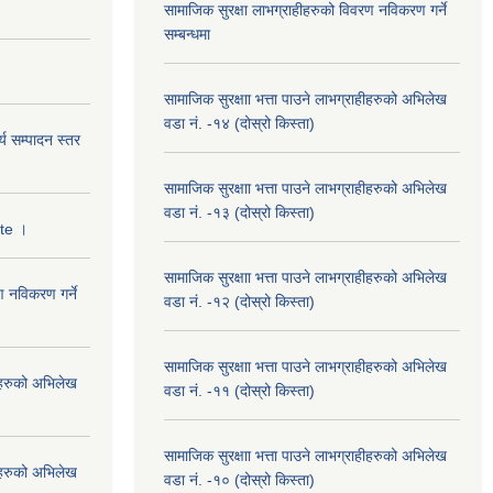
सामाजिक सुरक्षा लाभग्राहीहरुको विवरण नविकरण गर्ने
सम्बन्धमा
सामाजिक सुरक्षाा भत्ता पाउने लाभग्राहीहरुको अभिलेख
वडा नं. -१४ (दोस्रो किस्ता)
्य सम्पादन स्तर
सामाजिक सुरक्षाा भत्ता पाउने लाभग्राहीहरुको अभिलेख
वडा नं. -१३ (दोस्रो किस्ता)
ate ।
सामाजिक सुरक्षाा भत्ता पाउने लाभग्राहीहरुको अभिलेख
ण नविकरण गर्ने
वडा नं. -१२ (दोस्रो किस्ता)
सामाजिक सुरक्षाा भत्ता पाउने लाभग्राहीहरुको अभिलेख
हीहरुको अभिलेख
वडा नं. -११ (दोस्रो किस्ता)
सामाजिक सुरक्षाा भत्ता पाउने लाभग्राहीहरुको अभिलेख
हीहरुको अभिलेख
वडा नं. -१० (दोस्रो किस्ता)