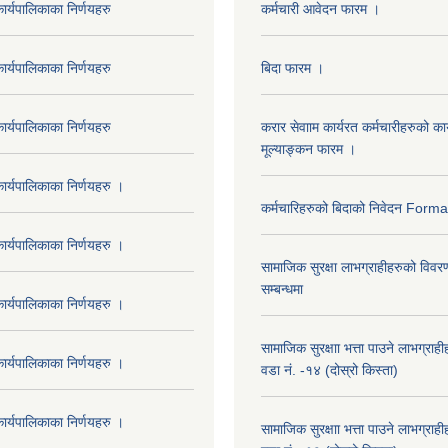
र्यपालिकाका निर्णयहरु
कर्मचारी आवेदन फारम ।
र्यपालिकाका निर्णयहरु
बिदा फारम ।
र्यपालिकाका निर्णयहरु
करार सेवााम कार्यरत कर्मचारीहरुको कार
मूल्याङ्कन फारम ।
र्यपालिकाका निर्णयहरु ।
कर्मचारिहरुको बिदाको निवेदन Form
र्यपालिकाका निर्णयहरु ।
सामाजिक सुरक्षा लाभग्राहीहरुको विवर
सम्बन्धमा
र्यपालिकाका निर्णयहरु ।
सामाजिक सुरक्षाा भत्ता पाउने लाभग्रा
र्यपालिकाका निर्णयहरु ।
वडा नं. -१४ (दोस्रो किस्ता)
र्यपालिकाका निर्णयहरु ।
सामाजिक सुरक्षाा भत्ता पाउने लाभग्रा