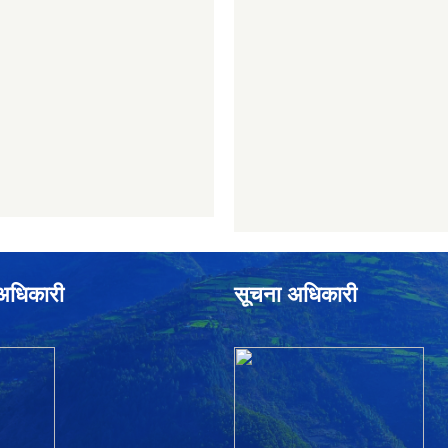
े अधिकारी
सूचना अधिकारी