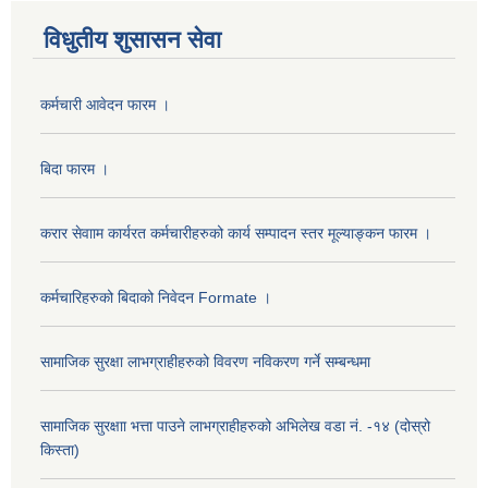
विधुतीय शुसासन सेवा
कर्मचारी आवेदन फारम ।
बिदा फारम ।
करार सेवााम कार्यरत कर्मचारीहरुको कार्य सम्पादन स्तर मूल्याङ्कन फारम ।
कर्मचारिहरुको बिदाको निवेदन Formate ।
सामाजिक सुरक्षा लाभग्राहीहरुको विवरण नविकरण गर्ने सम्बन्धमा
सामाजिक सुरक्षाा भत्ता पाउने लाभग्राहीहरुको अभिलेख वडा नं. -१४ (दोस्रो
किस्ता)