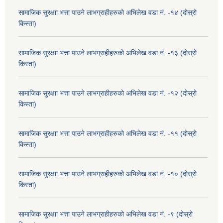
सामाजिक सुरक्षाा भत्ता पाउने लाभग्राहीहरुको अभिलेख वडा नं. -१४ (दोस्रो
किस्ता)
सामाजिक सुरक्षाा भत्ता पाउने लाभग्राहीहरुको अभिलेख वडा नं. -१३ (दोस्रो
किस्ता)
सामाजिक सुरक्षाा भत्ता पाउने लाभग्राहीहरुको अभिलेख वडा नं. -१२ (दोस्रो
किस्ता)
सामाजिक सुरक्षाा भत्ता पाउने लाभग्राहीहरुको अभिलेख वडा नं. -११ (दोस्रो
किस्ता)
सामाजिक सुरक्षाा भत्ता पाउने लाभग्राहीहरुको अभिलेख वडा नं. -१० (दोस्रो
किस्ता)
सामाजिक सुरक्षाा भत्ता पाउने लाभग्राहीहरुको अभिलेख वडा नं. -९ (दोस्रो