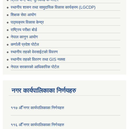
स्थानीय शासन तथा सामुदायिक विकास कार्यक्रम (LGCDP)
शिक्षक सेवा आयोग
पाठ्यक्रम विकास केन्द्र
राष्ट्रिय परीक्षा बोर्ड
नेपाल कानुन आयोग
कर्णाली प्रदेश पोर्टल
स्थानीय तहको वेवसाईटको विवरण
स्थानीय तहको विवरण तथा GIS नक्सा
नेपाल सरकारको आधिकारिक पोर्टल
नगर कार्यपालिकाका निर्णयहरु
११७ औँ नगर कार्यपालिकाका निर्णयहरु
११६ औँ नगर कार्यपालिकाका निर्णयहरु