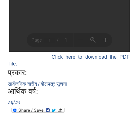
Click here to download the PDF
file.
प्रकार:
सार्वजनिक खरीद / बोलपत्र सूचना
आर्थिक वर्ष:
७६/७७