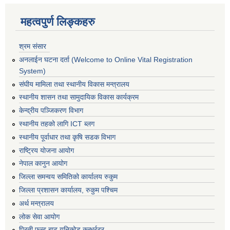
महत्वपुर्ण लिङ्कहरु
श्रम संसार
अनलाईन घटना दर्ता (Welcome to Online Vital Registration
System)
संघीय मामिला तथा स्थानीय विकास मन्त्रालय
स्थानीय शासन तथा सामुदायिक विकास कार्यक्रम
केन्द्रीय पञ्जिकरण विभाग
स्थानीय तहको लागि ICT ब्लग
स्थानीय पूर्वाधार तथा कृषि सडक विभाग
राष्ट्रिय योजना आयोग
नेपाल कानुन आयोग
जिल्ला समन्वय समितिको कार्यालय रुकुम
जिल्ला प्रशासन कार्यालय, रुकुम पश्चिम
अर्थ मन्त्रालय
लोक सेवा आयोग
प्रिती फन्ट बाट युनिकोड कन्भर्रटर