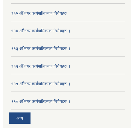
११५ औँ नगर कार्यपालिकाका निर्णयहरु
११४ औँ नगर कार्यपालिकाका निर्णयहरु ।
११३ औँ नगर कार्यपालिकाका निर्णयहरु ।
११२ औँ नगर कार्यपालिकाका निर्णयहरु ।
१११ औँ नगर कार्यपालिकाका निर्णयहरु ।
११० औँ नगर कार्यपालिकाका निर्णयहरु ।
अन्य