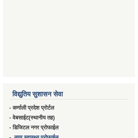
विद्युतिय सुशासन सेवा
- कर्णाली प्रदेश प्रोर्टल
- वेबसाईट(स्थानीय तह)
- डिजिटल नगर प्रोफाईल
-
नगर स्वास्थ्य प्रोफाईल