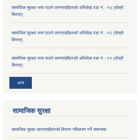
सामाजिक सुरक्षाा भत्ता पाउने लाभग्राहीहरुको अभिलेख वडा नं. -१३ (दोस्रो
किस्ता)
सामाजिक सुरक्षाा भत्ता पाउने लाभग्राहीहरुको अभिलेख वडा नं. -१२ (दोस्रो
किस्ता)
सामाजिक सुरक्षाा भत्ता पाउने लाभग्राहीहरुको अभिलेख वडा नं. -११ (दोस्रो
किस्ता)
अन्य
सामाजिक सुरक्षा
सामाजिक सुरक्षा लाभग्राहीहरुको विवरण नविकरण गर्ने सम्बन्धमा