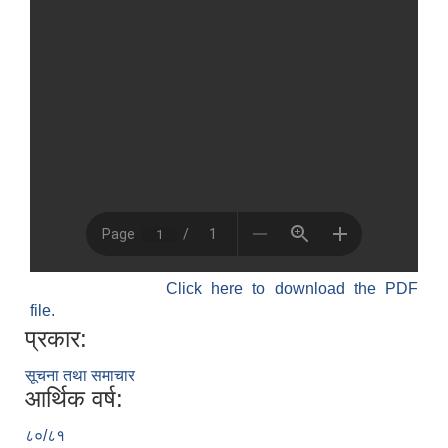
Click here to download the PDF
file.
प्रकार:
सूचना तथा समाचार
आर्थिक वर्ष:
८०/८१