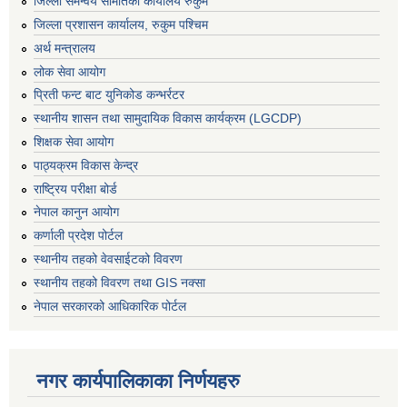
जिल्ला समन्वय समितिको कार्यालय रुकुम
जिल्ला प्रशासन कार्यालय, रुकुम पश्चिम
अर्थ मन्त्रालय
लोक सेवा आयोग
प्रिती फन्ट बाट युनिकोड कन्भर्रटर
स्थानीय शासन तथा सामुदायिक विकास कार्यक्रम (LGCDP)
शिक्षक सेवा आयोग
पाठ्यक्रम विकास केन्द्र
राष्ट्रिय परीक्षा बोर्ड
नेपाल कानुन आयोग
कर्णाली प्रदेश पोर्टल
स्थानीय तहको वेवसाईटको विवरण
स्थानीय तहको विवरण तथा GIS नक्सा
नेपाल सरकारको आधिकारिक पोर्टल
नगर कार्यपालिकाका निर्णयहरु