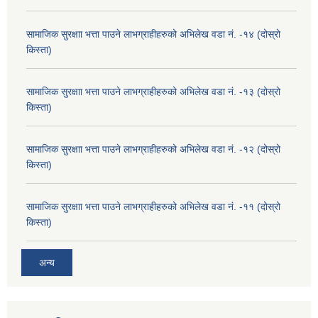
सामाजिक सुरक्षाा भत्ता पाउने लाभग्राहीहरुको अभिलेख वडा नं. -१४ (दोस्रो
किस्ता)
सामाजिक सुरक्षाा भत्ता पाउने लाभग्राहीहरुको अभिलेख वडा नं. -१३ (दोस्रो
किस्ता)
सामाजिक सुरक्षाा भत्ता पाउने लाभग्राहीहरुको अभिलेख वडा नं. -१२ (दोस्रो
किस्ता)
सामाजिक सुरक्षाा भत्ता पाउने लाभग्राहीहरुको अभिलेख वडा नं. -११ (दोस्रो
किस्ता)
अन्य