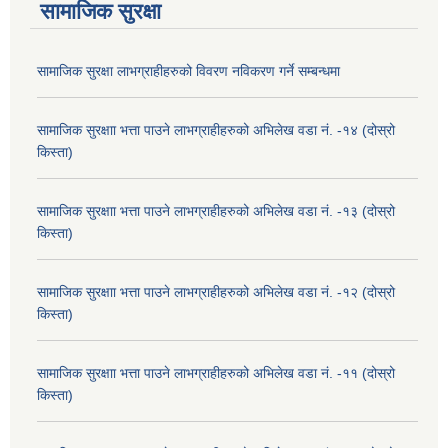
सामाजिक सुरक्षा
सामाजिक सुरक्षा लाभग्राहीहरुको विवरण नविकरण गर्ने सम्बन्धमा
सामाजिक सुरक्षाा भत्ता पाउने लाभग्राहीहरुको अभिलेख वडा नं. -१४ (दोस्रो
किस्ता)
सामाजिक सुरक्षाा भत्ता पाउने लाभग्राहीहरुको अभिलेख वडा नं. -१३ (दोस्रो
किस्ता)
सामाजिक सुरक्षाा भत्ता पाउने लाभग्राहीहरुको अभिलेख वडा नं. -१२ (दोस्रो
किस्ता)
सामाजिक सुरक्षाा भत्ता पाउने लाभग्राहीहरुको अभिलेख वडा नं. -११ (दोस्रो
किस्ता)