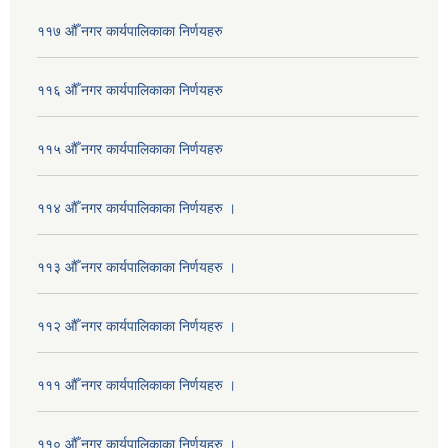
११७ औँ नगर कार्यपालिकाका निर्णयहरु
११६ औँ नगर कार्यपालिकाका निर्णयहरु
११५ औँ नगर कार्यपालिकाका निर्णयहरु
११४ औँ नगर कार्यपालिकाका निर्णयहरु ।
११३ औँ नगर कार्यपालिकाका निर्णयहरु ।
११२ औँ नगर कार्यपालिकाका निर्णयहरु ।
१११ औँ नगर कार्यपालिकाका निर्णयहरु ।
११० औँ नगर कार्यपालिकाका निर्णयहरु ।