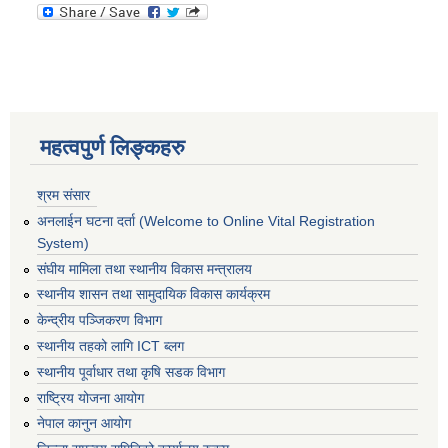
महत्वपुर्ण लिङ्कहरु
श्रम संसार
अनलाईन घटना दर्ता (Welcome to Online Vital Registration
System)
संघीय मामिला तथा स्थानीय विकास मन्त्रालय
स्थानीय शासन तथा सामुदायिक विकास कार्यक्रम
केन्द्रीय पञ्जिकरण विभाग
स्थानीय तहको लागि ICT ब्लग
स्थानीय पूर्वाधार तथा कृषि सडक विभाग
राष्ट्रिय योजना आयोग
नेपाल कानुन आयोग