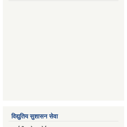
विद्युतिय सुशासन सेवा