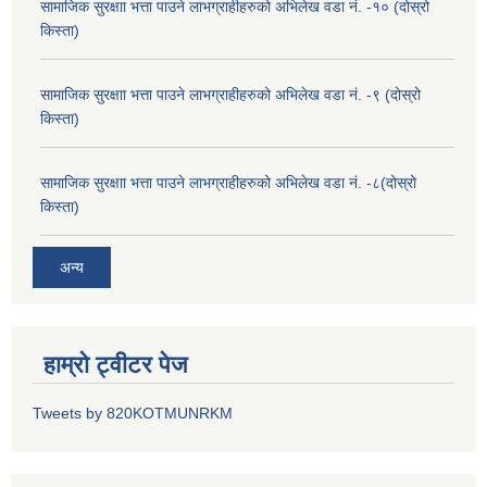
सामाजिक सुरक्षाा भत्ता पाउने लाभग्राहीहरुको अभिलेख वडा नं. -१० (दोस्रो
किस्ता)
सामाजिक सुरक्षाा भत्ता पाउने लाभग्राहीहरुको अभिलेख वडा नं. -९ (दोस्रो
किस्ता)
सामाजिक सुरक्षाा भत्ता पाउने लाभग्राहीहरुको अभिलेख वडा नं. -८(दोस्रो
किस्ता)
अन्य
हाम्रो ट्वीटर पेज
Tweets by 820KOTMUNRKM