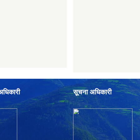
े अधिकारी
सूचना अधिकारी