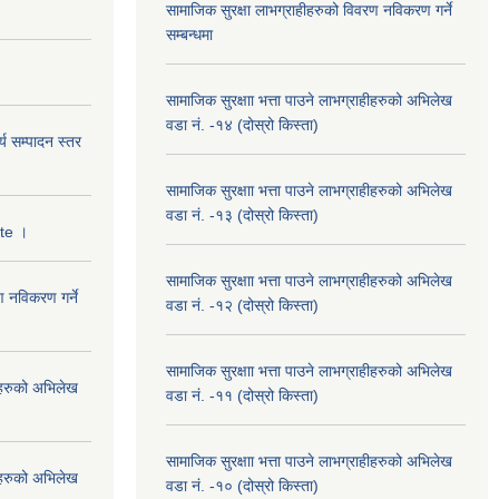
सामाजिक सुरक्षा लाभग्राहीहरुको विवरण नविकरण गर्ने
सम्बन्धमा
सामाजिक सुरक्षाा भत्ता पाउने लाभग्राहीहरुको अभिलेख
वडा नं. -१४ (दोस्रो किस्ता)
्य सम्पादन स्तर
सामाजिक सुरक्षाा भत्ता पाउने लाभग्राहीहरुको अभिलेख
वडा नं. -१३ (दोस्रो किस्ता)
ate ।
सामाजिक सुरक्षाा भत्ता पाउने लाभग्राहीहरुको अभिलेख
ण नविकरण गर्ने
वडा नं. -१२ (दोस्रो किस्ता)
सामाजिक सुरक्षाा भत्ता पाउने लाभग्राहीहरुको अभिलेख
हीहरुको अभिलेख
वडा नं. -११ (दोस्रो किस्ता)
सामाजिक सुरक्षाा भत्ता पाउने लाभग्राहीहरुको अभिलेख
हीहरुको अभिलेख
वडा नं. -१० (दोस्रो किस्ता)