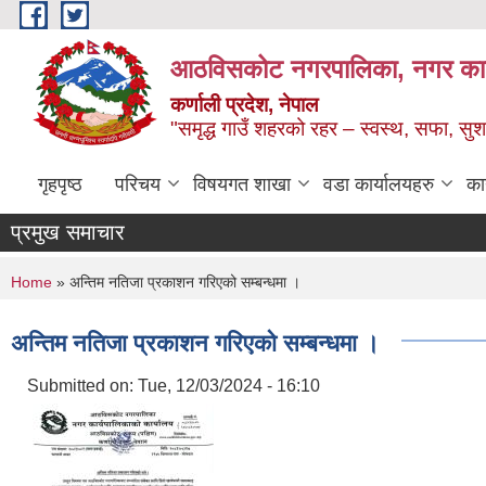
Skip to main content
आठविसकोट नगरपालिका, नगर कार्यप
कर्णाली प्रदेश, नेपाल
"समृद्ध गाउँ शहरको रहर – स्वस्थ, सफा, 
गृहपृष्ठ
परिचय
विषयगत शाखा
वडा कार्यालयहरु
का
प्रमुख समाचार
You are here
Home
» अन्तिम नतिजा प्रकाशन गरिएको सम्बन्धमा ।
अन्तिम नतिजा प्रकाशन गरिएको सम्बन्धमा ।
Submitted on:
Tue, 12/03/2024 - 16:10