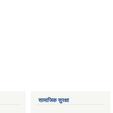
सामाजिक सुरक्षा