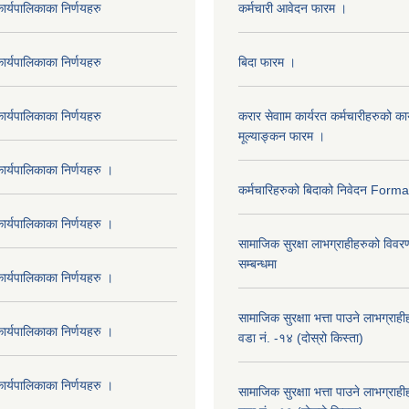
र्यपालिकाका निर्णयहरु
कर्मचारी आवेदन फारम ।
र्यपालिकाका निर्णयहरु
बिदा फारम ।
र्यपालिकाका निर्णयहरु
करार सेवााम कार्यरत कर्मचारीहरुको कार
मूल्याङ्कन फारम ।
र्यपालिकाका निर्णयहरु ।
कर्मचारिहरुको बिदाको निवेदन Form
र्यपालिकाका निर्णयहरु ।
सामाजिक सुरक्षा लाभग्राहीहरुको विवर
सम्बन्धमा
र्यपालिकाका निर्णयहरु ।
सामाजिक सुरक्षाा भत्ता पाउने लाभग्रा
र्यपालिकाका निर्णयहरु ।
वडा नं. -१४ (दोस्रो किस्ता)
र्यपालिकाका निर्णयहरु ।
सामाजिक सुरक्षाा भत्ता पाउने लाभग्रा