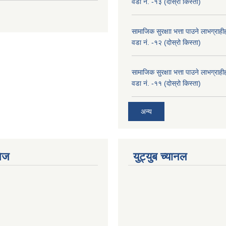
वडा नं. -१३ (दोस्रो किस्ता)
सामाजिक सुरक्षाा भत्ता पाउने लाभग्रा
वडा नं. -१२ (दोस्रो किस्ता)
सामाजिक सुरक्षाा भत्ता पाउने लाभग्रा
वडा नं. -११ (दोस्रो किस्ता)
अन्य
ेज
युट्युब च्यानल