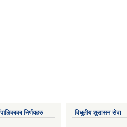
यपालिकाका निर्णयहरु
विधुतीय शुसासन सेवा