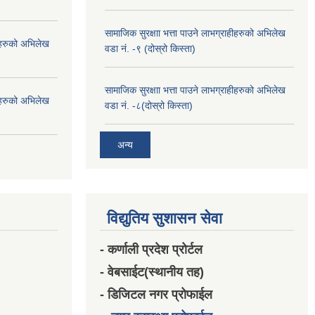
सामाजिक सुरक्षाा भत्ता पाउने लाभग्राहीहरुको अभिलेख
हीहरुको अभिलेख
वडा नं. -९ (दोस्रो किस्ता)
सामाजिक सुरक्षाा भत्ता पाउने लाभग्राहीहरुको अभिलेख
हीहरुको अभिलेख
वडा नं. -८(दोस्रो किस्ता)
अन्य
विद्युतिय सुशासन सेवा
- कर्णाली प्रदेश प्रोर्टल
- वेबसाईट(स्थानीय तह)
- डिजिटल नगर प्रोफाईल