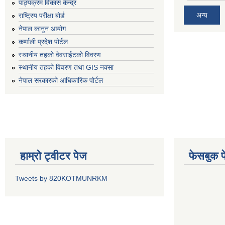
पाठ्यक्रम विकास केन्द्र
अन्य
राष्ट्रिय परीक्षा बोर्ड
नेपाल कानुन आयोग
कर्णाली प्रदेश पोर्टल
स्थानीय तहको वेवसाईटको विवरण
स्थानीय तहको विवरण तथा GIS नक्सा
नेपाल सरकारको आधिकारिक पोर्टल
हाम्रो ट्वीटर पेज
फेसबुक प
Tweets by 820KOTMUNRKM