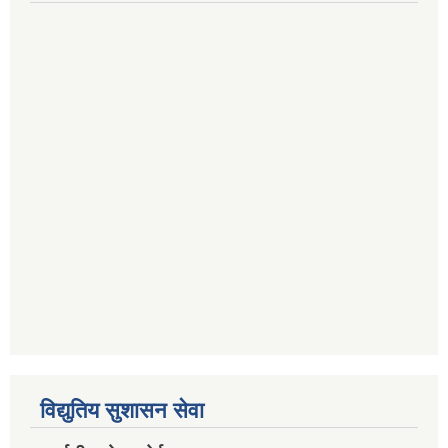
विद्युतिय सुशासन सेवा