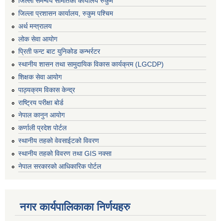
जिल्ला समन्वय समितिको कार्यालय रुकुम
जिल्ला प्रशासन कार्यालय, रुकुम पश्चिम
अर्थ मन्त्रालय
लोक सेवा आयोग
प्रिती फन्ट बाट युनिकोड कन्भर्रटर
स्थानीय शासन तथा सामुदायिक विकास कार्यक्रम (LGCDP)
शिक्षक सेवा आयोग
पाठ्यक्रम विकास केन्द्र
राष्ट्रिय परीक्षा बोर्ड
नेपाल कानुन आयोग
कर्णाली प्रदेश पोर्टल
स्थानीय तहको वेवसाईटको विवरण
स्थानीय तहको विवरण तथा GIS नक्सा
नेपाल सरकारको आधिकारिक पोर्टल
नगर कार्यपालिकाका निर्णयहरु