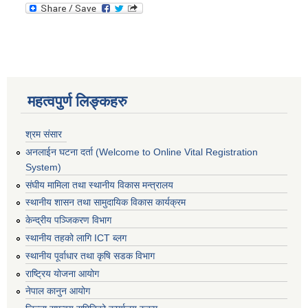
महत्वपुर्ण लिङ्कहरु
श्रम संसार
अनलाईन घटना दर्ता (Welcome to Online Vital Registration
System)
संघीय मामिला तथा स्थानीय विकास मन्त्रालय
स्थानीय शासन तथा सामुदायिक विकास कार्यक्रम
केन्द्रीय पञ्जिकरण विभाग
स्थानीय तहको लागि ICT ब्लग
स्थानीय पूर्वाधार तथा कृषि सडक विभाग
राष्ट्रिय योजना आयोग
नेपाल कानुन आयोग