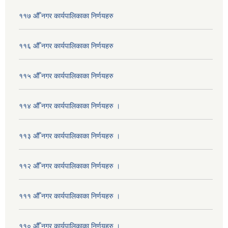
११७ औँ नगर कार्यपालिकाका निर्णयहरु
११६ औँ नगर कार्यपालिकाका निर्णयहरु
११५ औँ नगर कार्यपालिकाका निर्णयहरु
११४ औँ नगर कार्यपालिकाका निर्णयहरु ।
११३ औँ नगर कार्यपालिकाका निर्णयहरु ।
११२ औँ नगर कार्यपालिकाका निर्णयहरु ।
१११ औँ नगर कार्यपालिकाका निर्णयहरु ।
११० औँ नगर कार्यपालिकाका निर्णयहरु ।