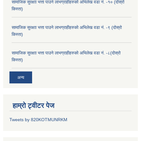
सामाजिक सुरक्षाा भत्ता पाउने लाभग्राहीहरुको अभिलेख वडा नं. -१० (दोस्रो
किस्ता)
सामाजिक सुरक्षाा भत्ता पाउने लाभग्राहीहरुको अभिलेख वडा नं. -९ (दोस्रो
किस्ता)
सामाजिक सुरक्षाा भत्ता पाउने लाभग्राहीहरुको अभिलेख वडा नं. -८(दोस्रो
किस्ता)
अन्य
हाम्रो ट्वीटर पेज
Tweets by 820KOTMUNRKM