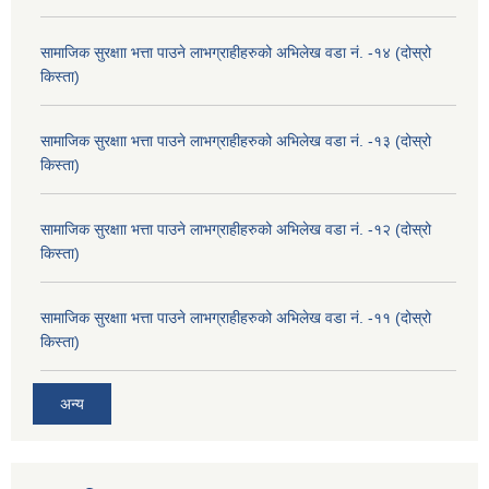
सामाजिक सुरक्षाा भत्ता पाउने लाभग्राहीहरुको अभिलेख वडा नं. -१४ (दोस्रो
किस्ता)
सामाजिक सुरक्षाा भत्ता पाउने लाभग्राहीहरुको अभिलेख वडा नं. -१३ (दोस्रो
किस्ता)
सामाजिक सुरक्षाा भत्ता पाउने लाभग्राहीहरुको अभिलेख वडा नं. -१२ (दोस्रो
किस्ता)
सामाजिक सुरक्षाा भत्ता पाउने लाभग्राहीहरुको अभिलेख वडा नं. -११ (दोस्रो
किस्ता)
अन्य