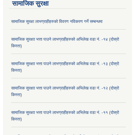
सामाजिक सुरक्षा
सामाजिक सुरक्षा लाभग्राहीहरुको विवरण नविकरण गर्ने सम्बन्धमा
सामाजिक सुरक्षाा भत्ता पाउने लाभग्राहीहरुको अभिलेख वडा नं. -१४ (दोस्रो
किस्ता)
सामाजिक सुरक्षाा भत्ता पाउने लाभग्राहीहरुको अभिलेख वडा नं. -१३ (दोस्रो
किस्ता)
सामाजिक सुरक्षाा भत्ता पाउने लाभग्राहीहरुको अभिलेख वडा नं. -१२ (दोस्रो
किस्ता)
सामाजिक सुरक्षाा भत्ता पाउने लाभग्राहीहरुको अभिलेख वडा नं. -११ (दोस्रो
किस्ता)